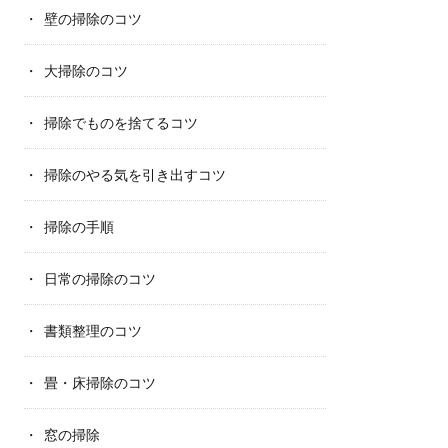
壁の掃除のコツ
大掃除のコツ
掃除でものを捨てるコツ
掃除のやる気を引き出すコツ
掃除の手順
日常の掃除のコツ
書類整理のコツ
畳・床掃除のコツ
窓の掃除