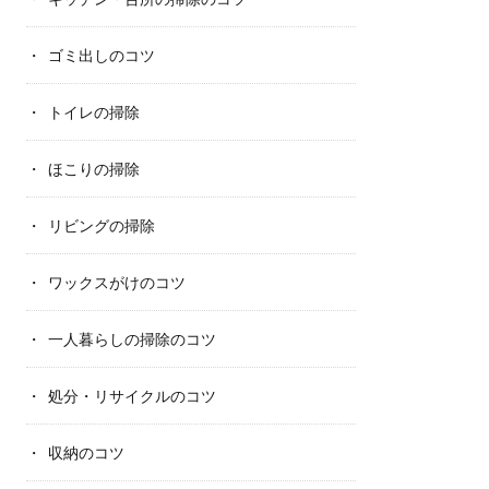
ゴミ出しのコツ
トイレの掃除
ほこりの掃除
リビングの掃除
ワックスがけのコツ
一人暮らしの掃除のコツ
処分・リサイクルのコツ
収納のコツ