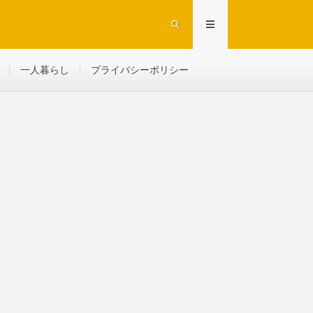
一人暮らし
プライバシーポリシー