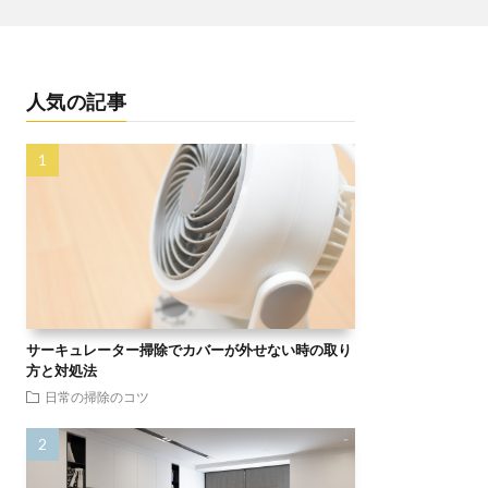
人気の記事
サーキュレーター掃除でカバーが外せない時の取り
方と対処法
日常の掃除のコツ