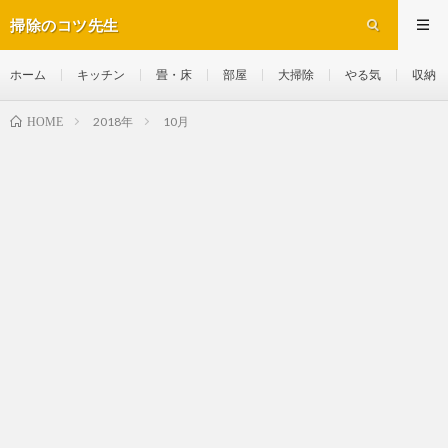
掃除のコツ先生
ホーム
キッチン
畳・床
部屋
大掃除
やる気
収納
2018年
10月
HOME