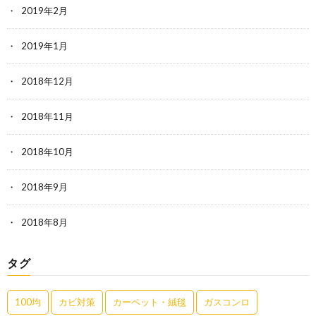
2019年2月
2019年1月
2018年12月
2018年11月
2018年10月
2018年9月
2018年8月
タグ
100均
カビ対策
カーペット・絨毯
ガスコンロ