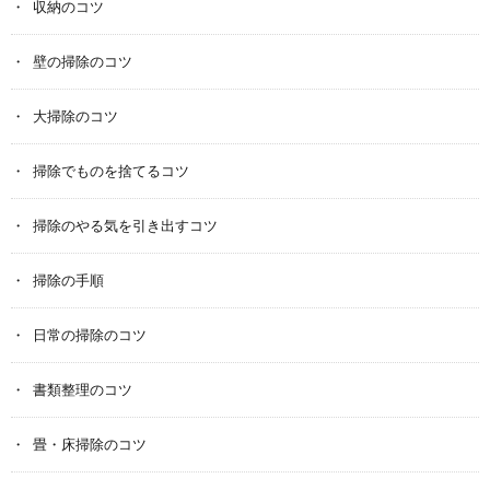
収納のコツ
壁の掃除のコツ
大掃除のコツ
掃除でものを捨てるコツ
掃除のやる気を引き出すコツ
掃除の手順
日常の掃除のコツ
書類整理のコツ
畳・床掃除のコツ