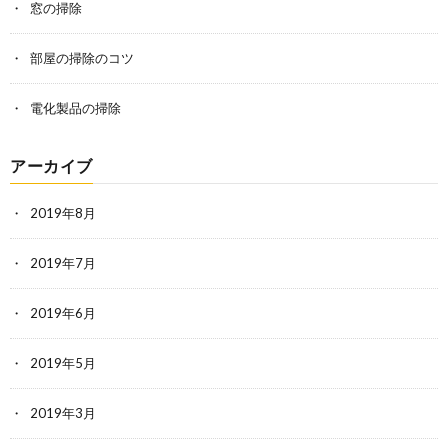
窓の掃除
部屋の掃除のコツ
電化製品の掃除
アーカイブ
2019年8月
2019年7月
2019年6月
2019年5月
2019年3月