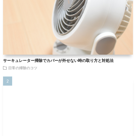
サーキュレーター掃除でカバーが外せない時の取り方と対処法
日常の掃除のコツ