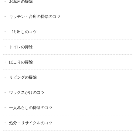
お風呂の掃除
キッチン・台所の掃除のコツ
ゴミ出しのコツ
トイレの掃除
ほこりの掃除
リビングの掃除
ワックスがけのコツ
一人暮らしの掃除のコツ
処分・リサイクルのコツ