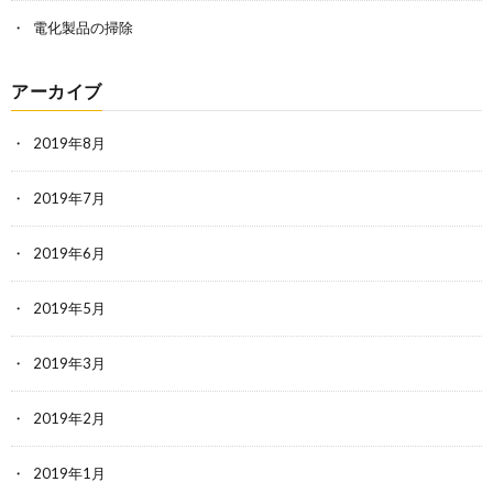
電化製品の掃除
アーカイブ
2019年8月
2019年7月
2019年6月
2019年5月
2019年3月
2019年2月
2019年1月