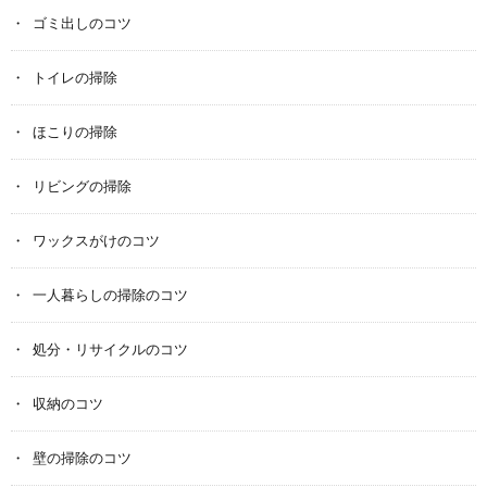
ゴミ出しのコツ
トイレの掃除
ほこりの掃除
リビングの掃除
ワックスがけのコツ
一人暮らしの掃除のコツ
処分・リサイクルのコツ
収納のコツ
壁の掃除のコツ