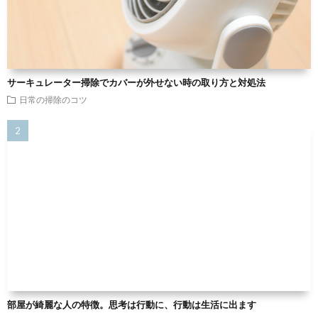
サーキュレーター掃除でカバーが外せない時の取り方と対処法
日常の掃除のコツ
部屋が綺麗な人の特徴。思考は行動に、行動は生活に出ます