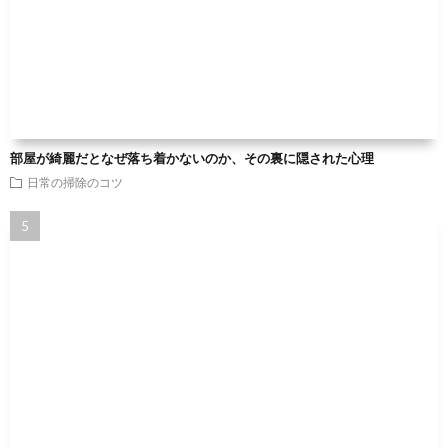
部屋が綺麗だとなぜ落ち着かないのか、その裏に隠された心理
日常の掃除のコツ