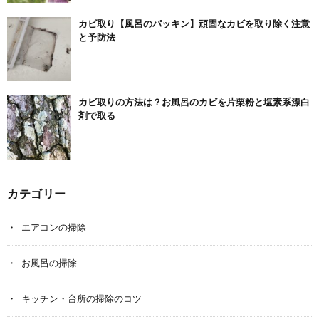
カビ取り【風呂のパッキン】頑固なカビを取り除く注意
と予防法
カビ取りの方法は？お風呂のカビを片栗粉と塩素系漂白
剤で取る
カテゴリー
エアコンの掃除
お風呂の掃除
キッチン・台所の掃除のコツ