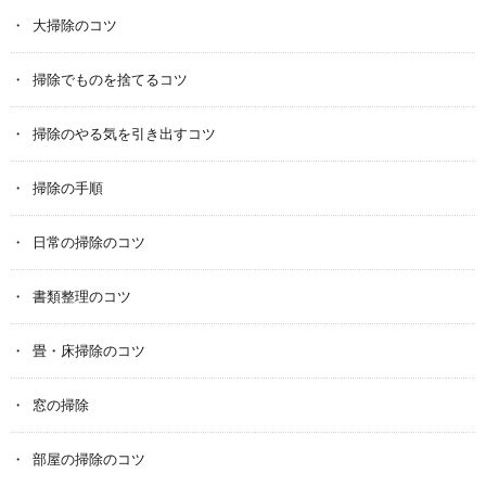
大掃除のコツ
掃除でものを捨てるコツ
掃除のやる気を引き出すコツ
掃除の手順
日常の掃除のコツ
書類整理のコツ
畳・床掃除のコツ
窓の掃除
部屋の掃除のコツ