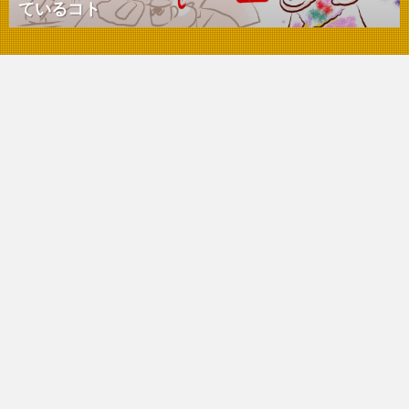
ているコト