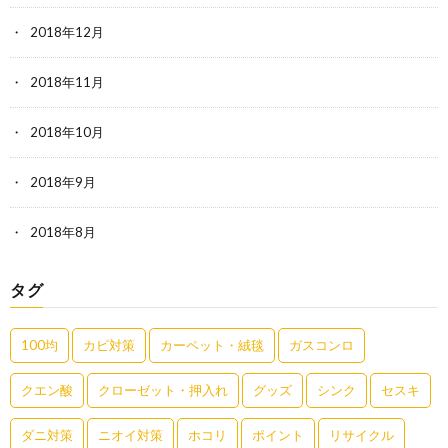
2018年12月
2018年11月
2018年10月
2018年9月
2018年8月
タグ
100均
カビ対策
カーペット・絨毯
ガスコンロ
クエン酸
クローゼット・押入れ
グッズ
シンク
セスキ
ダニ対策
ニオイ対策
ホコリ
ポイント
リサイクル