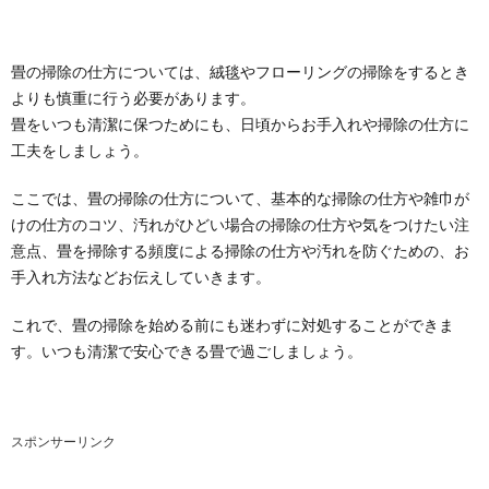
畳の掃除の仕方については、絨毯やフローリングの掃除をするとき
よりも慎重に行う必要があります。
畳をいつも清潔に保つためにも、日頃からお手入れや掃除の仕方に
工夫をしましょう。
ここでは、畳の掃除の仕方について、基本的な掃除の仕方や雑巾が
けの仕方のコツ、汚れがひどい場合の掃除の仕方や気をつけたい注
意点、畳を掃除する頻度による掃除の仕方や汚れを防ぐための、お
手入れ方法などお伝えしていきます。
これで、畳の掃除を始める前にも迷わずに対処することができま
す。いつも清潔で安心できる畳で過ごしましょう。
スポンサーリンク