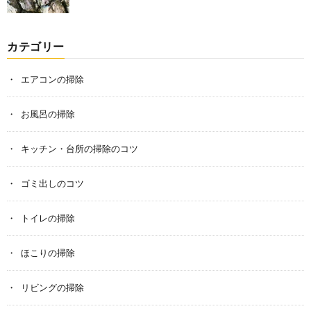
カテゴリー
エアコンの掃除
お風呂の掃除
キッチン・台所の掃除のコツ
ゴミ出しのコツ
トイレの掃除
ほこりの掃除
リビングの掃除