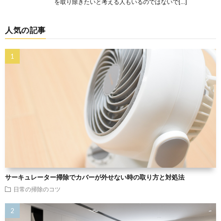
を取り除きたいと考える人もいるのではないで[…]
人気の記事
サーキュレーター掃除でカバーが外せない時の取り方と対処法
日常の掃除のコツ