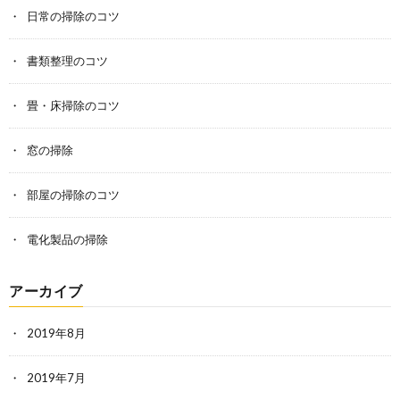
日常の掃除のコツ
書類整理のコツ
畳・床掃除のコツ
窓の掃除
部屋の掃除のコツ
電化製品の掃除
アーカイブ
2019年8月
2019年7月