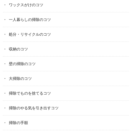
ワックスがけのコツ
一人暮らしの掃除のコツ
処分・リサイクルのコツ
収納のコツ
壁の掃除のコツ
大掃除のコツ
掃除でものを捨てるコツ
掃除のやる気を引き出すコツ
掃除の手順