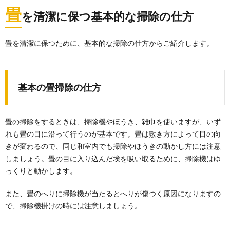
畳
を清潔に保つ基本的な掃除の仕方
畳を清潔に保つために、基本的な掃除の仕方からご紹介します。
基本の畳掃除の仕方
畳の掃除をするときは、掃除機やほうき、雑巾を使いますが、いず
れも畳の目に沿って行うのが基本です。畳は敷き方によって目の向
きが変わるので、同じ和室内でも掃除やほうきの動かし方には注意
しましょう。畳の目に入り込んだ埃を吸い取るために、掃除機はゆ
っくりと動かします。
また、畳のへりに掃除機が当たるとへりが傷つく原因になりますの
で、掃除機掛けの時には注意しましょう。