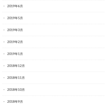
2019年6月
2019年5月
2019年3月
2019年2月
2019年1月
2018年12月
2018年11月
2018年10月
2018年9月