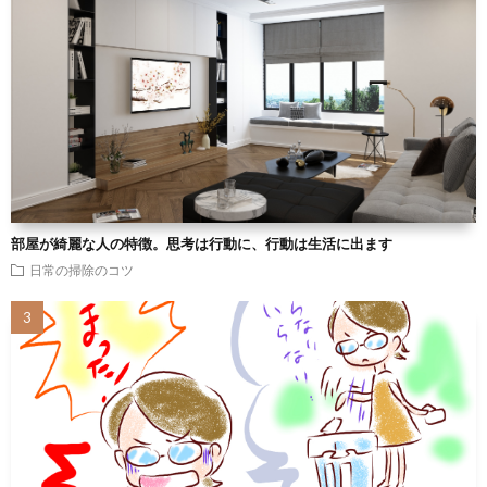
部屋が綺麗な人の特徴。思考は行動に、行動は生活に出ます
日常の掃除のコツ