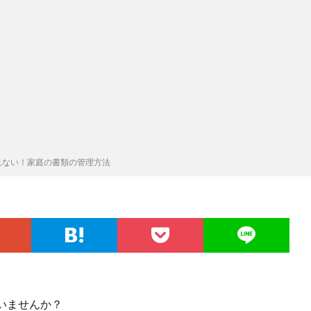
れない！家庭の書類の管理方法
いませんか？