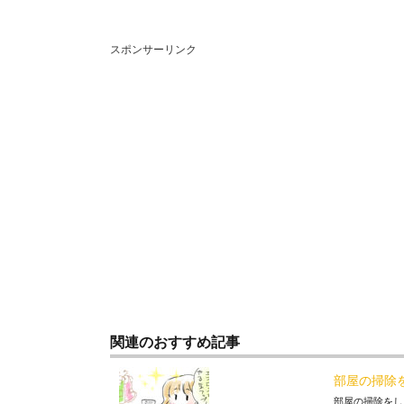
スポンサーリンク
関連のおすすめ記事
部屋の掃除
部屋の掃除をし