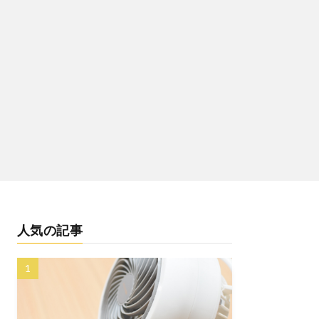
人気の記事