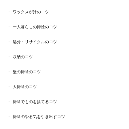
ワックスがけのコツ
一人暮らしの掃除のコツ
処分・リサイクルのコツ
収納のコツ
壁の掃除のコツ
大掃除のコツ
掃除でものを捨てるコツ
掃除のやる気を引き出すコツ