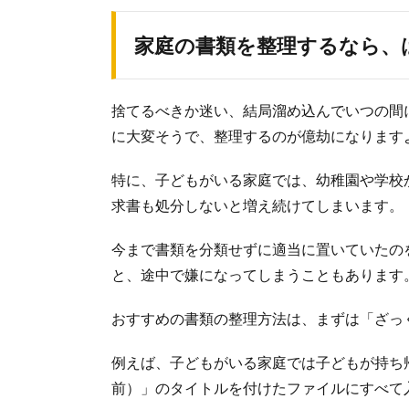
家庭の書類を整理するなら、
捨てるべきか迷い、結局溜め込んでいつの間
に大変そうで、整理するのが億劫になります
特に、子どもがいる家庭では、幼稚園や学校
求書も処分しないと増え続けてしまいます。
今まで書類を分類せずに適当に置いていたの
と、途中で嫌になってしまうこともあります
おすすめの書類の整理方法は、まずは「ざっ
例えば、子どもがいる家庭では子どもが持ち
前）」のタイトルを付けたファイルにすべて