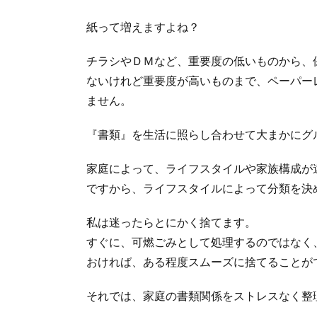
紙って増えますよね？
チラシやＤＭなど、重要度の低いものから、
ないけれど重要度が高いものまで、ペーパー
ません。
『書類』を生活に照らし合わせて大まかにグ
家庭によって、ライフスタイルや家族構成が
ですから、ライフスタイルによって分類を決
私は迷ったらとにかく捨てます。
すぐに、可燃ごみとして処理するのではなく
おければ、ある程度スムーズに捨てることが
それでは、家庭の書類関係をストレスなく整