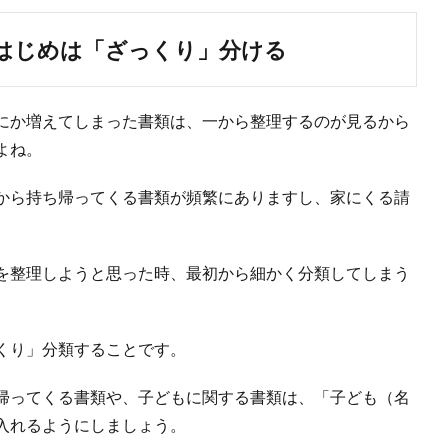
はじめは「ざっくり」分ける
にか増えてしまった書類は、一から整理するのが見るから
よね。
から持ち帰ってくる書類が頻繁にありますし、家にくる請
を整理しようと思った時、最初から細かく分類してしまう
。
くり」分類することです。
帰ってくる書類や、子どもに関する書類は、「子ども（名
入れるようにしましょう。