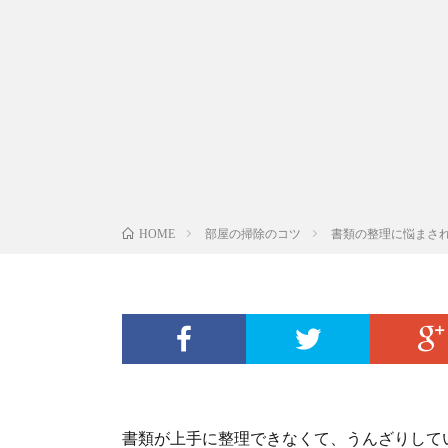
部屋の掃除のコツ
書類の整理に悩まさ
HOME
書類が上手に整理できなくて、うんざりして