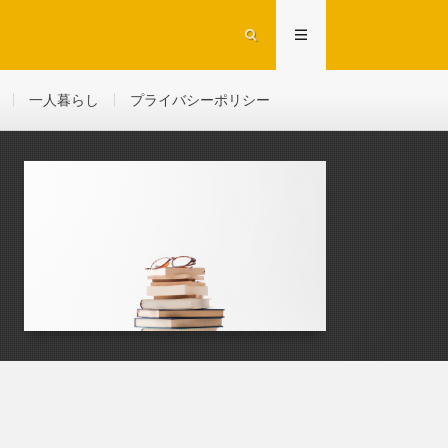
一人暮らし
プライバシーポリシー