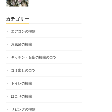
カテゴリー
エアコンの掃除
お風呂の掃除
キッチン・台所の掃除のコツ
ゴミ出しのコツ
トイレの掃除
ほこりの掃除
リビングの掃除