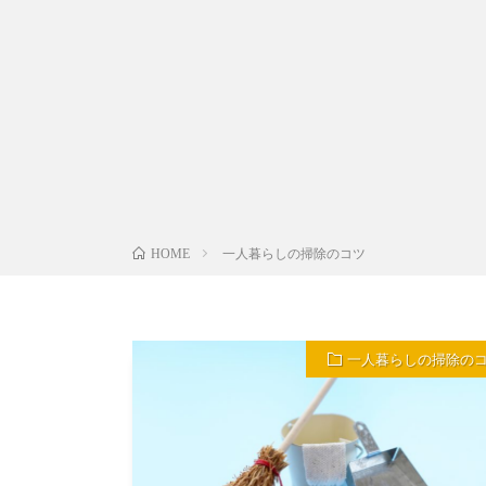
一人暮らしの掃除のコツ
HOME
一人暮らしの掃除の