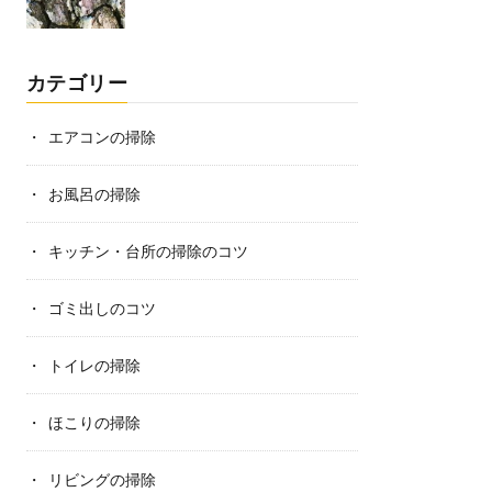
カテゴリー
エアコンの掃除
お風呂の掃除
キッチン・台所の掃除のコツ
ゴミ出しのコツ
トイレの掃除
ほこりの掃除
リビングの掃除