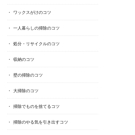
ワックスがけのコツ
一人暮らしの掃除のコツ
処分・リサイクルのコツ
収納のコツ
壁の掃除のコツ
大掃除のコツ
掃除でものを捨てるコツ
掃除のやる気を引き出すコツ