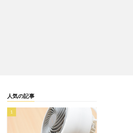
人気の記事