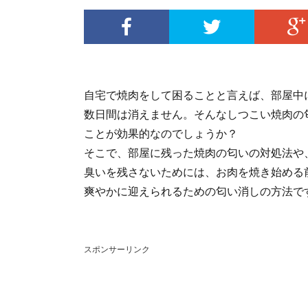
自宅で焼肉をして困ることと言えば、部屋中
数日間は消えません。そんなしつこい焼肉の
ことが効果的なのでしょうか？
そこで、部屋に残った焼肉の匂いの対処法や
臭いを残さないためには、お肉を焼き始める
爽やかに迎えられるための匂い消しの方法で
スポンサーリンク