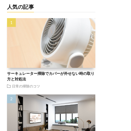
人気の記事
サーキュレーター掃除でカバーが外せない時の取り
方と対処法
日常の掃除のコツ