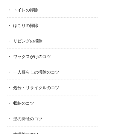
トイレの掃除
ほこりの掃除
リビングの掃除
ワックスがけのコツ
一人暮らしの掃除のコツ
処分・リサイクルのコツ
収納のコツ
壁の掃除のコツ