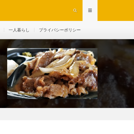
一人暮らし
プライバシーポリシー