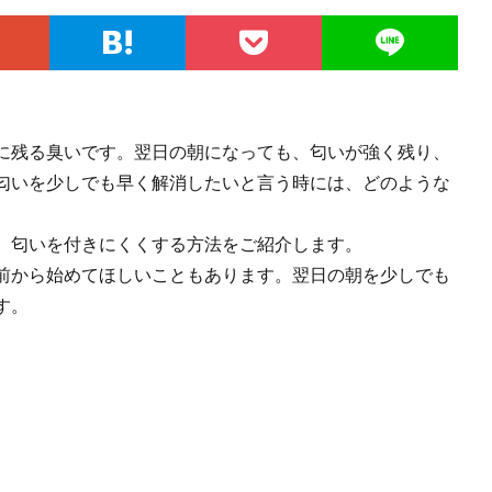
に残る臭いです。翌日の朝になっても、匂いが強く残り、
匂いを少しでも早く解消したいと言う時には、どのような
、匂いを付きにくくする方法をご紹介します。
前から始めてほしいこともあります。翌日の朝を少しでも
す。