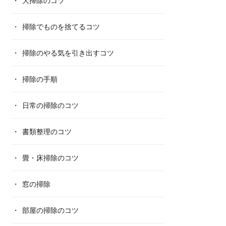
大掃除のコツ
掃除でものを捨てるコツ
掃除のやる気を引き出すコツ
掃除の手順
日常の掃除のコツ
書類整理のコツ
畳・床掃除のコツ
窓の掃除
部屋の掃除のコツ