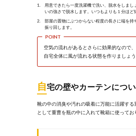
用意できたら一度洗濯機で洗い、脱水をしまし
いの強さで脱水します。いつもよりも１分ほど
部屋の置物にぶつからない程度の長さに端を持
振り回します。
空気の流れがあるとさらに効果的なので、
自宅全体に風が流れる状態を作りましょう
自
宅の壁やカーテンについ
靴の中の消臭や汚れの吸着に万能に活躍する
として重曹を瓶の中に入れて靴箱に使ってお