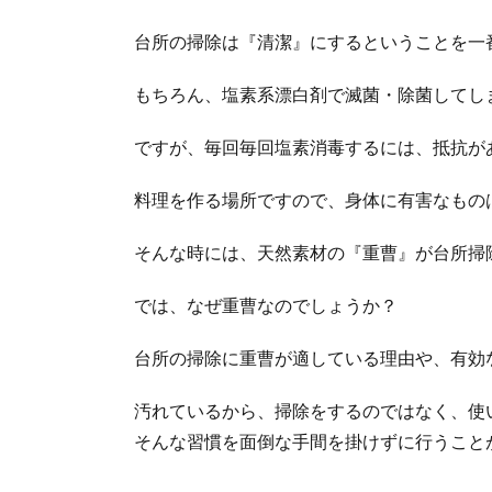
台所の掃除は『清潔』にするということを一
もちろん、塩素系漂白剤で滅菌・除菌してし
ですが、毎回毎回塩素消毒するには、抵抗が
料理を作る場所ですので、身体に有害なもの
そんな時には、天然素材の『重曹』が台所掃
では、なぜ重曹なのでしょうか？
台所の掃除に重曹が適している理由や、有効
汚れているから、掃除をするのではなく、使
そんな習慣を面倒な手間を掛けずに行うこと