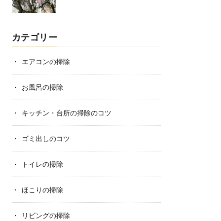
カテゴリー
エアコンの掃除
お風呂の掃除
キッチン・台所の掃除のコツ
ゴミ出しのコツ
トイレの掃除
ほこりの掃除
リビングの掃除