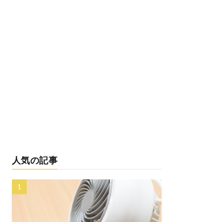
人気の記事