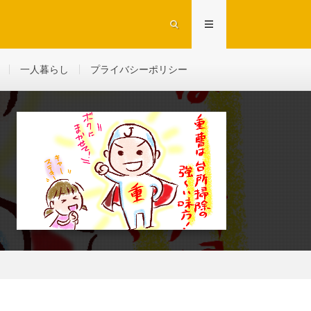
一人暮らし
プライバシーポリシー