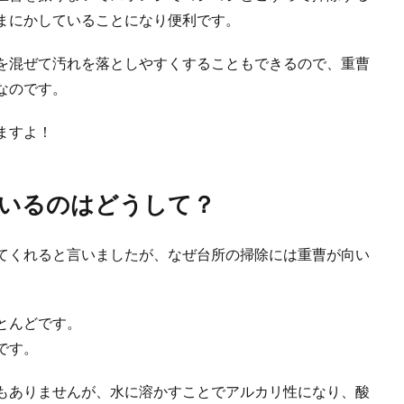
まにかしていることになり便利です。
を混ぜて汚れを落としやすくすることもできるので、重曹
なのです。
ますよ！
いるのはどうして？
てくれると言いましたが、なぜ台所の掃除には重曹が向い
とんどです。
です。
もありませんが、水に溶かすことでアルカリ性になり、酸