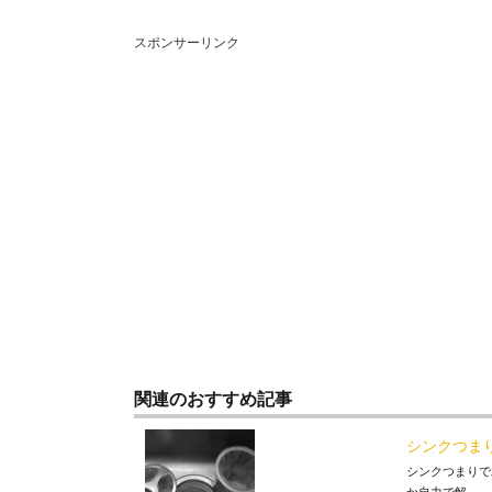
スポンサーリンク
関連のおすすめ記事
シンクつま
シンクつまりで
か自力で解...