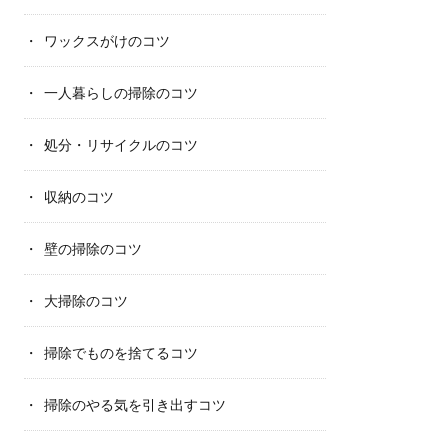
ワックスがけのコツ
一人暮らしの掃除のコツ
処分・リサイクルのコツ
収納のコツ
壁の掃除のコツ
大掃除のコツ
掃除でものを捨てるコツ
掃除のやる気を引き出すコツ