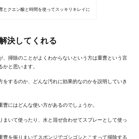
曹とクエン酸と時間を使ってスッキリキレイに
解決してくれる
が、掃除のことがよくわからないという方は重曹という言
るかと思います。
方をするのか、どんな汚れに効果的なのかを説明していき
重曹にはどんな使い方があるのでしょうか。
りまいて使ったり、水と混ぜ合わせてスプレーとして使っ
重曹を振りまいてスポンジでゴシゴシとこすって掃除する