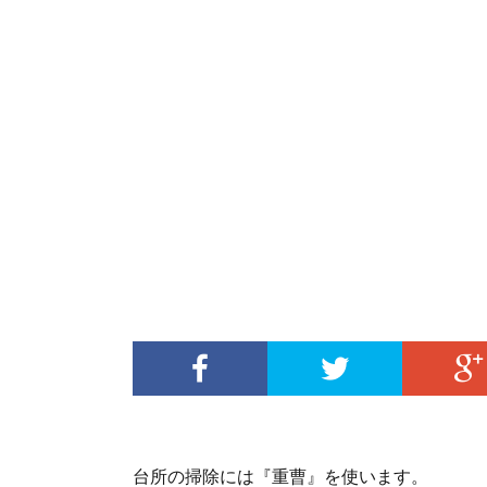
台所の掃除には『重曹』を使います。