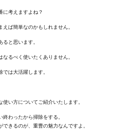
番に考えますよね？
まえば簡単なのかもしれません。
あると思います。
はなるべく使いたくありません。
除では大活躍します。
な使い方についてご紹介いたします。
い終わったから掃除をする。
ができるのが、重曹の魅力なんですよ。