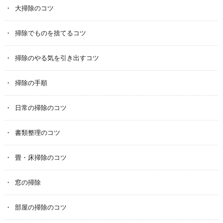
大掃除のコツ
掃除でものを捨てるコツ
掃除のやる気を引き出すコツ
掃除の手順
日常の掃除のコツ
書類整理のコツ
畳・床掃除のコツ
窓の掃除
部屋の掃除のコツ