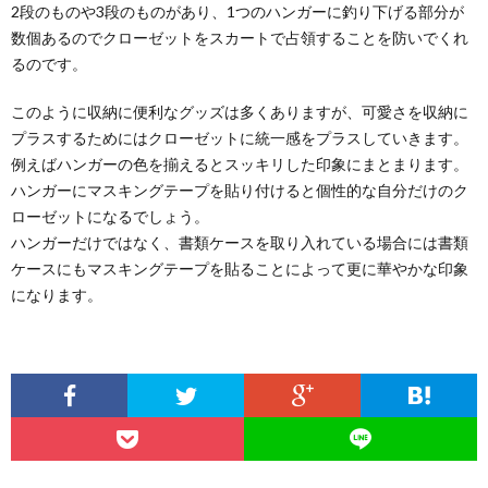
2段のものや3段のものがあり、1つのハンガーに釣り下げる部分が
数個あるのでクローゼットをスカートで占領することを防いでくれ
るのです。
このように収納に便利なグッズは多くありますが、可愛さを収納に
プラスするためにはクローゼットに統一感をプラスしていきます。
例えばハンガーの色を揃えるとスッキリした印象にまとまります。
ハンガーにマスキングテープを貼り付けると個性的な自分だけのク
ローゼットになるでしょう。
ハンガーだけではなく、書類ケースを取り入れている場合には書類
ケースにもマスキングテープを貼ることによって更に華やかな印象
になります。