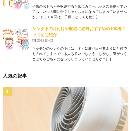
子供のおもちゃを収納するためにカラーボックスを使ってい
ても、いつの間にかぐちゃぐちゃになってしまっていません
か。 そこで今回は、子供にとっても使[…]
シンク下の片付けや収納に絶対おすすめの100均グ
ッズをご紹介
2018.09.03
キッチンのシンクの下には、すぐに取り出せるようにと何で
も入れてしまっている人も多いでしょう。しかし、気がつく
とごちゃごちゃになってしまっていませんか？[…]
人気の記事