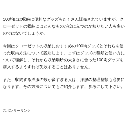
100均には収納に便利なグッズもたくさん販売されていますが、ク
ローゼットの収納にはどんなものが役に立つのか知りたい人も多い
のではないでしょうか。
今回はクローゼットの収納におすすめの100均グッズとそれらを使
った収納方法について説明します。まずはグッズの種類と使い方に
ついて理解し、それから収納場所の大きさに合った100均グッズを
購入するようすれば失敗することはありません。
また、収納する洋服の数が多すぎる人は、洋服の整理整頓も必要に
なります。その方法についてもご紹介します。参考にして下さい。
スポンサーリンク