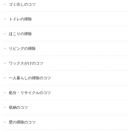
ゴミ出しのコツ
トイレの掃除
ほこりの掃除
リビングの掃除
ワックスがけのコツ
一人暮らしの掃除のコツ
処分・リサイクルのコツ
収納のコツ
壁の掃除のコツ