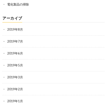
電化製品の掃除
アーカイブ
2019年8月
2019年7月
2019年6月
2019年5月
2019年3月
2019年2月
2019年1月