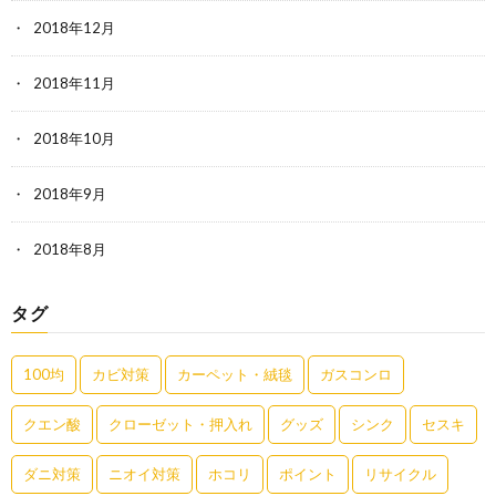
2018年12月
2018年11月
2018年10月
2018年9月
2018年8月
タグ
100均
カビ対策
カーペット・絨毯
ガスコンロ
クエン酸
クローゼット・押入れ
グッズ
シンク
セスキ
ダニ対策
ニオイ対策
ホコリ
ポイント
リサイクル