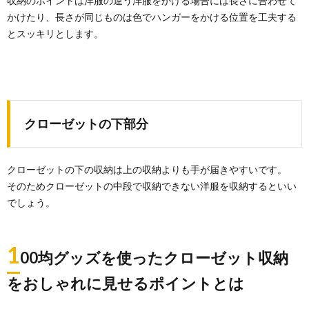
収納のポイントは洋服の違う洋服をかける場合には長さに合わせて
かけたり、長さが同じものは色でハンガーをかける位置を工夫する
とスッキリとします。
クローゼットの下部分
クローゼットの下の収納は上の収納よりも手が届きやすいです。
そのためクローゼットの中段で収納できない洋服を収納するといい
でしょう。
1
00均グッズを使ったクローゼット収納
をおしゃれに見せるポイントとは