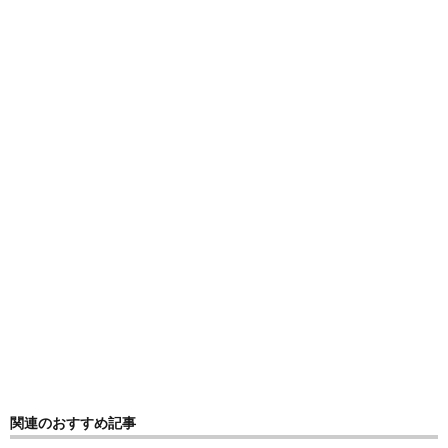
関連のおすすめ記事