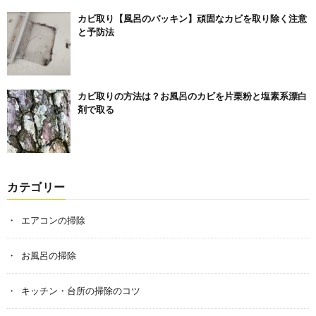
カビ取り【風呂のパッキン】頑固なカビを取り除く注意
と予防法
カビ取りの方法は？お風呂のカビを片栗粉と塩素系漂白
剤で取る
カテゴリー
エアコンの掃除
お風呂の掃除
キッチン・台所の掃除のコツ