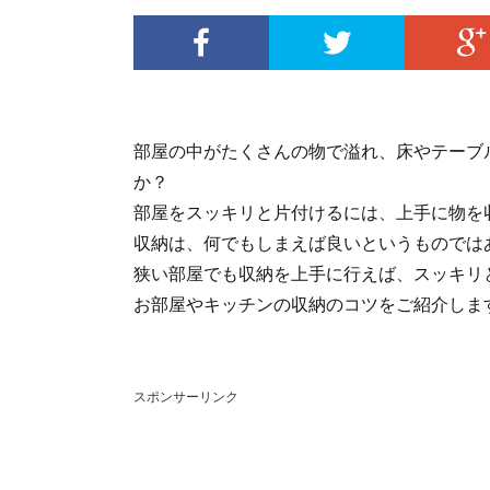
部屋の中がたくさんの物で溢れ、床やテーブ
か？
部屋をスッキリと片付けるには、上手に物を
収納は、何でもしまえば良いというものでは
狭い部屋でも収納を上手に行えば、スッキリ
お部屋やキッチンの収納のコツをご紹介しま
スポンサーリンク