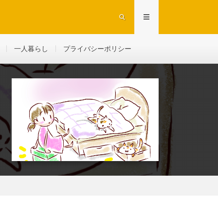
一人暮らし
プライバシーポリシー