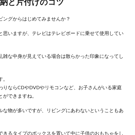
納と片付けのコツ
ビングからはじめてみませんか？
と思いますが、テレビはテレビボードに乗せて使用してい
乱雑な中身が見えている場合は散らかった印象になってし
す。
わりならCDやDVDやリモコンなど、お子さんがいる家庭
とができますね。
ルな物が多いですが、リビングにあわないということもあ
できるタイプのボックスを置いて中に子供のおもちゃをし