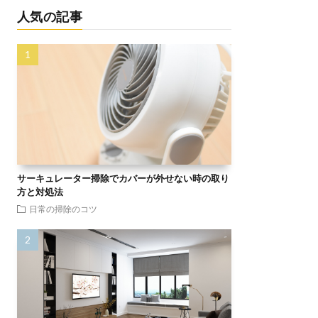
人気の記事
サーキュレーター掃除でカバーが外せない時の取り
方と対処法
日常の掃除のコツ