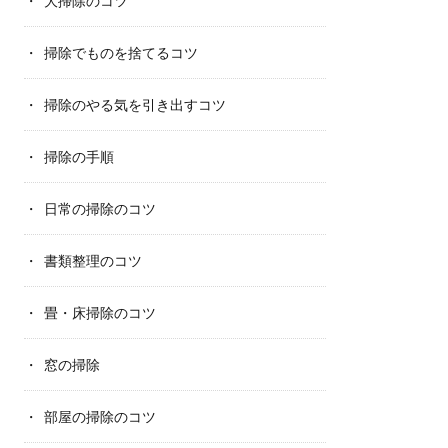
大掃除のコツ
掃除でものを捨てるコツ
掃除のやる気を引き出すコツ
掃除の手順
日常の掃除のコツ
書類整理のコツ
畳・床掃除のコツ
窓の掃除
部屋の掃除のコツ