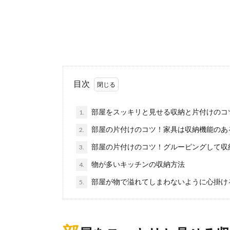
目次
部屋をスッキリと見せる収納と片付けのコ
1.
部屋の片付けのコツ！家具は収納機能のあ
2.
部屋の片付けのコツ！グルーピングして収
3.
物が多いキッチンの収納方法
4.
部屋が物で溢れてしまわないように心掛け
5.