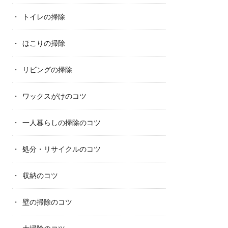
トイレの掃除
ほこりの掃除
リビングの掃除
ワックスがけのコツ
一人暮らしの掃除のコツ
処分・リサイクルのコツ
収納のコツ
壁の掃除のコツ