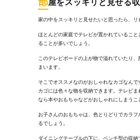
部
屋をスッキリと見せる収
家の中をスッキリと見せたいと思ったら、リ
ほとんどの家庭でテレビが置かれていること
ることが多いでしょう。
このテレビボードの上が物で溢れていたり、
まいます。
そこでオススメなのがおしゃれなカゴなんで
カゴには色々な物を収納できます。テレビま
なら本やおもちゃなどがおしゃれにしまうこ
お子さんのおもちゃは、色とりどりでカラフ
るでしょう。
ダイニングテーブルの下に、ベンチ型の収納