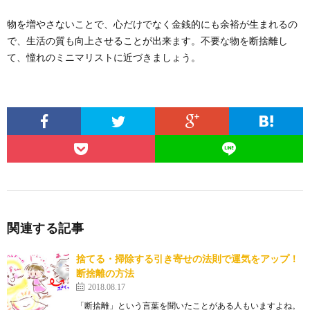
物を増やさないことで、心だけでなく金銭的にも余裕が生まれるの
で、生活の質も向上させることが出来ます。不要な物を断捨離し
て、憧れのミニマリストに近づきましょう。
関連する記事
捨てる・掃除する引き寄せの法則で運気をアップ！
断捨離の方法
2018.08.17
「断捨離」という言葉を聞いたことがある人もいますよね。