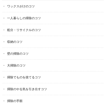
ワックスがけのコツ
一人暮らしの掃除のコツ
処分・リサイクルのコツ
収納のコツ
壁の掃除のコツ
大掃除のコツ
掃除でものを捨てるコツ
掃除のやる気を引き出すコツ
掃除の手順