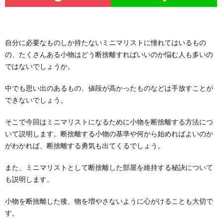
自分に必要なものしか持たないミニマリストに憧れてはいるもの
の、たくさんある小物はどう断捨離すればいいのか悩む人も多いの
ではないでしょうか。
中でも思い出のあるもの、値段が高かったものなどは手放すことが
できないでしょう。
そこで今回はミニマリストになるために小物を断捨離する方法につ
いて説明します。断捨離する小物の基準や何から始めればよいのか
がわかれば、断捨離する勇気も出てくるでしょう。
また、ミニマリストとして断捨離した部屋を維持する秘訣について
も説明します。
小物を断捨離した後、物を増やさないように心がけることも大切で
す。