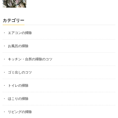
カテゴリー
エアコンの掃除
お風呂の掃除
キッチン・台所の掃除のコツ
ゴミ出しのコツ
トイレの掃除
ほこりの掃除
リビングの掃除