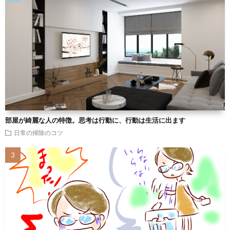
部屋が綺麗な人の特徴。思考は行動に、行動は生活に出ます
日常の掃除のコツ