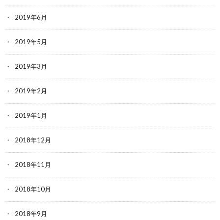
2019年6月
2019年5月
2019年3月
2019年2月
2019年1月
2018年12月
2018年11月
2018年10月
2018年9月