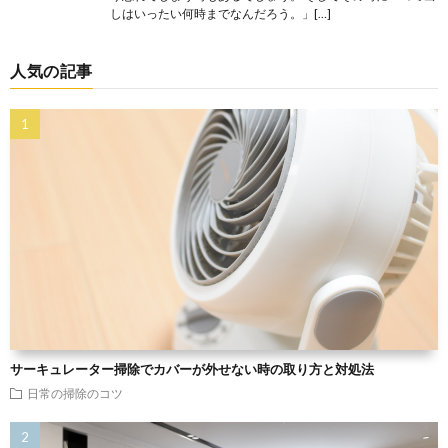
しはいったい何時までなんだろう。」[…]
人気の記事
サーキュレーター掃除でカバーが外せない時の取り方と対処法
日常の掃除のコツ