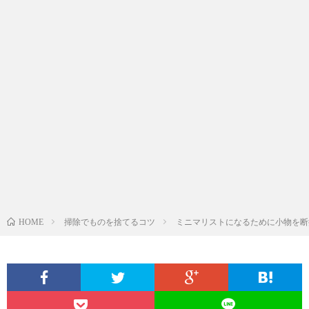
掃除でものを捨てるコツ
ミニマリストになるために小物を断
HOME