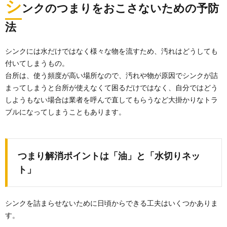
シ
ンクのつまりをおこさないための予防
法
シンクには水だけではなく様々な物を流すため、汚れはどうしても
付いてしまうもの。
台所は、使う頻度が高い場所なので、汚れや物が原因でシンクが詰
まってしまうと台所が使えなくて困るだけではなく、自分ではどう
しようもない場合は業者を呼んで直してもらうなど大掛かりなトラ
ブルになってしまうこともあります。
つまり解消ポイントは「油」と「水切りネッ
ト」
シンクを詰まらせないために日頃からできる工夫はいくつかありま
す。