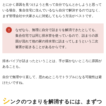
とにかく原因を見つけようと焦って自分でなんとかしようと思って
いる場合、集合住宅に住んでいるなら自分で解決するのではなく、
まず管理会社や大家さんに対処してもらう方法がベストです。
なぜなら、無理に自分で詰まりを解消できたとしても、
集合住宅では同じ排水管を使っているので、詰まりの原
因が流れて他の家の排水管に詰まってしまうという二次
被害が起きることがあるからです。
排水パイプが詰まったということは、手が届かないところに原因が
あることも。
自分で無理やり直して、思わぬところでトラブルになる可能性は避
けたいですね。
シ
ンクのつまりを解消するには、まずつ