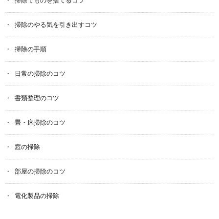
掃除のやる気を引き出すコツ
掃除の手順
日常の掃除のコツ
書類整理のコツ
畳・床掃除のコツ
窓の掃除
部屋の掃除のコツ
電化製品の掃除