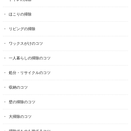
ほこりの掃除
リビングの掃除
ワックスがけのコツ
一人暮らしの掃除のコツ
処分・リサイクルのコツ
収納のコツ
壁の掃除のコツ
大掃除のコツ
掃除でものを捨てるコツ