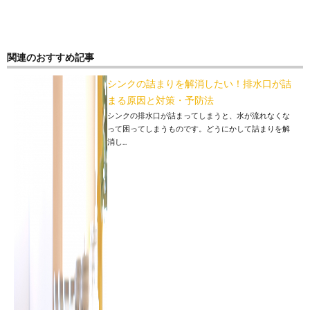
関連のおすすめ記事
シンクの詰まりを解消したい！排水口が詰
まる原因と対策・予防法
シンクの排水口が詰まってしまうと、水が流れなくな
って困ってしまうものです。どうにかして詰まりを解
消し...