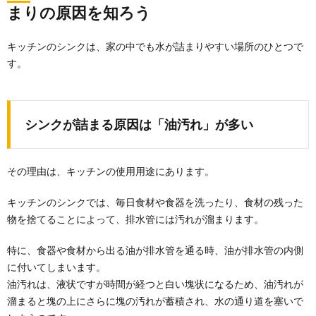
まりの原因を知ろう
キッチンのシンクは、家の中でも水が詰まりやすい場所のひとつで
す。
シンクが詰まる原因は「油汚れ」が多い
その理由は、キッチンの使用用途にあります。
キッチンのシンクでは、毎日食材や食器を洗ったり、食材の残った
物を捨てることによって、排水管には汚れが溜まります。
特に、食器や食材から出る油が排水管を通る時、油が排水管の内側
に付いてしまいます。
油汚れは、液状ですが時間が経つと白い塊状になるため、油汚れが
溜まると塊の上にさらに塊の汚れが蓄積され、水の通り道を塞いで