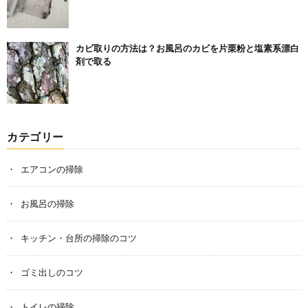
カビ取りの方法は？お風呂のカビを片栗粉と塩素系漂白
剤で取る
カテゴリー
エアコンの掃除
お風呂の掃除
キッチン・台所の掃除のコツ
ゴミ出しのコツ
トイレの掃除