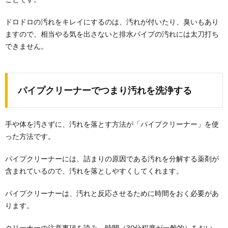
ドロドロの汚れをキレイにするのは、汚れが付いたり、臭いもあり
ますので、相当やる気を出さないと排水パイプの汚れには太刀打ち
できません。
パイプクリーナーでつまり汚れを洗浄する
手や体を汚さずに、汚れを落とす方法が「パイプクリーナー」を使
った方法です。
パイプクリーナーには、詰まりの原因である汚れを分解する薬剤が
含まれているので、汚れを落としやすくしてくれます。
パイプクリーナーは、汚れと反応させるために時間をおく必要があ
ります。
クリーナーの注意事項を読み、時間（30分程度が一般的）をおい