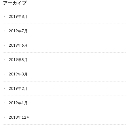
アーカイブ
2019年8月
2019年7月
2019年6月
2019年5月
2019年3月
2019年2月
2019年1月
2018年12月