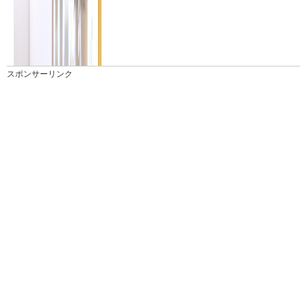
スポンサーリンク