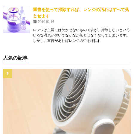
重曹を使って掃除すれば、レンジの汚れはすべて落
とせます
2019.02.16
レンジは主婦には欠かせないものですが、掃除しないといろ
いろな汚れが付いてなかなか落とせなくなってしまいます。
しかし、重曹があればレンジの中をほ[…]
人気の記事