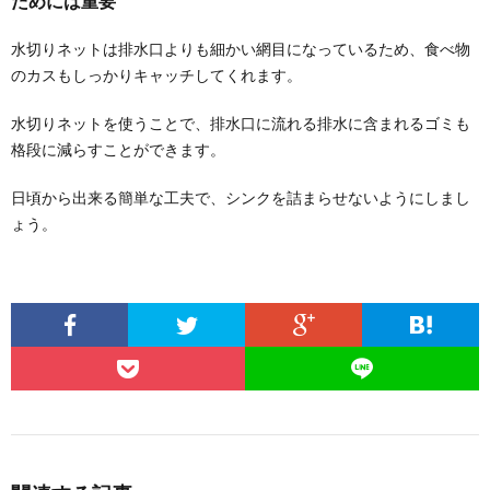
ためには重要
水切りネットは排水口よりも細かい網目になっているため、食べ物
のカスもしっかりキャッチしてくれます。
水切りネットを使うことで、排水口に流れる排水に含まれるゴミも
格段に減らすことができます。
日頃から出来る簡単な工夫で、シンクを詰まらせないようにしまし
ょう。