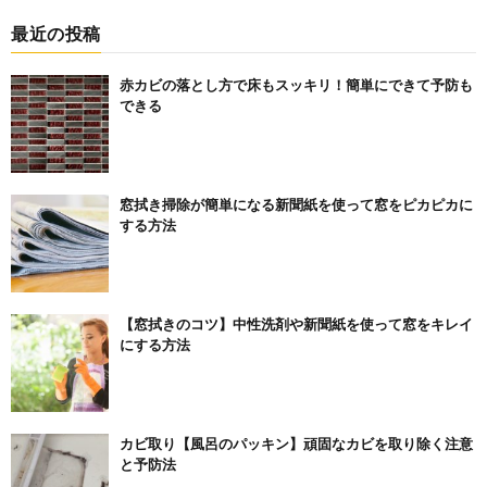
最近の投稿
赤カビの落とし方で床もスッキリ！簡単にできて予防も
できる
窓拭き掃除が簡単になる新聞紙を使って窓をピカピカに
する方法
【窓拭きのコツ】中性洗剤や新聞紙を使って窓をキレイ
にする方法
カビ取り【風呂のパッキン】頑固なカビを取り除く注意
と予防法