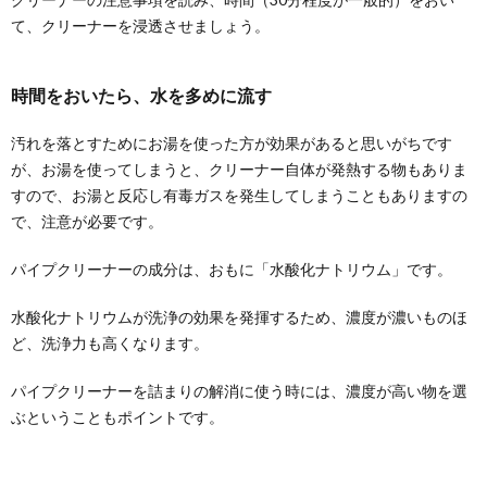
て、クリーナーを浸透させましょう。
時間をおいたら、水を多めに流す
汚れを落とすためにお湯を使った方が効果があると思いがちです
が、お湯を使ってしまうと、クリーナー自体が発熱する物もありま
すので、お湯と反応し有毒ガスを発生してしまうこともありますの
で、注意が必要です。
パイプクリーナーの成分は、おもに「水酸化ナトリウム」です。
水酸化ナトリウムが洗浄の効果を発揮するため、濃度が濃いものほ
ど、洗浄力も高くなります。
パイプクリーナーを詰まりの解消に使う時には、濃度が高い物を選
ぶということもポイントです。