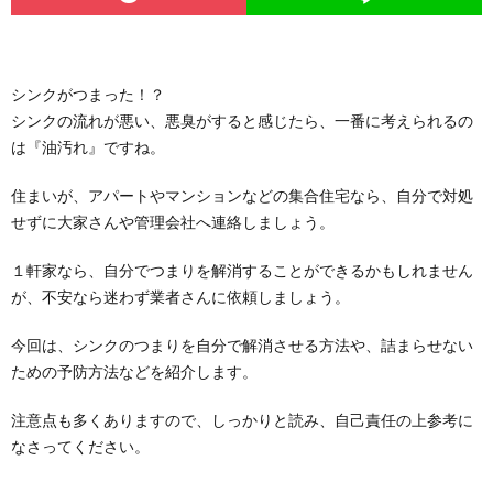
シンクがつまった！？
シンクの流れが悪い、悪臭がすると感じたら、一番に考えられるの
は『油汚れ』ですね。
住まいが、アパートやマンションなどの集合住宅なら、自分で対処
せずに大家さんや管理会社へ連絡しましょう。
１軒家なら、自分でつまりを解消することができるかもしれません
が、不安なら迷わず業者さんに依頼しましょう。
今回は、シンクのつまりを自分で解消させる方法や、詰まらせない
ための予防方法などを紹介します。
注意点も多くありますので、しっかりと読み、自己責任の上参考に
なさってください。