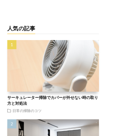
人気の記事
サーキュレーター掃除でカバーが外せない時の取り
方と対処法
日常の掃除のコツ