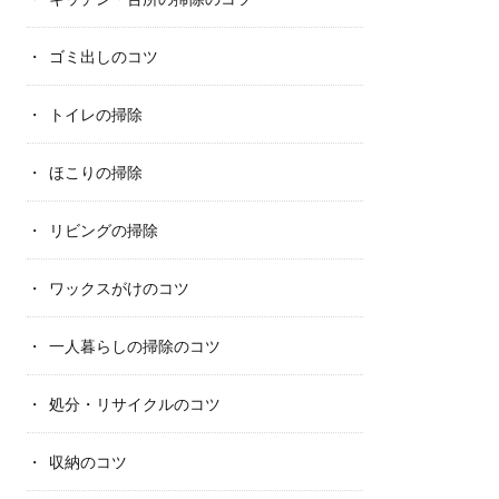
ゴミ出しのコツ
トイレの掃除
ほこりの掃除
リビングの掃除
ワックスがけのコツ
一人暮らしの掃除のコツ
処分・リサイクルのコツ
収納のコツ