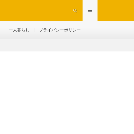
一人暮らし
プライバシーポリシー