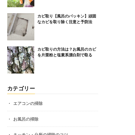
カビ取り【風呂のパッキン】頑固
なカビを取り除く注意と予防法
カビ取りの方法は？お風呂のカビ
を片栗粉と塩素系漂白剤で取る
カテゴリー
エアコンの掃除
お風呂の掃除
キッチン・台所の掃除のコツ