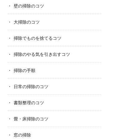
壁の掃除のコツ
大掃除のコツ
掃除でものを捨てるコツ
掃除のやる気を引き出すコツ
掃除の手順
日常の掃除のコツ
書類整理のコツ
畳・床掃除のコツ
窓の掃除