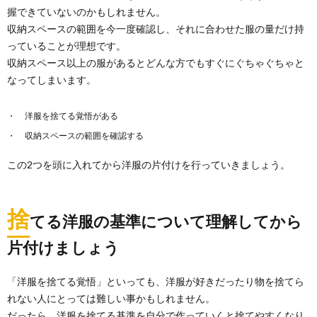
握できていないのかもしれません。
収納スペースの範囲を今一度確認し、それに合わせた服の量だけ持
っていることが理想です。
収納スペース以上の服があるとどんな方でもすぐにぐちゃぐちゃと
なってしまいます。
洋服を捨てる覚悟がある
収納スペースの範囲を確認する
この2つを頭に入れてから洋服の片付けを行っていきましょう。
捨
てる洋服の基準について理解してから
片付けましょう
「洋服を捨てる覚悟」といっても、洋服が好きだったり物を捨てら
れない人にとっては難しい事かもしれません。
だったら、洋服を捨てる基準を自分で作っていくと捨てやすくなり