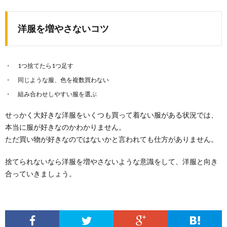
洋服を増やさないコツ
1つ捨てたら1つ足す
同じような服、色を複数買わない
組み合わせしやすい服を選ぶ
せっかく大好きな洋服をいくつも買って着ない服がある状況では、
本当に服が好きなのかわかりません。
ただ買い物が好きなのではないかと言われても仕方がありません。
捨てられないなら洋服を増やさないような意識をして、洋服と向き
合っていきましょう。