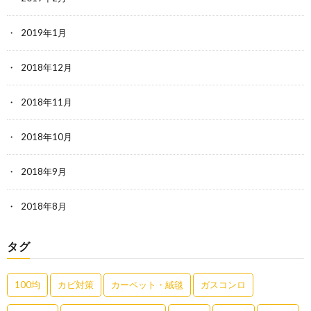
2019年1月
2018年12月
2018年11月
2018年10月
2018年9月
2018年8月
タグ
100均
カビ対策
カーペット・絨毯
ガスコンロ