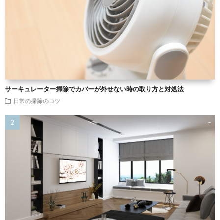
サーキュレーター掃除でカバーが外せない時の取り方と対処法
日常の掃除のコツ