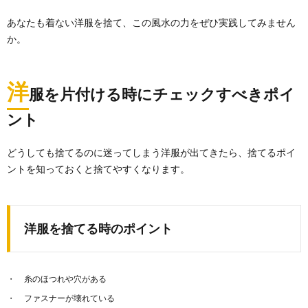
あなたも着ない洋服を捨て、この風水の力をぜひ実践してみません
か。
洋
服を片付ける時にチェックすべきポイ
ント
どうしても捨てるのに迷ってしまう洋服が出てきたら、捨てるポイ
ントを知っておくと捨てやすくなります。
洋服を捨てる時のポイント
糸のほつれや穴がある
ファスナーが壊れている