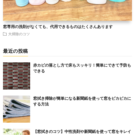
窓専用の洗剤がなくても、代用できるものはたくさんあります
大掃除のコツ
最近の投稿
赤カビの落とし方で床もスッキリ！簡単にできて予防も
できる
窓拭き掃除が簡単になる新聞紙を使って窓をピカピカに
する方法
【窓拭きのコツ】中性洗剤や新聞紙を使って窓をキレイ