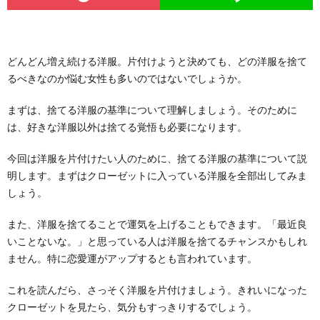
どんどん増え続ける洋服。片付けようと決めても、どの洋服を捨て
るべきなのか悩む女性も多いのではないでしょうか。
まずは、捨てる洋服の基準について理解しましょう。そのために
は、好きな洋服以外は捨てる覚悟も必要になります。
今回は洋服を片付けたい人のために、捨てる洋服の基準について説
明します。まずはクローゼットに入っている洋服を全部出してみま
しょう。
また、洋服を捨てることで運気を上げることもできます。「最近良
いことないな。」と思っている人は洋服を捨てるチャンスかもしれ
ません。特に恋愛運がアップするとも言われています。
これを読んだら、さっそく洋服を片付けましょう。きれいになった
クローゼットを見たら、気分もすっきりするでしょう。