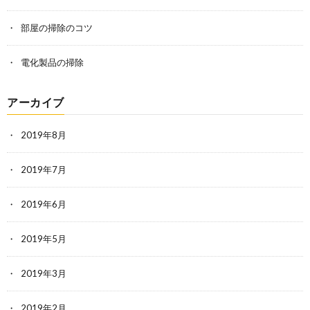
部屋の掃除のコツ
電化製品の掃除
アーカイブ
2019年8月
2019年7月
2019年6月
2019年5月
2019年3月
2019年2月