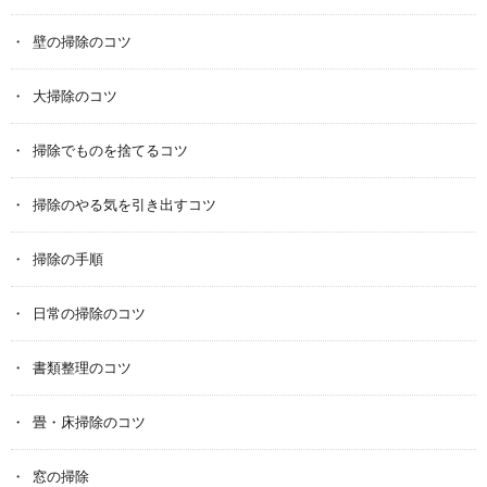
壁の掃除のコツ
大掃除のコツ
掃除でものを捨てるコツ
掃除のやる気を引き出すコツ
掃除の手順
日常の掃除のコツ
書類整理のコツ
畳・床掃除のコツ
窓の掃除