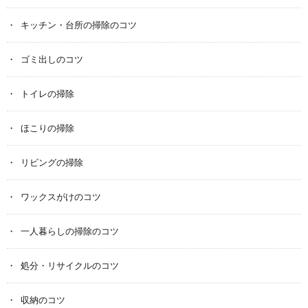
キッチン・台所の掃除のコツ
ゴミ出しのコツ
トイレの掃除
ほこりの掃除
リビングの掃除
ワックスがけのコツ
一人暮らしの掃除のコツ
処分・リサイクルのコツ
収納のコツ