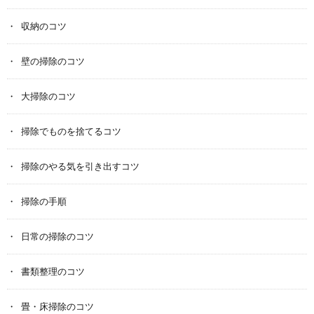
収納のコツ
壁の掃除のコツ
大掃除のコツ
掃除でものを捨てるコツ
掃除のやる気を引き出すコツ
掃除の手順
日常の掃除のコツ
書類整理のコツ
畳・床掃除のコツ