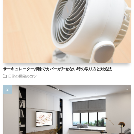
サーキュレーター掃除でカバーが外せない時の取り方と対処法
日常の掃除のコツ