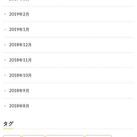
2019年2月
2019年1月
2018年12月
2018年11月
2018年10月
2018年9月
2018年8月
タグ