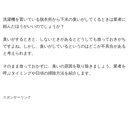
洗濯機を置いている脱衣所から下水の臭いがしてくるときは業者に
頼んだほうがいいのでしょうか？
臭いがするときと、しないときがあるとどうしても放っておきがち
ですよね。しかし、臭いがしているというのはどこか不具合がある
と考えられます。
そのまま放っておかずに、臭いの原因を取り除きましょう。業者を
呼ぶタイミングや日頃の掃除方法を紹介します。
スポンサーリンク