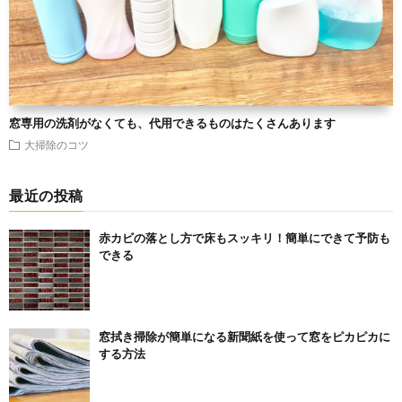
窓専用の洗剤がなくても、代用できるものはたくさんあります
大掃除のコツ
最近の投稿
赤カビの落とし方で床もスッキリ！簡単にできて予防も
できる
窓拭き掃除が簡単になる新聞紙を使って窓をピカピカに
する方法