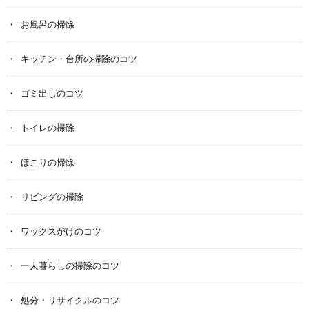
お風呂の掃除
キッチン・台所の掃除のコツ
ゴミ出しのコツ
トイレの掃除
ほこりの掃除
リビングの掃除
ワックスがけのコツ
一人暮らしの掃除のコツ
処分・リサイクルのコツ