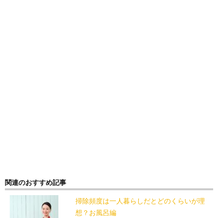
関連のおすすめ記事
掃除頻度は一人暮らしだとどのくらいが理
想？お風呂編