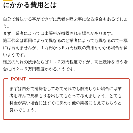
にかかる費用とは
自分で解決する事ができずに業者を呼ぶ事になる場合もあるでしょ
う。
まず、業者によっては出張料が徴収される場合があります。
施工代金は原因によって異なるのと業者によっても異なるので一概
には言えませんが、１万円から５万円程度の費用がかかる場合が多
いようです。
軽度の汚れの洗浄ならば１～２万円程度ですが、高圧洗浄を行う場
合には２～５万円程度かかるようです。
まずは自分で清掃をしてみてそれでも解消しない場合には業
者を呼んで見積もりを出してもらって考えましょう。とても
料金が高い場合にはすぐに決めず他の業者にも見てもらうと
良いでしょう。