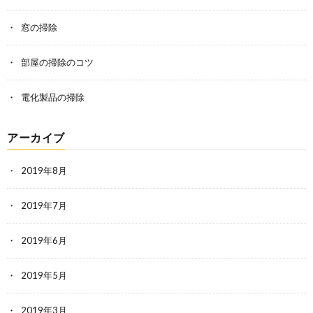
窓の掃除
部屋の掃除のコツ
電化製品の掃除
アーカイブ
2019年8月
2019年7月
2019年6月
2019年5月
2019年3月