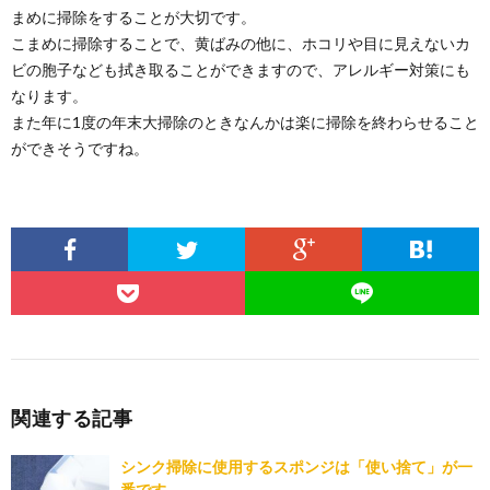
まめに掃除をすることが大切です。
こまめに掃除することで、黄ばみの他に、ホコリや目に見えないカ
ビの胞子なども拭き取ることができますので、アレルギー対策にも
なります。
また年に1度の年末大掃除のときなんかは楽に掃除を終わらせること
ができそうですね。
関連する記事
シンク掃除に使用するスポンジは「使い捨て」が一
番です