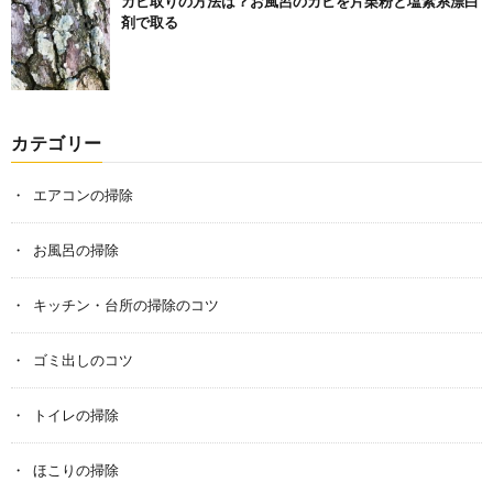
カビ取りの方法は？お風呂のカビを片栗粉と塩素系漂白
剤で取る
カテゴリー
エアコンの掃除
お風呂の掃除
キッチン・台所の掃除のコツ
ゴミ出しのコツ
トイレの掃除
ほこりの掃除