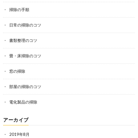
掃除の手順
日常の掃除のコツ
書類整理のコツ
畳・床掃除のコツ
窓の掃除
部屋の掃除のコツ
電化製品の掃除
アーカイブ
2019年8月