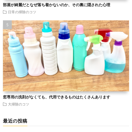
部屋が綺麗だとなぜ落ち着かないのか、その裏に隠された心理
日常の掃除のコツ
窓専用の洗剤がなくても、代用できるものはたくさんあります
大掃除のコツ
最近の投稿