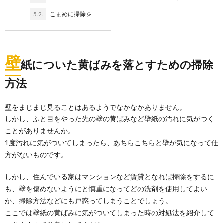
5.2.
こまめに掃除を
壁
紙についた黄ばみを落とすための掃除
方法
壁をまじまじ見ることはあるようでなかなかありません。
しかし、ふと目をやった先の壁の黄ばみなど壁紙の汚れに気がつく
ことがありませんか。
1度汚れに気がついてしまったら、あちらこちらと壁が気になって仕
方がないものです。
しかし、住んでいる家はマンションなど賃貸となれば掃除をするに
も、壁を傷めないようにと慎重になってどの洗剤を使用してよい
か、掃除方法などにも戸惑ってしまうことでしょう。
ここでは壁紙の黄ばみに気がついてしまった時の対処法を紹介して