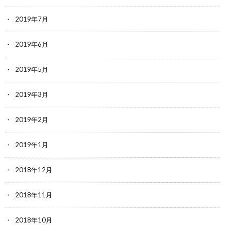
2019年7月
2019年6月
2019年5月
2019年3月
2019年2月
2019年1月
2018年12月
2018年11月
2018年10月