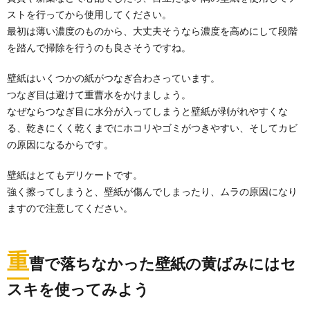
ストを行ってから使用してください。
最初は薄い濃度のものから、大丈夫そうなら濃度を高めにして段階
を踏んで掃除を行うのも良さそうですね。
壁紙はいくつかの紙がつなぎ合わさっています。
つなぎ目は避けて重曹水をかけましょう。
なぜならつなぎ目に水分が入ってしまうと壁紙が剥がれやすくな
る、乾きにくく乾くまでにホコリやゴミがつきやすい、そしてカビ
の原因になるからです。
壁紙はとてもデリケートです。
強く擦ってしまうと、壁紙が傷んでしまったり、ムラの原因になり
ますので注意してください。
重
曹で落ちなかった壁紙の黄ばみにはセ
スキを使ってみよう