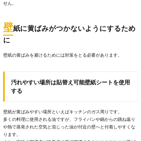
せん。
壁
紙に黄ばみがつかないようにするため
に
壁紙の黄ばみを避けるためには対策をとる必要があります。
汚れやすい場所は貼替え可能壁紙シートを使用
する
壁紙が黄ばみやすい場所といえばキッチンのガス周りです。
多くの料理に使用される油ですが、フライパンや鍋からの跳ね返り
や熱で蒸発された空気と混じった油が付近の壁へと付着しやすくな
ります。