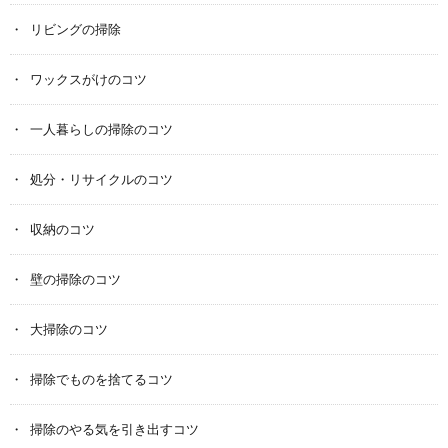
リビングの掃除
ワックスがけのコツ
一人暮らしの掃除のコツ
処分・リサイクルのコツ
収納のコツ
壁の掃除のコツ
大掃除のコツ
掃除でものを捨てるコツ
掃除のやる気を引き出すコツ