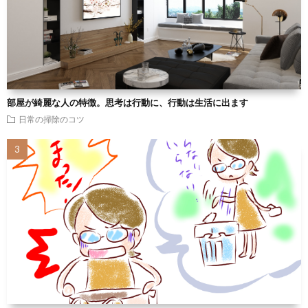
部屋が綺麗な人の特徴。思考は行動に、行動は生活に出ます
日常の掃除のコツ