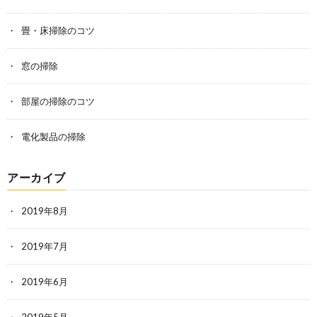
畳・床掃除のコツ
窓の掃除
部屋の掃除のコツ
電化製品の掃除
アーカイブ
2019年8月
2019年7月
2019年6月
2019年5月