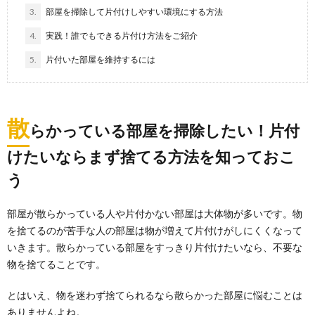
3.
部屋を掃除して片付けしやすい環境にする方法
4.
実践！誰でもできる片付け方法をご紹介
5.
片付いた部屋を維持するには
散
らかっている部屋を掃除したい！片付
けたいならまず捨てる方法を知っておこ
う
部屋が散らかっている人や片付かない部屋は大体物が多いです。物
を捨てるのが苦手な人の部屋は物が増えて片付けがしにくくなって
いきます。散らかっている部屋をすっきり片付けたいなら、不要な
物を捨てることです。
とはいえ、物を迷わず捨てられるなら散らかった部屋に悩むことは
ありませんよね。