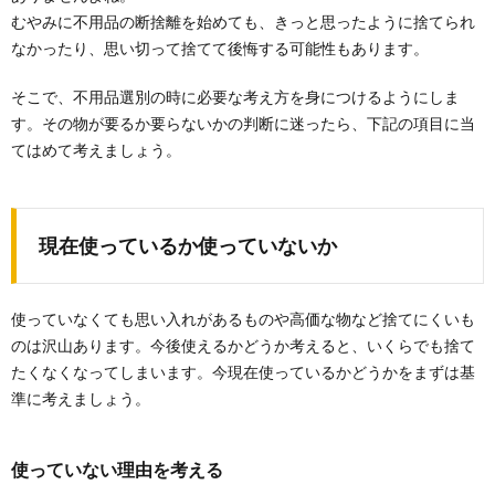
むやみに不用品の断捨離を始めても、きっと思ったように捨てられ
なかったり、思い切って捨てて後悔する可能性もあります。
そこで、不用品選別の時に必要な考え方を身につけるようにしま
す。その物が要るか要らないかの判断に迷ったら、下記の項目に当
てはめて考えましょう。
現在使っているか使っていないか
使っていなくても思い入れがあるものや高価な物など捨てにくいも
のは沢山あります。今後使えるかどうか考えると、いくらでも捨て
たくなくなってしまいます。今現在使っているかどうかをまずは基
準に考えましょう。
使っていない理由を考える