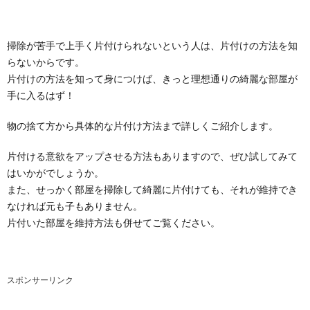
掃除が苦手で上手く片付けられないという人は、片付けの方法を知
らないからです。
片付けの方法を知って身につけば、きっと理想通りの綺麗な部屋が
手に入るはず！
物の捨て方から具体的な片付け方法まで詳しくご紹介します。
片付ける意欲をアップさせる方法もありますので、ぜひ試してみて
はいかがでしょうか。
また、せっかく部屋を掃除して綺麗に片付けても、それが維持でき
なければ元も子もありません。
片付いた部屋を維持方法も併せてご覧ください。
スポンサーリンク