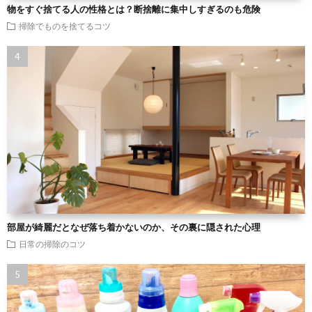
物をすぐ捨てる人の性格とは？断捨離に集中しすぎるのも危険
掃除でものを捨てるコツ
部屋が綺麗だとなぜ落ち着かないのか、その裏に隠された心理
日常の掃除のコツ