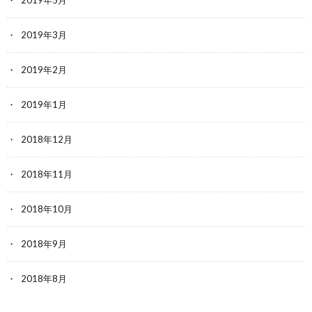
2019年3月
2019年2月
2019年1月
2018年12月
2018年11月
2018年10月
2018年9月
2018年8月