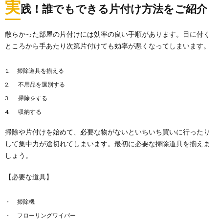
実
践！誰でもできる片付け方法をご紹介
散らかった部屋の片付けには効率の良い手順があります。目に付く
ところから手あたり次第片付けても効率が悪くなってしまいます。
掃除道具を揃える
不用品を選別する
掃除をする
収納する
掃除や片付けを始めて、必要な物がないといちいち買いに行ったり
して集中力が途切れてしまいます。最初に必要な掃除道具を揃えま
しょう。
【必要な道具】
掃除機
フローリングワイパー