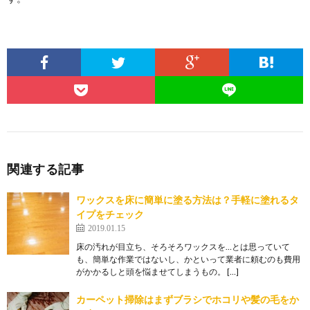
関連する記事
ワックスを床に簡単に塗る方法は？手軽に塗れるタ
イプをチェック
2019.01.15
床の汚れが目立ち、そろそろワックスを…とは思っていて
も、簡単な作業ではないし、かといって業者に頼むのも費用
がかかるしと頭を悩ませてしまうもの。 […]
カーペット掃除はまずブラシでホコリや髪の毛をか