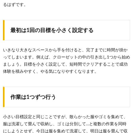
るはずです。
最初は1回の目標を小さく設定する
いきなり大きなスペースから手を付けると、完了までに時間が掛か
ってしまいます。例えば、クローゼットの中の引き出し1つから始め
ましょう。目標を小さく設定して、短時間でクリアすることで成功
体験を積みやすく、やる気になりやすくなります。
作業は1つずつ行う
小さい目標設定と同じことですが、散らかった服やゴミを集めて、
服は洗濯して畳んで収納し、ゴミは分別して…と複数の作業を同時
にしようとせず、今日は服を集めて洗濯して、明日は服を畳んで収