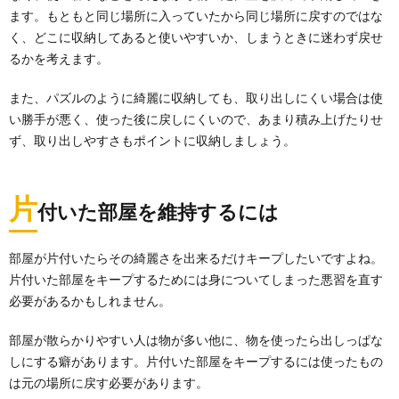
ます。もともと同じ場所に入っていたから同じ場所に戻すのではな
く、どこに収納してあると使いやすいか、しまうときに迷わず戻せ
るかを考えます。
また、パズルのように綺麗に収納しても、取り出しにくい場合は使
い勝手が悪く、使った後に戻しにくいので、あまり積み上げたりせ
ず、取り出しやすさもポイントに収納しましょう。
片
付いた部屋を維持するには
部屋が片付いたらその綺麗さを出来るだけキープしたいですよね。
片付いた部屋をキープするためには身についてしまった悪習を直す
必要があるかもしれません。
部屋が散らかりやすい人は物が多い他に、物を使ったら出しっぱな
しにする癖があります。片付いた部屋をキープするには使ったもの
は元の場所に戻す必要があります。