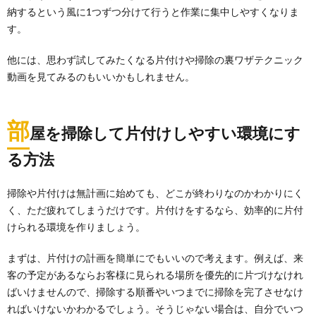
納するという風に1つずつ分けて行うと作業に集中しやすくなりま
す。
他には、思わず試してみたくなる片付けや掃除の裏ワザテクニック
動画を見てみるのもいいかもしれません。
部
屋を掃除して片付けしやすい環境にす
る方法
掃除や片付けは無計画に始めても、どこが終わりなのかわかりにく
く、ただ疲れてしまうだけです。片付けをするなら、効率的に片付
けられる環境を作りましょう。
まずは、片付けの計画を簡単にでもいいので考えます。例えば、来
客の予定があるならお客様に見られる場所を優先的に片づけなけれ
ばいけませんので、掃除する順番やいつまでに掃除を完了させなけ
ればいけないかわかるでしょう。そうじゃない場合は、自分でいつ