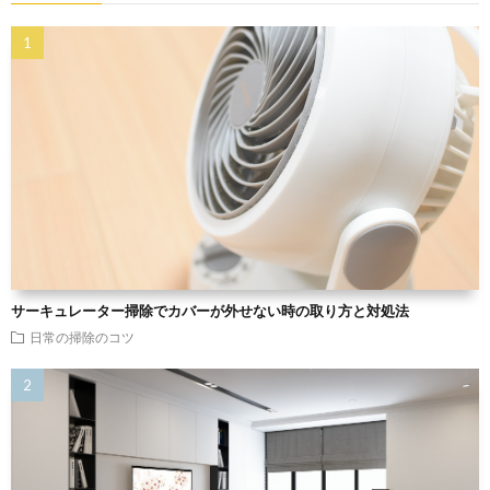
サーキュレーター掃除でカバーが外せない時の取り方と対処法
日常の掃除のコツ