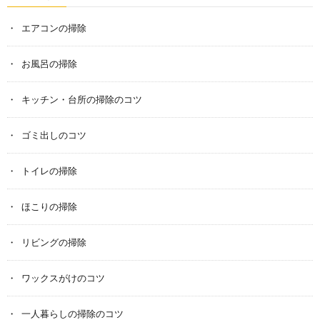
エアコンの掃除
お風呂の掃除
キッチン・台所の掃除のコツ
ゴミ出しのコツ
トイレの掃除
ほこりの掃除
リビングの掃除
ワックスがけのコツ
一人暮らしの掃除のコツ