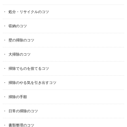
処分・リサイクルのコツ
収納のコツ
壁の掃除のコツ
大掃除のコツ
掃除でものを捨てるコツ
掃除のやる気を引き出すコツ
掃除の手順
日常の掃除のコツ
書類整理のコツ