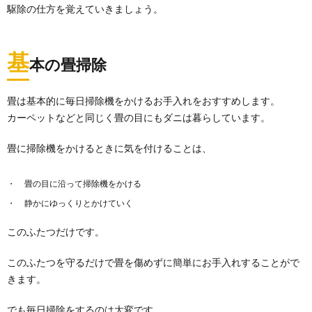
駆除の仕方を覚えていきましょう。
基
本の畳掃除
畳は基本的に毎日掃除機をかけるお手入れをおすすめします。
カーペットなどと同じく畳の目にもダニは暮らしています。
畳に掃除機をかけるときに気を付けることは、
畳の目に沿って掃除機をかける
静かにゆっくりとかけていく
このふたつだけです。
このふたつを守るだけで畳を傷めずに簡単にお手入れすることがで
きます。
でも毎日掃除をするのは大変です。