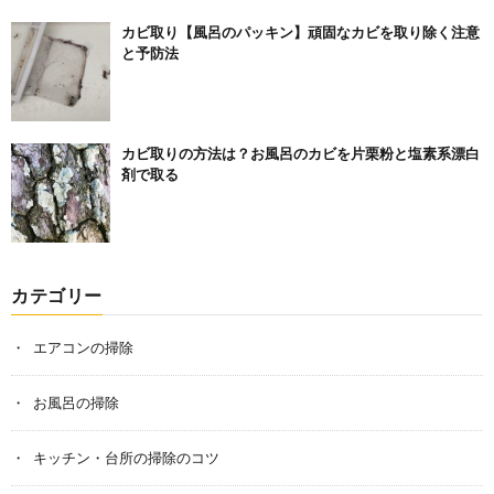
カビ取り【風呂のパッキン】頑固なカビを取り除く注意
と予防法
カビ取りの方法は？お風呂のカビを片栗粉と塩素系漂白
剤で取る
カテゴリー
エアコンの掃除
お風呂の掃除
キッチン・台所の掃除のコツ