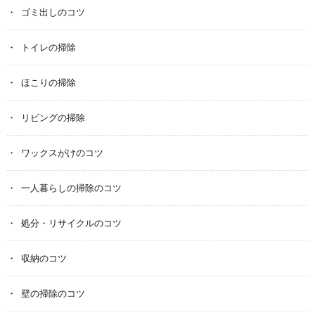
ゴミ出しのコツ
トイレの掃除
ほこりの掃除
リビングの掃除
ワックスがけのコツ
一人暮らしの掃除のコツ
処分・リサイクルのコツ
収納のコツ
壁の掃除のコツ