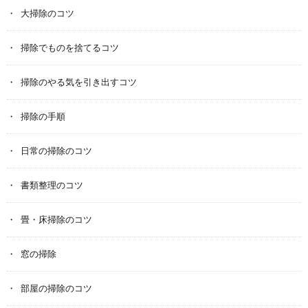
大掃除のコツ
掃除でものを捨てるコツ
掃除のやる気を引き出すコツ
掃除の手順
日常の掃除のコツ
書類整理のコツ
畳・床掃除のコツ
窓の掃除
部屋の掃除のコツ