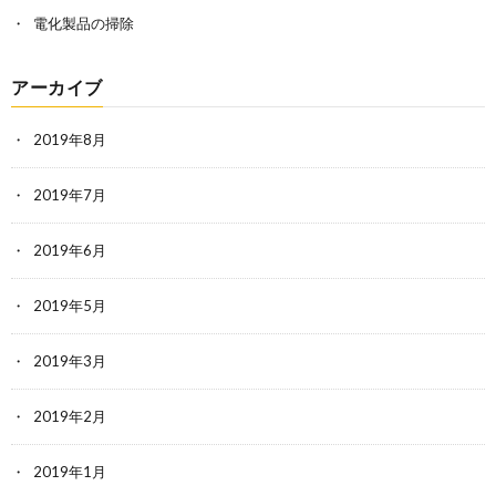
電化製品の掃除
アーカイブ
2019年8月
2019年7月
2019年6月
2019年5月
2019年3月
2019年2月
2019年1月