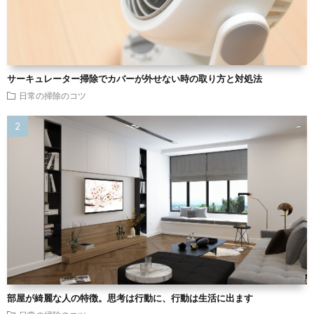
サーキュレーター掃除でカバーが外せない時の取り方と対処法
日常の掃除のコツ
部屋が綺麗な人の特徴。思考は行動に、行動は生活に出ます