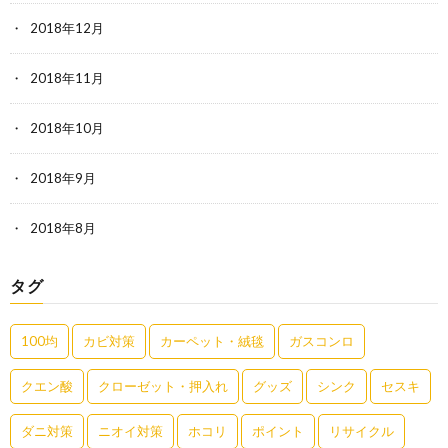
2018年12月
2018年11月
2018年10月
2018年9月
2018年8月
タグ
100均
カビ対策
カーペット・絨毯
ガスコンロ
クエン酸
クローゼット・押入れ
グッズ
シンク
セスキ
ダニ対策
ニオイ対策
ホコリ
ポイント
リサイクル