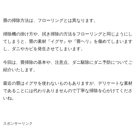
畳の掃除方法は、フローリングとは異なります。
掃除機の掛け方や、拭き掃除の方法をフローリングと同じようにし
てしまうと、畳の素材『イグサ』や『畳ヘリ』を傷めてしまいます
し、ダニやカビを発生させてしまいます。
今回は、畳掃除の基本や、注意点、ダニ駆除にダニ予防についてご
紹介いたします。
最近の畳はイグサを使わないものもありますが、デリケートな素材
であることには代わりありませんので丁寧な掃除を心がけてくださ
いね。
スポンサーリンク