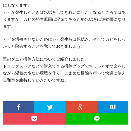
にもなります。
カビが発生したときは水拭きしてきれいにしたくなるところではあ
りますが、カビの発生原因は湿気であるため水拭きは逆効果になり
ます。
カビを増殖させないためにカビ発生時は乾拭き、そしてカビをしっ
かりと除去することを覚えておきましょう。
畳のダニと掃除方法についてご紹介しました。
ドラッグストアなどで購入できる掃除グッズでちょっとずつ楽をし
ながら湿気の少ない環境を作り、こまめな掃除を行って快適に使え
る和室を維持していきたいですね。