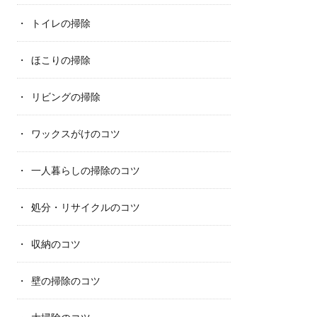
トイレの掃除
ほこりの掃除
リビングの掃除
ワックスがけのコツ
一人暮らしの掃除のコツ
処分・リサイクルのコツ
収納のコツ
壁の掃除のコツ