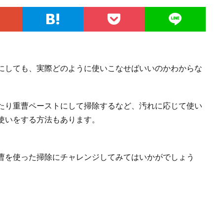
にしても、実際どのように使いこなせばいいのかわからな
たり重曹ペーストにして掃除するなど、汚れに応じて使い
使いをする方法もあります。
曹を使った掃除にチャレンジしてみてはいかがでしょう