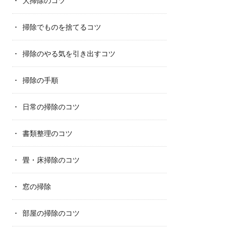
大掃除のコツ
掃除でものを捨てるコツ
掃除のやる気を引き出すコツ
掃除の手順
日常の掃除のコツ
書類整理のコツ
畳・床掃除のコツ
窓の掃除
部屋の掃除のコツ