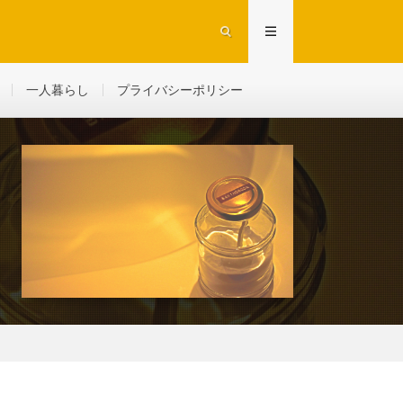
一人暮らし
プライバシーポリシー