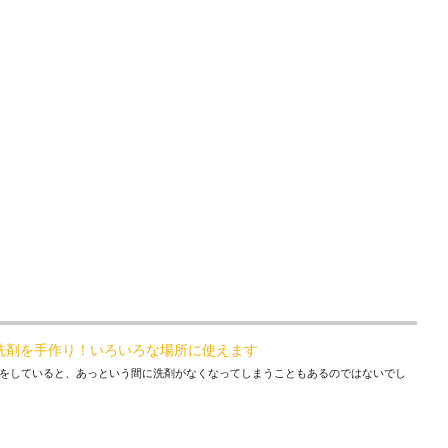
洗剤を手作り！いろいろな場所に使えます
をしていると、あっという間に洗剤がなくなってしまうこともあるのではないでし