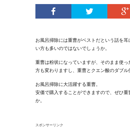
お風呂掃除には重曹がベストだという話を耳
い方も多いのではないでしょうか。
重曹は粉状になっていますが、そのまま使っ
方も変わりますし、重曹とクエン酸のダブル
お風呂掃除に大活躍する重曹。
安価で購入することができますので、ぜひ重
か。
スポンサーリンク