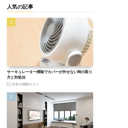
人気の記事
サーキュレーター掃除でカバーが外せない時の取り
方と対処法
日常の掃除のコツ