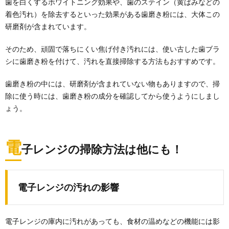
歯を白くするホワイトニング効果や、歯のステイン（黄ばみなどの
着色汚れ）を除去するといった効果がある歯磨き粉には、大体この
研磨剤が含まれています。
そのため、頑固で落ちにくい焦げ付き汚れには、使い古した歯ブラ
シに歯磨き粉を付けて、汚れを直接掃除する方法もおすすめです。
歯磨き粉の中には、研磨剤が含まれていない物もありますので、掃
除に使う時には、歯磨き粉の成分を確認してから使うようにしまし
ょう。
電
子レンジの掃除方法は他にも！
電子レンジの汚れの影響
電子レンジの庫内に汚れがあっても、食材の温めなどの機能には影