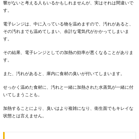
響がないと考える人もいるかもしれませんが、実はそれは間違いで
す。
電子レンジは、中に入っている物を温めますので、汚れがあると、
その汚れまでも温めてしまい、余計な電気代がかかってしまいま
す。
その結果、電子レンジとしての加熱の効率が悪くなることがありま
す。
また、汚れがあると、庫内に食材の臭いが付いてしまいます。
せっかく温めた食材に、汚れと一緒に加熱された水蒸気が一緒に付
いてしまうことも。
加熱することにより、臭いはより複雑になり、衛生面でもキレイな
状態とは言えません。