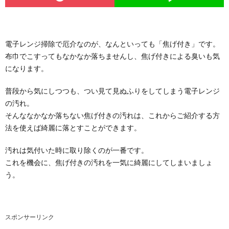
電子レンジ掃除で厄介なのが、なんといっても「焦げ付き」です。
布巾でこすってもなかなか落ちませんし、焦げ付きによる臭いも気
になります。
普段から気にしつつも、つい見て見ぬふりをしてしまう電子レンジ
の汚れ。
そんななかなか落ちない焦げ付きの汚れは、これからご紹介する方
法を使えば綺麗に落とすことができます。
汚れは気付いた時に取り除くのが一番です。
これを機会に、焦げ付きの汚れを一気に綺麗にしてしまいましょ
う。
スポンサーリンク