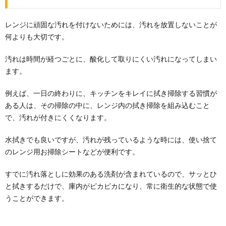
レンジに頑固な汚れを付けないためには、汚れを放置しないことが
何よりも大切です。
汚れは時間が経つごとに、酸化して取りにくい汚れになってしまい
ます。
例えば、一日の終わりに、キッチンをキレイに拭き掃除する習慣が
ある人は、その掃除の中に、レンジ内の拭き掃除を組み込むこと
で、汚れが付きにくくなります。
水拭きでも良いですが、汚れが残っているような時には、使い捨て
のレンジ用お掃除シートなどが便利です。
すでに汚れ落としに効果のある洗剤が含まれているので、サッとひ
と拭きするだけで、庫内がピカピカになり、常に衛生的な状態で使
うことができます。