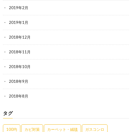
2019年2月
2019年1月
2018年12月
2018年11月
2018年10月
2018年9月
2018年8月
タグ
100均
カビ対策
カーペット・絨毯
ガスコンロ