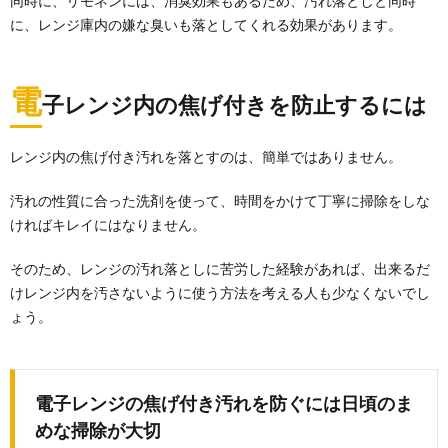
同時に、リモネンには、消臭効果もあるため、汚れ落としと同時
に、レンジ庫内の嫌な臭いも落としてくれる効果があります。
電
子レンジ内の焦げ付きを防止するには
レンジ内の焦げ付き汚れを落とすのは、簡単ではありません。
汚れの性質に合った洗剤を使って、時間をかけて丁寧に掃除をしな
ければキレイにはなりません。
そのため、レンジの汚れ落としに苦労した経験があれば、出来るだ
けレンジ内を汚さないように使う方法を考える人も少なくないでし
ょう。
電子レンジの焦げ付き汚れを防ぐには日頃のま
めな掃除が大切