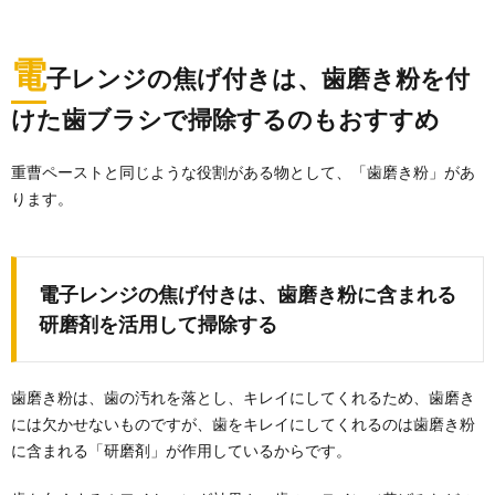
電
子レンジの焦げ付きは、歯磨き粉を付
けた歯ブラシで掃除するのもおすすめ
重曹ペーストと同じような役割がある物として、「歯磨き粉」があ
ります。
電子レンジの焦げ付きは、歯磨き粉に含まれる
研磨剤を活用して掃除する
歯磨き粉は、歯の汚れを落とし、キレイにしてくれるため、歯磨き
には欠かせないものですが、歯をキレイにしてくれるのは歯磨き粉
に含まれる「研磨剤」が作用しているからです。