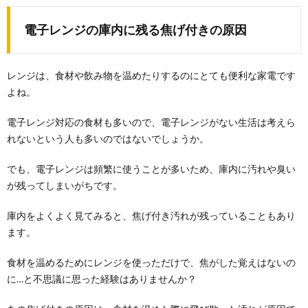
電子レンジの庫内に残る焦げ付きの原因
レンジは、食材や飲み物を温めたりするのにとても便利な家電です
よね。
電子レンジ対応の食材も多いので、電子レンジがない生活は考えら
れないという人も多いのではないでしょうか。
でも、電子レンジは頻繁に使うことが多いため、庫内に汚れや臭い
が残ってしまいがちです。
庫内をよくよく見てみると、焦げ付き汚れが残っていることもあり
ます。
食材を温めるためにレンジを使っただけで、焦がした覚えはないの
に…と不思議に思った経験はありませんか？