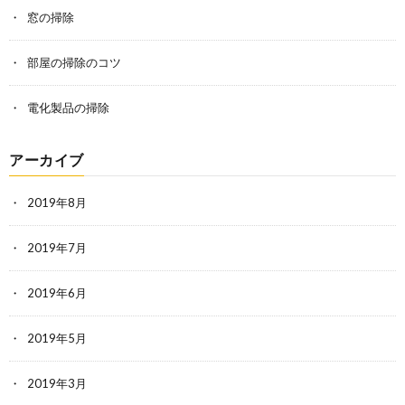
窓の掃除
部屋の掃除のコツ
電化製品の掃除
アーカイブ
2019年8月
2019年7月
2019年6月
2019年5月
2019年3月