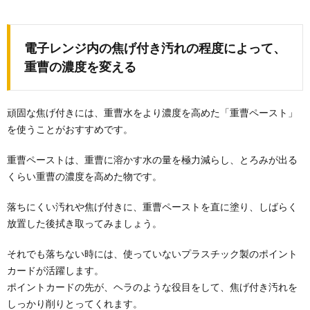
電子レンジ内の焦げ付き汚れの程度によって、
重曹の濃度を変える
頑固な焦げ付きには、重曹水をより濃度を高めた「重曹ペースト」
を使うことがおすすめです。
重曹ペーストは、重曹に溶かす水の量を極力減らし、とろみが出る
くらい重曹の濃度を高めた物です。
落ちにくい汚れや焦げ付きに、重曹ペーストを直に塗り、しばらく
放置した後拭き取ってみましょう。
それでも落ちない時には、使っていないプラスチック製のポイント
カードが活躍します。
ポイントカードの先が、ヘラのような役目をして、焦げ付き汚れを
しっかり削りとってくれます。