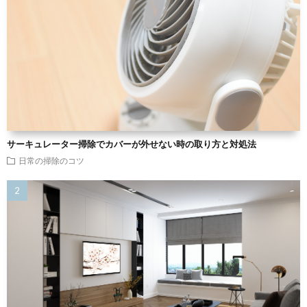
サーキュレーター掃除でカバーが外せない時の取り方と対処法
日常の掃除のコツ