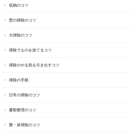
収納のコツ
壁の掃除のコツ
大掃除のコツ
掃除でものを捨てるコツ
掃除のやる気を引き出すコツ
掃除の手順
日常の掃除のコツ
書類整理のコツ
畳・床掃除のコツ