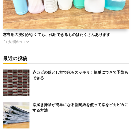
窓専用の洗剤がなくても、代用できるものはたくさんあります
大掃除のコツ
最近の投稿
赤カビの落とし方で床もスッキリ！簡単にできて予防も
できる
窓拭き掃除が簡単になる新聞紙を使って窓をピカピカに
する方法