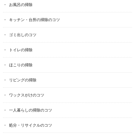
お風呂の掃除
キッチン・台所の掃除のコツ
ゴミ出しのコツ
トイレの掃除
ほこりの掃除
リビングの掃除
ワックスがけのコツ
一人暮らしの掃除のコツ
処分・リサイクルのコツ