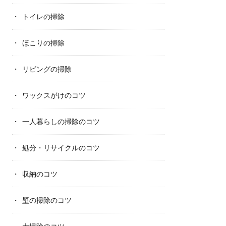
トイレの掃除
ほこりの掃除
リビングの掃除
ワックスがけのコツ
一人暮らしの掃除のコツ
処分・リサイクルのコツ
収納のコツ
壁の掃除のコツ