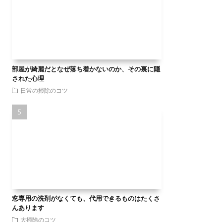
部屋が綺麗だとなぜ落ち着かないのか、その裏に隠
された心理
日常の掃除のコツ
窓専用の洗剤がなくても、代用できるものはたくさ
んあります
大掃除のコツ