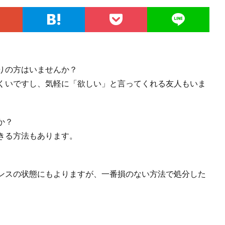
りの方はいませんか？
くいですし、気軽に「欲しい」と言ってくれる友人もいま
か？
きる方法もあります。
ンスの状態にもよりますが、一番損のない方法で処分した