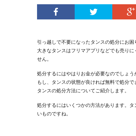
引っ越しで不要になったタンスの処分にお困
大きなタンスはフリマアプリなどでも売りに
せん。
処分するにはやはりお金が必要なのでしょう
もし、タンスの状態が良ければ無料で処分で
タンスの処分方法についてご紹介します。
処分するにはいくつかの方法があります。タ
いものですね。