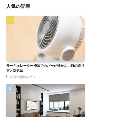
人気の記事
サーキュレーター掃除でカバーが外せない時の取り
方と対処法
日常の掃除のコツ