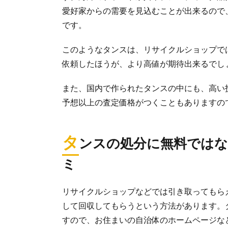
愛好家からの需要を見込むことが出来るので
です。
このようなタンスは、リサイクルショップで
依頼したほうが、より高値が期待出来るでし
また、国内で作られたタンスの中にも、高い
予想以上の査定価格がつくこともありますの
タ
ンスの処分に無料ではな
ミ
リサイクルショップなどでは引き取ってもら
して回収してもらうという方法があります。
すので、お住まいの自治体のホームページな