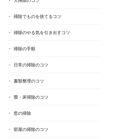
大掃除のコツ
掃除でものを捨てるコツ
掃除のやる気を引き出すコツ
掃除の手順
日常の掃除のコツ
書類整理のコツ
畳・床掃除のコツ
窓の掃除
部屋の掃除のコツ