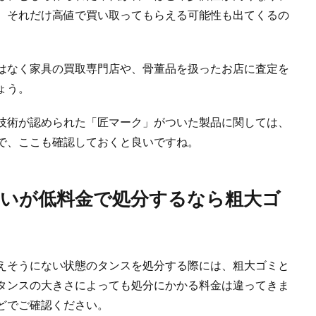
、それだけ高値で買い取ってもらえる可能性も出てくるの
はなく家具の買取専門店や、骨董品を扱ったお店に査定を
ょう。
技術が認められた「匠マーク」がついた製品に関しては、
で、ここも確認しておくと良いですね。
いが低料金で処分するなら粗大ゴ
えそうにない状態のタンスを処分する際には、粗大ゴミと
タンスの大きさによっても処分にかかる料金は違ってきま
どでご確認ください。