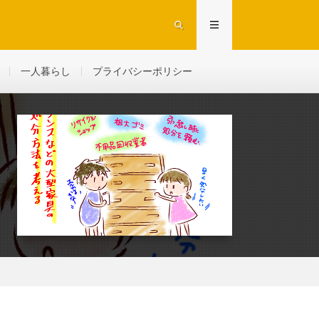
一人暮らし
プライバシーポリシー