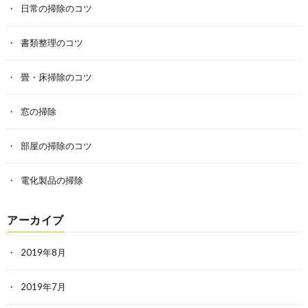
日常の掃除のコツ
書類整理のコツ
畳・床掃除のコツ
窓の掃除
部屋の掃除のコツ
電化製品の掃除
アーカイブ
2019年8月
2019年7月