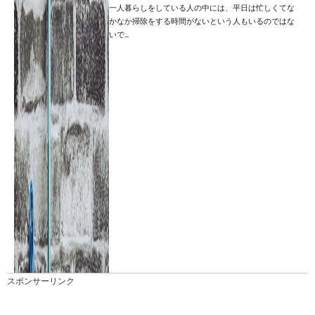
一人暮らしをしている人の中には、平日は忙しくてな
かなか掃除をする時間がないという人もいるのではな
いで...
スポンサーリンク