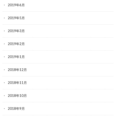
2019年6月
2019年5月
2019年3月
2019年2月
2019年1月
2018年12月
2018年11月
2018年10月
2018年9月