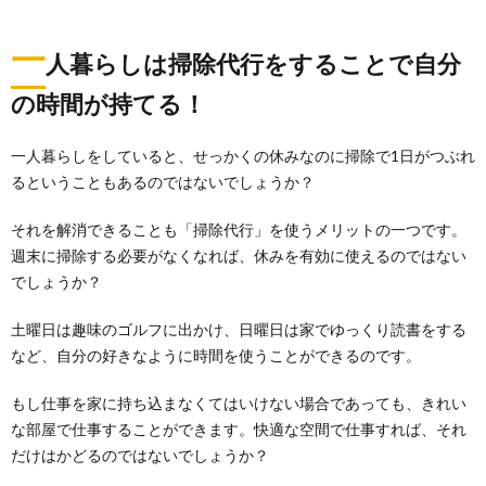
一
人暮らしは掃除代行をすることで自分
の時間が持てる！
一人暮らしをしていると、せっかくの休みなのに掃除で1日がつぶれ
るということもあるのではないでしょうか？
それを解消できることも「掃除代行」を使うメリットの一つです。
週末に掃除する必要がなくなれば、休みを有効に使えるのではない
でしょうか？
土曜日は趣味のゴルフに出かけ、日曜日は家でゆっくり読書をする
など、自分の好きなように時間を使うことができるのです。
もし仕事を家に持ち込まなくてはいけない場合であっても、きれい
な部屋で仕事することができます。快適な空間で仕事すれば、それ
だけはかどるのではないでしょうか？