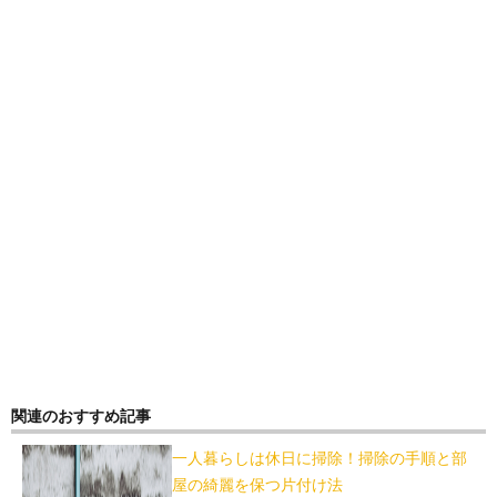
関連のおすすめ記事
一人暮らしは休日に掃除！掃除の手順と部
屋の綺麗を保つ片付け法