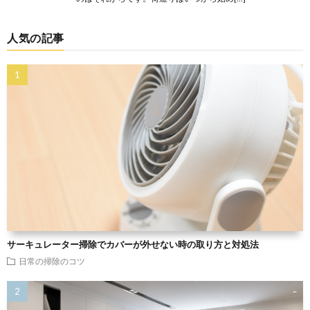
人気の記事
サーキュレーター掃除でカバーが外せない時の取り方と対処法
日常の掃除のコツ