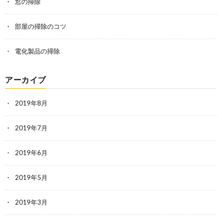
窓の掃除
部屋の掃除のコツ
電化製品の掃除
アーカイブ
2019年8月
2019年7月
2019年6月
2019年5月
2019年3月