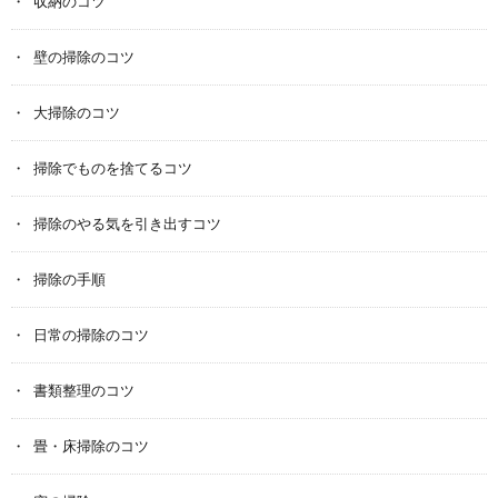
収納のコツ
壁の掃除のコツ
大掃除のコツ
掃除でものを捨てるコツ
掃除のやる気を引き出すコツ
掃除の手順
日常の掃除のコツ
書類整理のコツ
畳・床掃除のコツ