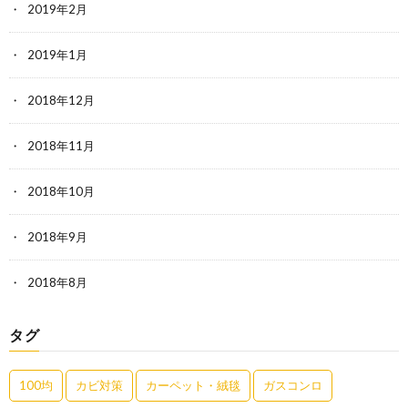
2019年2月
2019年1月
2018年12月
2018年11月
2018年10月
2018年9月
2018年8月
タグ
100均
カビ対策
カーペット・絨毯
ガスコンロ