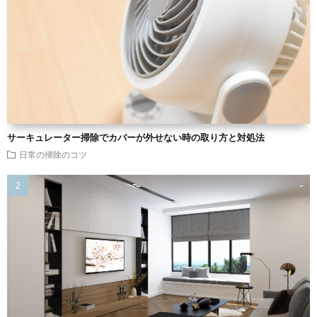
サーキュレーター掃除でカバーが外せない時の取り方と対処法
日常の掃除のコツ