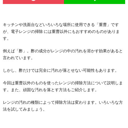
キッチンや洗面台などいろいろな場所に使用できる「重曹」です
が、電子レンジの掃除 には重曹以外にもおすすめのものがありま
す。
例えば「酢」。酢の成分がレンジの中の汚れを溶かす効果があると
言われています。
しかし、酢だけでは完全に汚れが落とせない可能性もあります。
今回は重曹以外のものを使ったレンジの掃除方法について説明しま
す。また、頑固な汚れを落とす方法もご紹介します。
レンジの汚れの種類によって掃除方法は変わります。いろいろな方
法を試してみましょう。