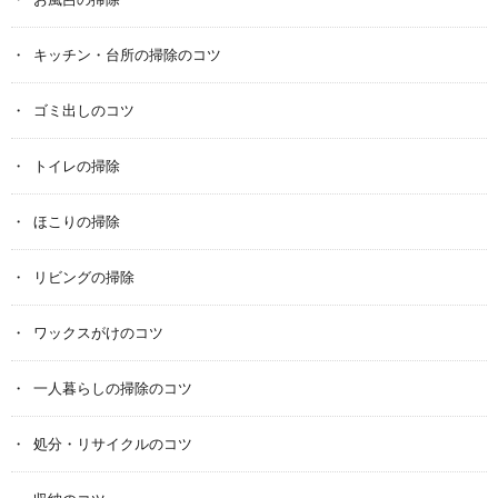
キッチン・台所の掃除のコツ
ゴミ出しのコツ
トイレの掃除
ほこりの掃除
リビングの掃除
ワックスがけのコツ
一人暮らしの掃除のコツ
処分・リサイクルのコツ