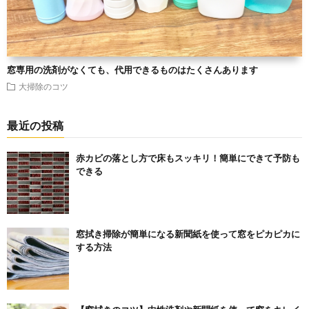
窓専用の洗剤がなくても、代用できるものはたくさんあります
大掃除のコツ
最近の投稿
赤カビの落とし方で床もスッキリ！簡単にできて予防も
できる
窓拭き掃除が簡単になる新聞紙を使って窓をピカピカに
する方法