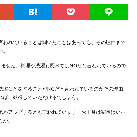
言われていることは聞いたことはあっても、その理由まで
か。
りません。料理や洗濯も風水ではNGだと言われているので
洗濯などをすることがNGだと言われているのかその理由
れば、納得していただけるでしょう。
気がアップするとも言われています。お正月は家事はいっ
んか。