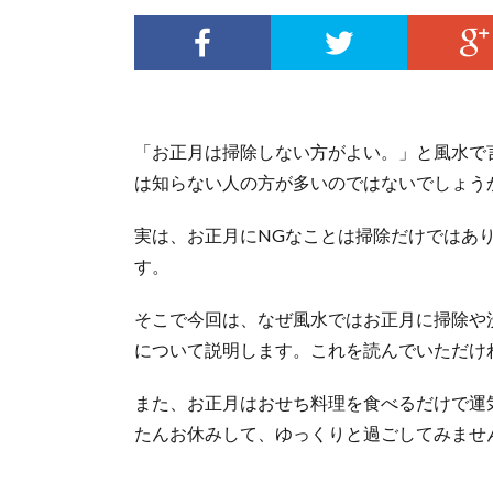
「お正月は掃除しない方がよい。」と風水で
は知らない人の方が多いのではないでしょう
実は、お正月にNGなことは掃除だけではあ
す。
そこで今回は、なぜ風水ではお正月に掃除や
について説明します。これを読んでいただけ
また、お正月はおせち料理を食べるだけで運
たんお休みして、ゆっくりと過ごしてみませ