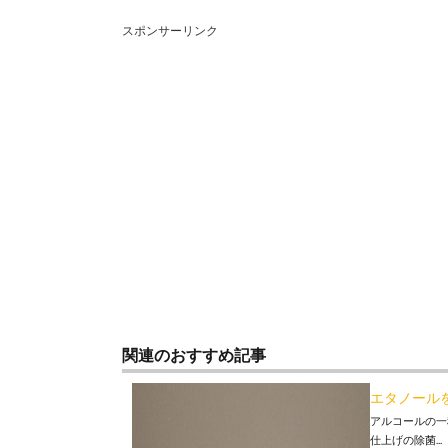
スポンサーリンク
関連のおすすめ記事
エタノール
アルコールの一
仕上げの除菌...