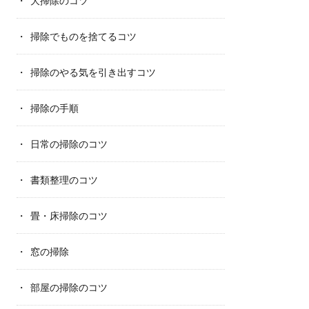
大掃除のコツ
掃除でものを捨てるコツ
掃除のやる気を引き出すコツ
掃除の手順
日常の掃除のコツ
書類整理のコツ
畳・床掃除のコツ
窓の掃除
部屋の掃除のコツ