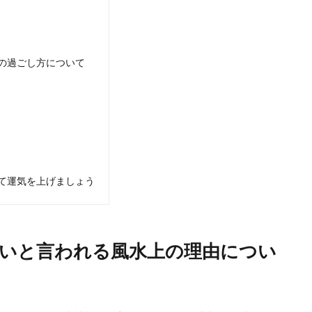
の過ごし方について
て運気を上げましょう
いと言われる風水上の理由につい