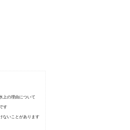
水上の理由について
です
けないことがあります