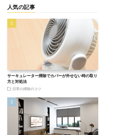
人気の記事
サーキュレーター掃除でカバーが外せない時の取り
方と対処法
日常の掃除のコツ