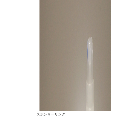
スポンサーリンク