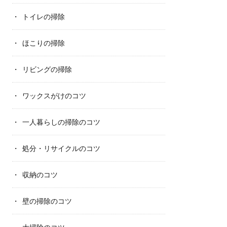
トイレの掃除
ほこりの掃除
リビングの掃除
ワックスがけのコツ
一人暮らしの掃除のコツ
処分・リサイクルのコツ
収納のコツ
壁の掃除のコツ