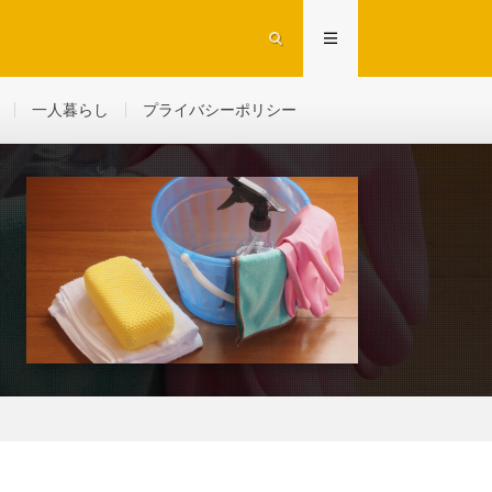
一人暮らし
プライバシーポリシー