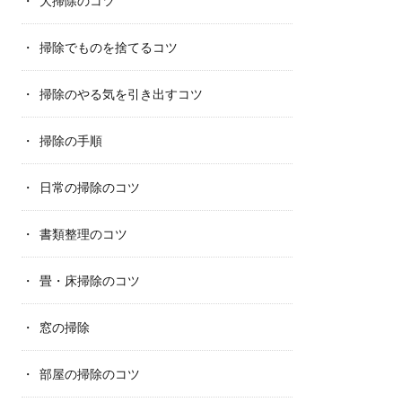
大掃除のコツ
掃除でものを捨てるコツ
掃除のやる気を引き出すコツ
掃除の手順
日常の掃除のコツ
書類整理のコツ
畳・床掃除のコツ
窓の掃除
部屋の掃除のコツ