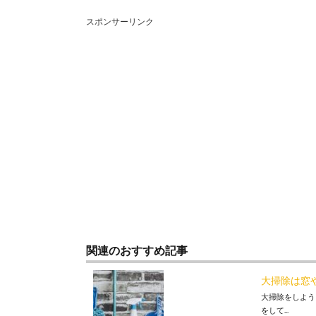
スポンサーリンク
関連のおすすめ記事
大掃除は窓
大掃除をしよう
をして...