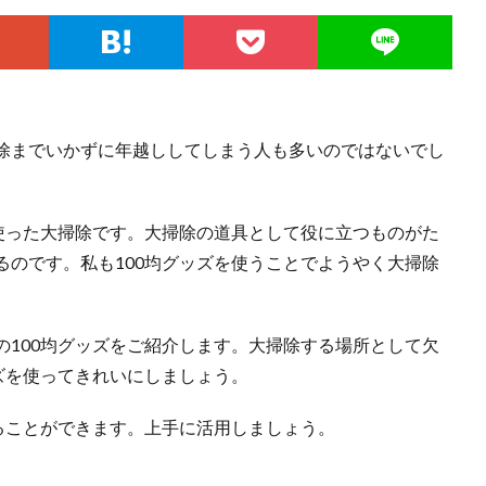
除までいかずに年越ししてしまう人も多いのではないでし
を使った大掃除です。大掃除の道具として役に立つものがた
るのです。私も100均グッズを使うことでようやく大掃除
の100均グッズをご紹介します。大掃除する場所として欠
ズを使ってきれいにしましょう。
ることができます。上手に活用しましょう。