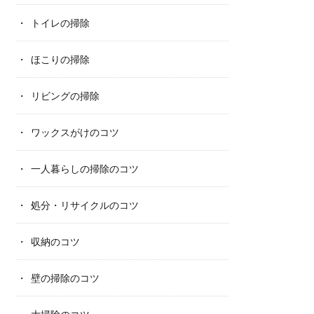
トイレの掃除
ほこりの掃除
リビングの掃除
ワックスがけのコツ
一人暮らしの掃除のコツ
処分・リサイクルのコツ
収納のコツ
壁の掃除のコツ