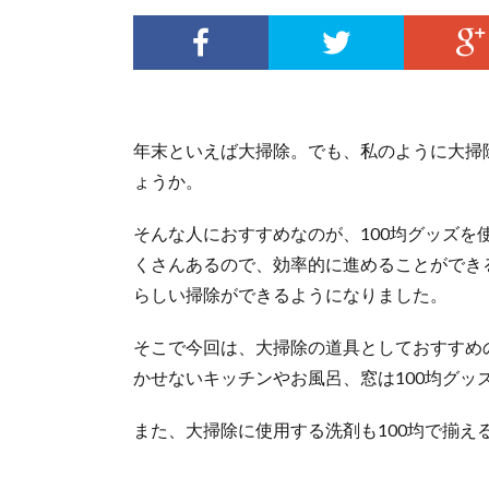
年末といえば大掃除。でも、私のように大掃
ょうか。
そんな人におすすめなのが、100均グッズ
くさんあるので、効率的に進めることができ
らしい掃除ができるようになりました。
そこで今回は、大掃除の道具としておすすめ
かせないキッチンやお風呂、窓は100均グッ
また、大掃除に使用する洗剤も100均で揃え