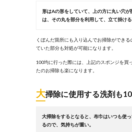
形はAの形をしていて、上の方に丸い穴が
は、その丸を部分を利用して、立て掛ける
くぼんだ箇所にも入り込んでお掃除ができる
ていた部分も対処が可能になります。
100均に行った際には、上記のスポンジを
たのお掃除も楽になります。
大
掃除に使用する洗剤も1
大掃除をするとなると、布巾はいつも使っ
るので、気持ちが重い。