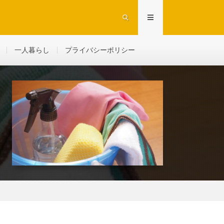
一人暮らし
プライバシーポリシー