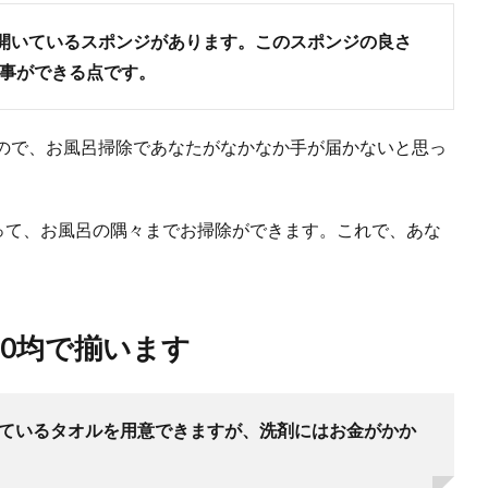
開いているスポンジがあります。このスポンジの良さ
事ができる点です。
ので、お風呂掃除であなたがなかなか手が届かないと思っ
買って、お風呂の隅々までお掃除ができます。これで、あな
00均で揃います
ているタオルを用意できますが、洗剤にはお金がかか