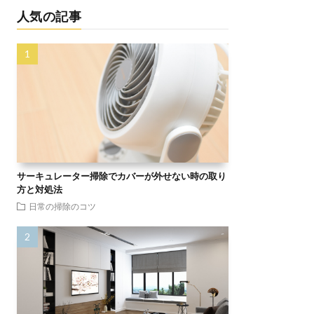
人気の記事
サーキュレーター掃除でカバーが外せない時の取り
方と対処法
日常の掃除のコツ