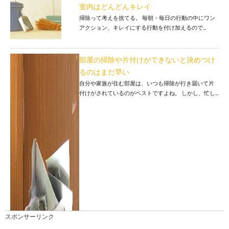
室内はどんどんキレイ
掃除って考えを捨てる。 毎朝・毎日の行動の中にワン
アクション、キレイにする行動を付け加えるので...
部屋の掃除や片付けができないと決めつけ
るのはまだ早い
自分や家族が住む部屋は、いつも掃除が行き届いて片
付けがされているのがベストですよね。 しかし、忙し...
スポンサーリンク