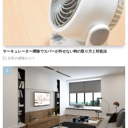
サーキュレーター掃除でカバーが外せない時の取り方と対処法
日常の掃除のコツ