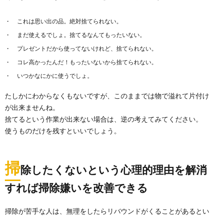
これは思い出の品。絶対捨てられない。
まだ使えるでしょ。捨てるなんてもったいない。
プレゼントだから使ってないけれど、捨てられない。
コレ高かったんだ！もったいないから捨てられない。
いつかなにかに使うでしょ。
たしかにわからなくもないですが、このままでは物で溢れて片付け
が出来ませんね。
捨てるという作業が出来ない場合は、逆の考えてみてください。
使うものだけを残すといいでしょう。
掃
除したくないという心理的理由を解消
すれば掃除嫌いを改善できる
掃除が苦手な人は、無理をしたらリバウンドがくることがあるとい