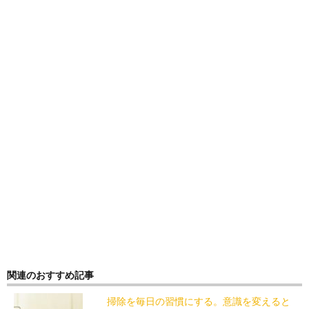
関連のおすすめ記事
掃除を毎日の習慣にする。意識を変えると