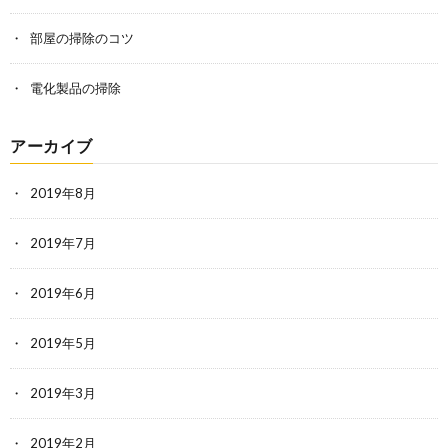
部屋の掃除のコツ
電化製品の掃除
アーカイブ
2019年8月
2019年7月
2019年6月
2019年5月
2019年3月
2019年2月