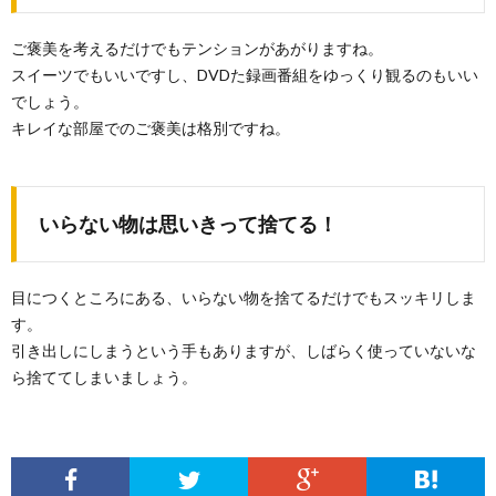
ご褒美を考えるだけでもテンションがあがりますね。
スイーツでもいいですし、DVDた録画番組をゆっくり観るのもいい
でしょう。
キレイな部屋でのご褒美は格別ですね。
いらない物は思いきって捨てる！
目につくところにある、いらない物を捨てるだけでもスッキリしま
す。
引き出しにしまうという手もありますが、しばらく使っていないな
ら捨ててしまいましょう。