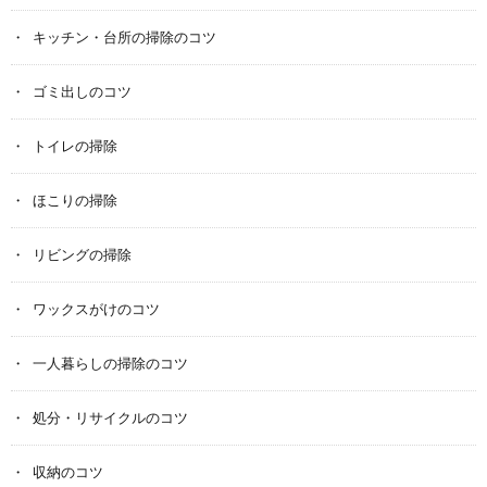
キッチン・台所の掃除のコツ
ゴミ出しのコツ
トイレの掃除
ほこりの掃除
リビングの掃除
ワックスがけのコツ
一人暮らしの掃除のコツ
処分・リサイクルのコツ
収納のコツ