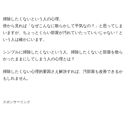
掃除したくないという人の心理。
傍から見れば「なぜこんなに散らかして平気なの？」と思ってしま
いますが、ちょっとくらい部屋が汚れていたっていいじゃない！と
いう人は確かにいます。
シンプルに掃除したくないという人、掃除したくないと部屋を散ら
かったままにしてしまう人の心理とは？
掃除したくない心理的要因さえ解決すれば、汚部屋も改善できるか
もしれません。
スポンサーリンク