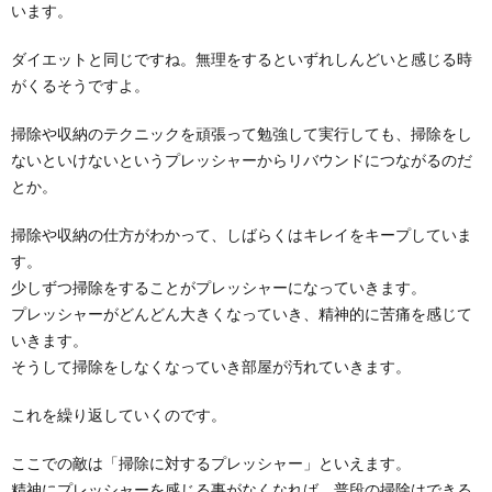
います。
ダイエットと同じですね。無理をするといずれしんどいと感じる時
がくるそうですよ。
掃除や収納のテクニックを頑張って勉強して実行しても、掃除をし
ないといけないというプレッシャーからリバウンドにつながるのだ
とか。
掃除や収納の仕方がわかって、しばらくはキレイをキープしていま
す。
少しずつ掃除をすることがプレッシャーになっていきます。
プレッシャーがどんどん大きくなっていき、精神的に苦痛を感じて
いきます。
そうして掃除をしなくなっていき部屋が汚れていきます。
これを繰り返していくのです。
ここでの敵は「掃除に対するプレッシャー」といえます。
精神にプレッシャーを感じる事がなくなれば、普段の掃除はできる