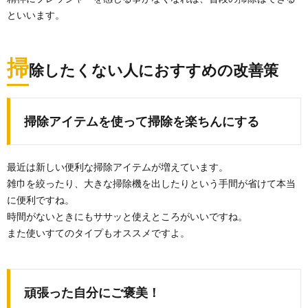
といいます。
掃
除したくない人におすすめの改善策
掃除アイテムを使って掃除を楽ちんにする
最近は新しい便利な掃除アイテムが増えています。
雑巾を絞ったり、大きな掃除機を出したりという手間が省けて本当
に便利ですね。
時間がないときにもササッと使えところがいいですね。
また使いすてのタイプもオススメですよ。
頑張った自分にご褒美！