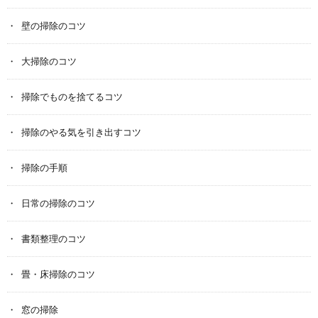
壁の掃除のコツ
大掃除のコツ
掃除でものを捨てるコツ
掃除のやる気を引き出すコツ
掃除の手順
日常の掃除のコツ
書類整理のコツ
畳・床掃除のコツ
窓の掃除