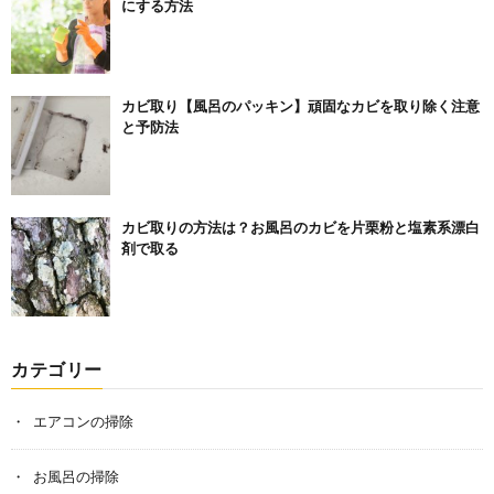
にする方法
カビ取り【風呂のパッキン】頑固なカビを取り除く注意
と予防法
カビ取りの方法は？お風呂のカビを片栗粉と塩素系漂白
剤で取る
カテゴリー
エアコンの掃除
お風呂の掃除