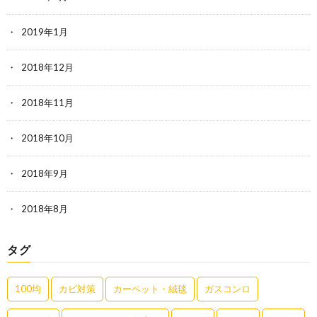
2019年1月
2018年12月
2018年11月
2018年10月
2018年9月
2018年8月
タグ
100均
カビ対策
カーペット・絨毯
ガスコンロ