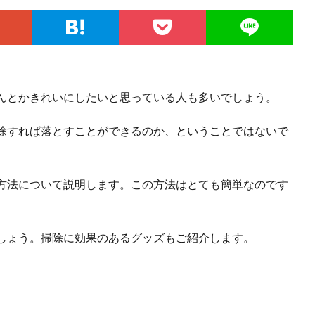
んとかきれいにしたいと思っている人も多いでしょう。
除すれば落とすことができるのか、ということではないで
方法について説明します。この方法はとても簡単なのです
しょう。掃除に効果のあるグッズもご紹介します。