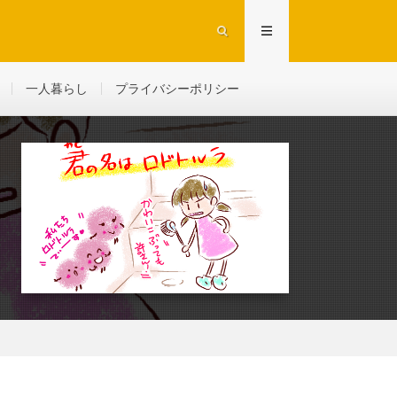
一人暮らし
プライバシーポリシー