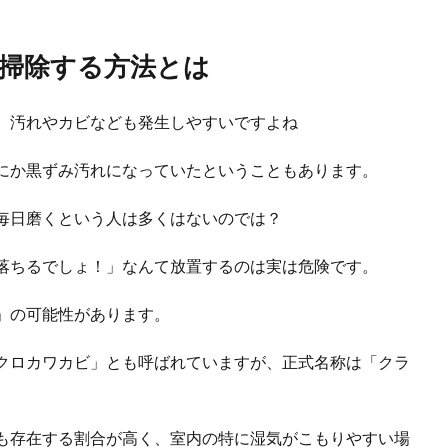
掃除する方法とは
、汚れやカビなども発生しやすいですよね
にか黒ずみ汚れになっていたということもあります。
毎日磨くという人は多くはないのでは？
落ちるでしょ！」なんて放置するのは実は危険です。
」の可能性があります。
クロカワカビ」とも呼ばれていますが、正式名称は「クラ
も存在する割合が高く、室内の特に湿気がこもりやすい場