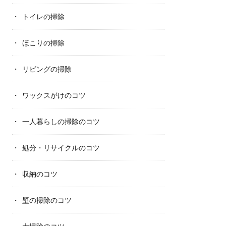
トイレの掃除
ほこりの掃除
リビングの掃除
ワックスがけのコツ
一人暮らしの掃除のコツ
処分・リサイクルのコツ
収納のコツ
壁の掃除のコツ