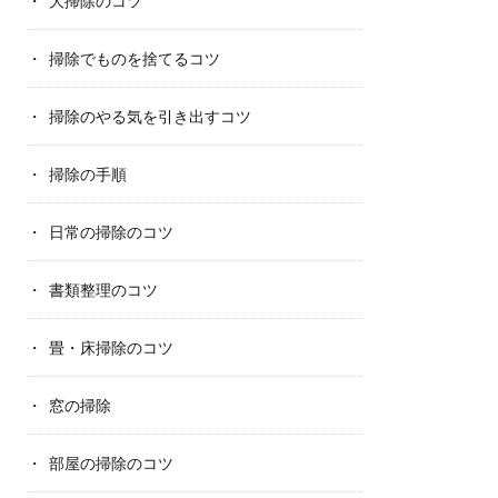
大掃除のコツ
掃除でものを捨てるコツ
掃除のやる気を引き出すコツ
掃除の手順
日常の掃除のコツ
書類整理のコツ
畳・床掃除のコツ
窓の掃除
部屋の掃除のコツ