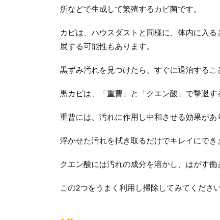
所などで生成して繁殖するカビ菌です。
カビは、ハウスダストと同様に、体内に入る
展する可能性もあります。
黒ずみ汚れを見つけたら、すぐに退治するこ
黒カビは、「重曹」と「クエン酸」で撃退す
重曹には、汚れに作用し中和させる効果があ
浮かせた汚れを拭き取るだけでキレイにでき
クエン酸には汚れの成分を溶かし、はがす働
この2つをうまく利用し掃除してみてくださ