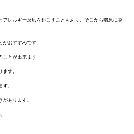
とアレルギー反応を起こすこともあり、そこから喘息に発
とがおすすめです。
ることが出来ます。
ります。
ます。
きがあります。
い。