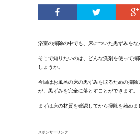
浴室の掃除の中でも、床についた黒ずみをな
そこで知りたいのは、どんな洗剤を使って掃
しょうか。
今回はお風呂の床の黒ずみを取るための掃除
が、黒ずみを完全に落とすことができます。
まずは床の材質を確認してから掃除を始めま
スポンサーリンク