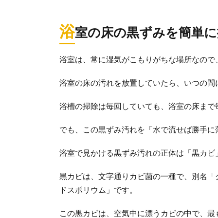
浴
室の床の黒ずみを簡単に
浴室は、常に湿気がこもりがちな場所なので
浴室の床の汚れを放置していたら、いつの間
浴槽の掃除は毎回していても、浴室の床まで
でも、この黒ずみ汚れを「水で流せば勝手に
浴室で見かける黒ずみ汚れの正体は「黒カビ
黒カビは、文字通りカビ菌の一種で、別名「
ドスポリウム」です。
この黒カビは、空気中に漂うカビの中で、最