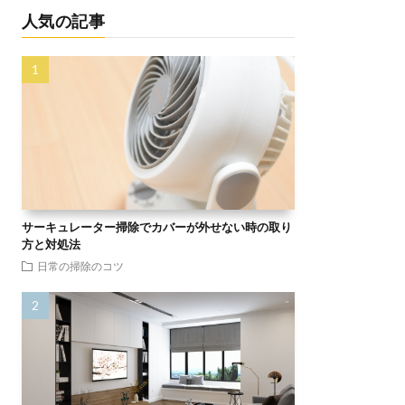
人気の記事
サーキュレーター掃除でカバーが外せない時の取り
方と対処法
日常の掃除のコツ