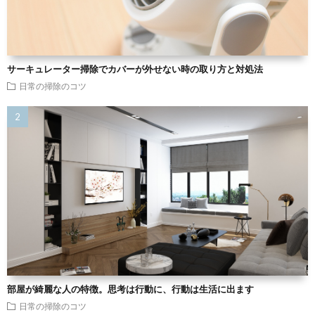
サーキュレーター掃除でカバーが外せない時の取り方と対処法
日常の掃除のコツ
部屋が綺麗な人の特徴。思考は行動に、行動は生活に出ます
日常の掃除のコツ