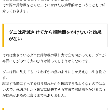
その際の掃除機をどんなふうにかけたら効果的かということもご紹
介しておきます。
ダニは死滅させてから掃除機をかけないと効果
がない
それは生きているダニに掃除機の吸引力で立ち向かっても、ダニが
布団にしがみつく力のほうが勝ってしまうからなのです。
ダニは目に見えてもごくわずかの点のようにしか見えない生き物で
す。
駆除する際にすべてを取り切れたかと確認できるようなものではな
いので、死滅させたら確実に除去できる方法で掃除機をかけるほう
が効果があるのは言うまでもありません。