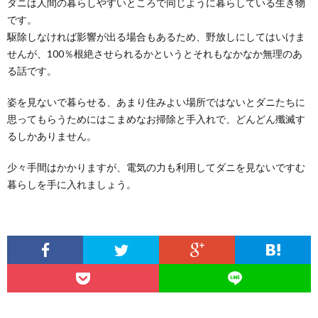
ダニは人間の暮らしやすいところで同じように暮らしている生き物
です。
駆除しなければ影響が出る場合もあるため、野放しにしてはいけま
せんが、100％根絶させられるかというとそれもなかなか無理のあ
る話です。
姿を見ないで暮らせる、あまり住みよい場所ではないとダニたちに
思ってもらうためにはこまめなお掃除と手入れで、どんどん殲滅す
るしかありません。
少々手間はかかりますが、電気の力も利用してダニを見ないですむ
暮らしを手に入れましょう。