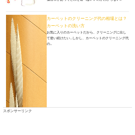
カーペットのクリーニング代の相場とは？
カーペットの洗い方
お気に入りのカーペットだから、クリーニングに出し
て使い続けたい…しかし、カーペットのクリーニング代
の...
スポンサーリンク