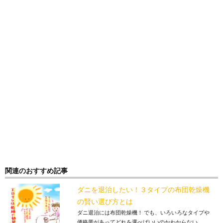
関連のおすすめ記事
ダニを退治したい！３タイプの布団乾燥機
の賢い選び方とは
ダニ退治には布団乾燥機！ でも、いろいろなタイプや
価格帯があってどれを選べばいいのかわからない...