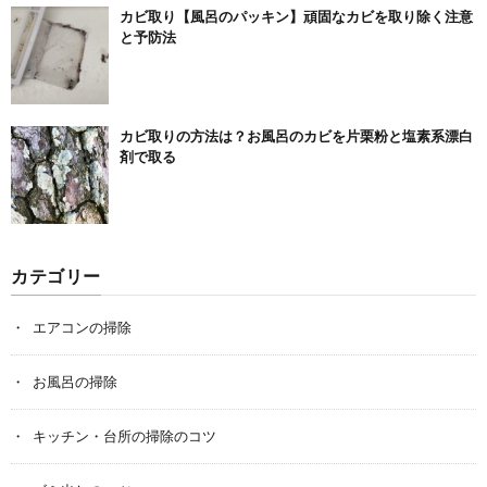
カビ取り【風呂のパッキン】頑固なカビを取り除く注意
と予防法
カビ取りの方法は？お風呂のカビを片栗粉と塩素系漂白
剤で取る
カテゴリー
エアコンの掃除
お風呂の掃除
キッチン・台所の掃除のコツ