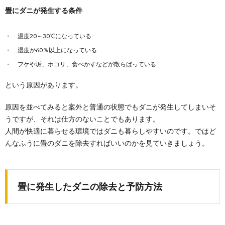
畳にダニが発生する条件
温度20～30℃になっている
湿度が60％以上になっている
フケや垢、ホコリ、食べかすなどが散らばっている
という原因があります。
原因を並べてみると案外と普通の状態でもダニが発生してしまいそ
うですが、それは仕方のないことでもあります。
人間が快適に暮らせる環境ではダニも暮らしやすいのです。ではど
んなふうに畳のダニを除去すればいいのかを見ていきましょう。
畳に発生したダニの除去と予防方法