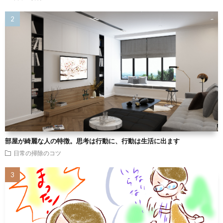
部屋が綺麗な人の特徴。思考は行動に、行動は生活に出ます
日常の掃除のコツ