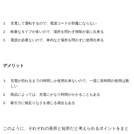
充電して運転するので、電源コードが邪魔にならない
軽量なタイプが多いので、場所を問わず掃除が楽に出来る
電源が必要ないので、車内など場所を問わずに使用出来る
デメリット
充電が切れるまでの時間しか使用出来ないので、一度に長時間の使用は難
しい
商品によっては、充電にかなり時間がかかることもある
吸引力に物足りなさを感じる場合もある
このように、それぞれの長所と短所だと考えられるポイントをまと