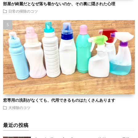
部屋が綺麗だとなぜ落ち着かないのか、その裏に隠された心理
日常の掃除のコツ
窓専用の洗剤がなくても、代用できるものはたくさんあります
大掃除のコツ
最近の投稿