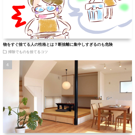
物をすぐ捨てる人の性格とは？断捨離に集中しすぎるのも危険
掃除でものを捨てるコツ