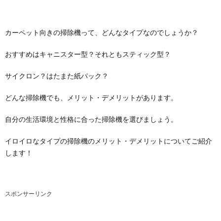
カーペット向きの掃除機って、どんなタイプなのでしょうか？
おすすめはキャニスター型？それともスティック型？
サイクロン？はたまた紙パック？
どんな掃除機でも、メリット・デメリットがあります。
自分の生活環境と性格に合った掃除機を選びましょう。
イロイロなタイプの掃除機のメリット・デメリットについてご紹介
します！
スポンサーリンク