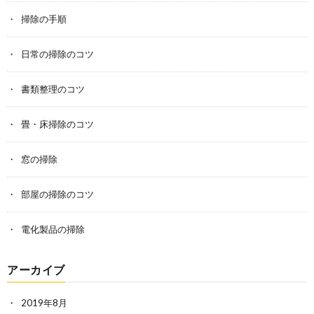
掃除の手順
日常の掃除のコツ
書類整理のコツ
畳・床掃除のコツ
窓の掃除
部屋の掃除のコツ
電化製品の掃除
アーカイブ
2019年8月