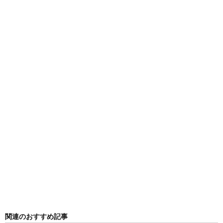
関連のおすすめ記事