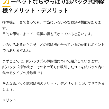
カ
ーペットならやっぱり紙パック式掃除
機？メリット・デメリット
掃除機と一言で言っても、本当にいろいろな種類や機能がありま
す。
目的や用途によって、選択の幅も広がっていると思います。
いろいろあるからこそ、どの掃除機が合っているのか悩むポイント
でもありますよね。
まずここでは、紙パック式の掃除機について紹介していきます。
紙パック式掃除機は、その名の通りに吸引したゴミを紙パック内に
集めるタイプの掃除機です。
そんな紙パック式掃除機のメリット、デメリットについて見てみま
しょう。
メリット