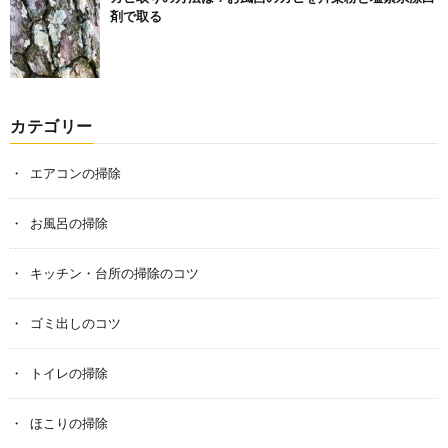
剤で取る
カテゴリー
エアコンの掃除
お風呂の掃除
キッチン・台所の掃除のコツ
ゴミ出しのコツ
トイレの掃除
ほこりの掃除