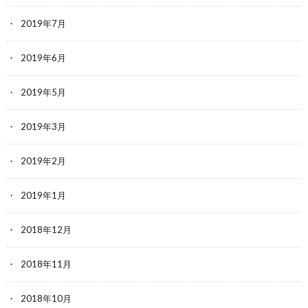
2019年7月
2019年6月
2019年5月
2019年3月
2019年2月
2019年1月
2018年12月
2018年11月
2018年10月