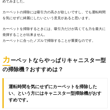
めてみました。
カーペットの掃除には吸引力の高さが欲しいですし、でも運転時間
を気にせずに綺麗にしたいという意見があると思います。
カーペットを掃除するときには、吸引力だけが高くても力を最大に
発揮することが出来ません。
カーペットに合ったノズルで掃除することが重要なのです。
カ
ーペットならやっぱりキャニスター型
の掃除機？おすすめは？
運転時間を気にせずにカーペットを掃除した
い、という方にはキャニスター型掃除機がおす
すめです。