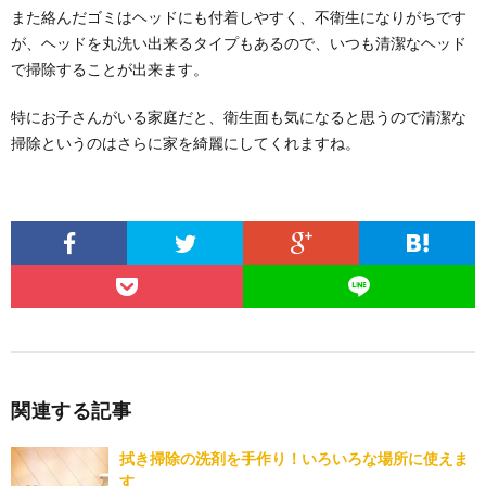
また絡んだゴミはヘッドにも付着しやすく、不衛生になりがちです
が、ヘッドを丸洗い出来るタイプもあるので、いつも清潔なヘッド
で掃除することが出来ます。
特にお子さんがいる家庭だと、衛生面も気になると思うので清潔な
掃除というのはさらに家を綺麗にしてくれますね。
関連する記事
拭き掃除の洗剤を手作り！いろいろな場所に使えま
す