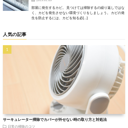
部屋に発生するカビ。 見つけては掃除するの繰り返しではな
く、カビを発生させない環境づくりをしましょう。 カビの発
生を防止するには、カビを知る必[…]
人気の記事
サーキュレーター掃除でカバーが外せない時の取り方と対処法
日常の掃除のコツ