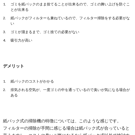
ゴミを紙パックのまま捨てることが出来るので、ゴミの舞い上げを防ぐこ
とが出来る
紙パックがフィルターも兼ねているので、フィルター掃除をする必要がな
い
ゴミが溜まるまで、ゴミ捨ての必要がない
吸引力が高い
デメリット
紙パックのコストがかかる
排気される空気が、一度ゴミの中を通っているので臭いが気になる場合が
ある
紙パック式の掃除機の特徴については、このような感じです。
フィルターの掃除が手間に感じる場合は紙パック式が合っていると