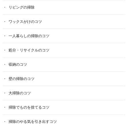
リビングの掃除
ワックスがけのコツ
一人暮らしの掃除のコツ
処分・リサイクルのコツ
収納のコツ
壁の掃除のコツ
大掃除のコツ
掃除でものを捨てるコツ
掃除のやる気を引き出すコツ