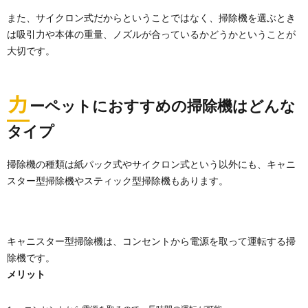
また、サイクロン式だからということではなく、掃除機を選ぶとき
は吸引力や本体の重量、ノズルが合っているかどうかということが
大切です。
カ
ーペットにおすすめの掃除機はどんな
タイプ
掃除機の種類は紙パック式やサイクロン式という以外にも、キャニ
スター型掃除機やスティック型掃除機もあります。
キャニスター型掃除機は、コンセントから電源を取って運転する掃
除機です。
メリット