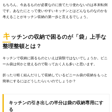
もちろん、今あるものが必要なのに捨てたり使わないのは本末転倒
です。あなたにとって使いやすいキッチンとはどんなものなのかを
考えることがキッチン収納の第一歩と言えるでしょう。
キ
ッチンの収納で困るのが「袋」上手な
整理整頓とは？
キッチンで収納に困るものといえば袋類ではないでしょうか。ビニ
ール袋は何かと使えるので取っておく人も多いと思います。
折ったり軽く結んだりして収納しているビニール袋の収納をもっと
簡単にするにはどうしたらいいのでしょうか？
キッチンの引き出しの半分は袋の収納専用にす
る