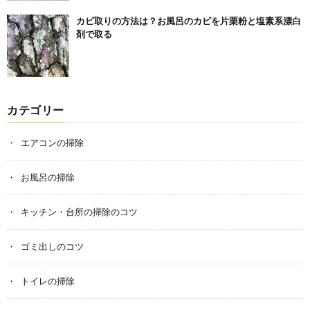
カビ取りの方法は？お風呂のカビを片栗粉と塩素系漂白
剤で取る
カテゴリー
エアコンの掃除
お風呂の掃除
キッチン・台所の掃除のコツ
ゴミ出しのコツ
トイレの掃除