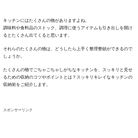
キッチンにはたくさんの物がありますよね。
調味料や食料品のストック、調理に使うアイテムも引き出しを開け
るとたくさん出てくると思います。
それらのたくさんの物は、どうしたら上手く整理整頓ができるので
しょうか。
たくさんの物でごちゃごちゃしがちなキッチンを、スッキリと見せ
るための収納のコツやポイントとは？スッキリキレイなキッチンの
収納術をご紹介します。
スポンサーリンク