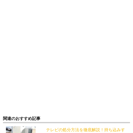
関連のおすすめ記事
テレビの処分方法を徹底解説！持ち込みす