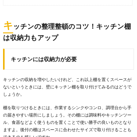
キ
ッチンの整理整頓のコツ！キッチン棚
は収納力もアップ
キッチンには収納力が必要
キッチンの収納を増やしたいけれど、これ以上棚を置くスペースが
ないというときには、壁にキッチン棚を取り付けてみるのはどうで
しょうか。
棚を取りつけるときには、作業するシンクやコンロ、調理台から手
の届きやすい場所にしましょう。その棚には調味料やキッチンツー
ル、食器などよく使うものを置くことで使い勝手の良いものとなり
ますよ。後付の棚はスペースに合わせたサイズで取り付けることも
できるのも嬉しいですね。