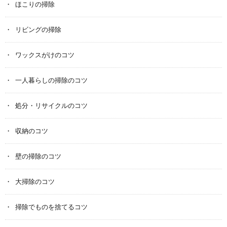
ほこりの掃除
リビングの掃除
ワックスがけのコツ
一人暮らしの掃除のコツ
処分・リサイクルのコツ
収納のコツ
壁の掃除のコツ
大掃除のコツ
掃除でものを捨てるコツ