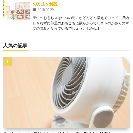
の方法を解説
2018.09.29
子供のおもちゃはいつの間にかどんどん増えていって、収納
しきれずに部屋のあちこちに散らかってしまうのが多くのマ
マの悩みとなっているでしょう。 しか[…]
人気の記事