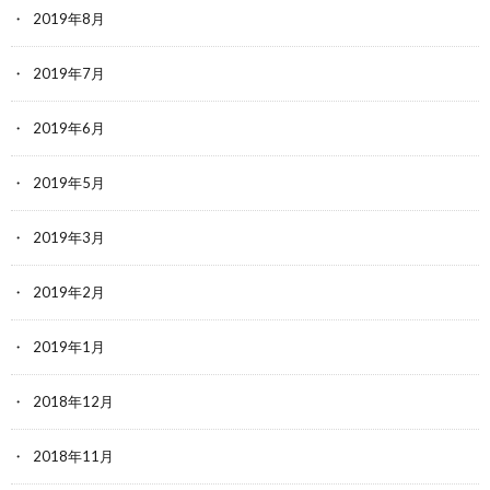
2019年8月
2019年7月
2019年6月
2019年5月
2019年3月
2019年2月
2019年1月
2018年12月
2018年11月