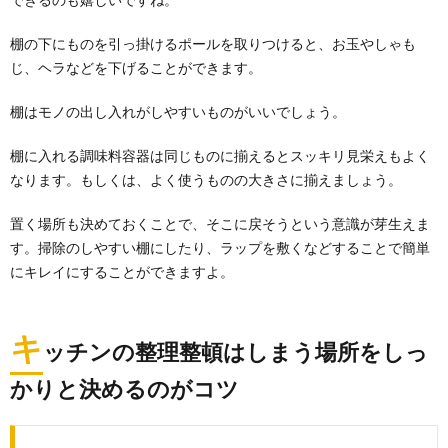
棚の下にものを引っ掛けるポールを取りつけると、お玉やしゃも
じ、ヘラなどを下げることができます。
棚はモノの出し入れがしやすいものがいいでしょう。
棚に入れる調味料容器は同じものに揃えるとスッキリ見栄えもよく
なります。もしくは、よく使うものの大きさに揃えましょう。
置く場所も決めておくことで、そこに戻そうという意識が芽生えま
す。掃除のしやすい棚にしたり、ラップを敷くなどすることで簡単
にキレイにすることができますよ。
キ
ッチンの整理整頓はしまう場所をしっ
かりと決めるのがコツ