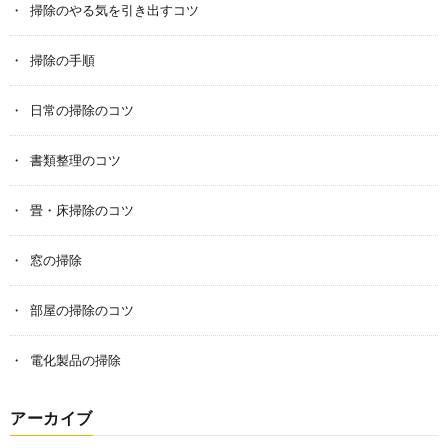
掃除のやる気を引き出すコツ
掃除の手順
日常の掃除のコツ
書類整理のコツ
畳・床掃除のコツ
窓の掃除
部屋の掃除のコツ
電化製品の掃除
アーカイブ