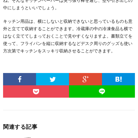
ね。そんなキッチンペーパーは突っ張り棒を通し、壁や引き出しの
中にしまうといいでしょう。
キッチン用品は、横にしないと収納できないと思っているものも意
外と立てて収納することができます。冷蔵庫の中の冷凍食品も横で
はなく立ててしまっておくことで見やすくなりますよ。書類立てを
使って、フライパンを縦に収納するなどデスク周りのグッズも使い
方次第でキッチンをスッキリ収納させることができます。
関連する記事