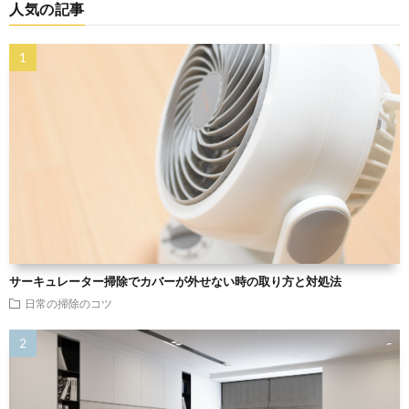
人気の記事
サーキュレーター掃除でカバーが外せない時の取り方と対処法
日常の掃除のコツ