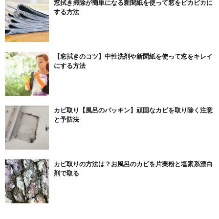
窓拭き掃除が簡単になる新聞紙を使って窓をピカピカに
する方法
【窓拭きのコツ】中性洗剤や新聞紙を使って窓をキレイ
にする方法
カビ取り【風呂のパッキン】頑固なカビを取り除く注意
と予防法
カビ取りの方法は？お風呂のカビを片栗粉と塩素系漂白
剤で取る