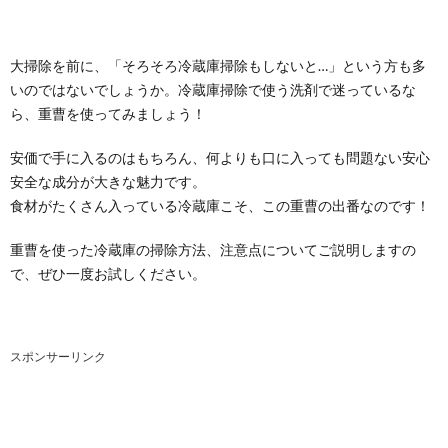
大掃除を前に、「そろそろ冷蔵庫掃除もしないと…」という方も多
いのではないでしょうか。冷蔵庫掃除で使う洗剤で迷っているな
ら、重曹を使ってみましょう！
安価で手に入るのはもちろん、何よりも口に入っても問題ない安心
安全な成分が大きな魅力です。
食材がたくさん入っている冷蔵庫こそ、この重曹の出番なのです！
重曹を使った冷蔵庫の掃除方法、注意点についてご説明しますの
で、ぜひ一度お試しください。
スポンサーリンク