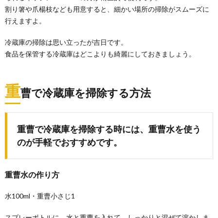
割り箸や爪楊枝なども用意すると、細かい場所の掃除がスムーズに
行えますよ。
冷蔵庫の掃除は思い立ったが吉日です。
食品を保管する冷蔵庫はどこよりも綺麗にしておきましょう。
重
曹で冷蔵庫を掃除する方法
重曹で冷蔵庫を掃除する時には、重曹水を使う
のが手軽でおすすめです。
重曹水の作り方
水100ml・重曹小さじ1
スプレーボトルに、水と重曹を入れて、しっかりと混ぜて溶かしま