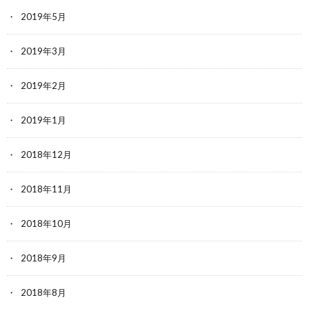
2019年5月
2019年3月
2019年2月
2019年1月
2018年12月
2018年11月
2018年10月
2018年9月
2018年8月