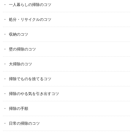
一人暮らしの掃除のコツ
処分・リサイクルのコツ
収納のコツ
壁の掃除のコツ
大掃除のコツ
掃除でものを捨てるコツ
掃除のやる気を引き出すコツ
掃除の手順
日常の掃除のコツ