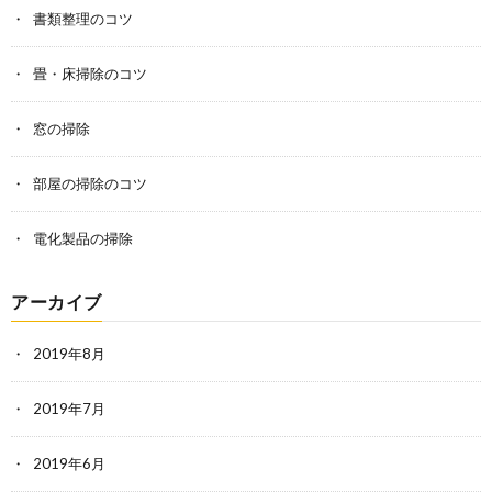
書類整理のコツ
畳・床掃除のコツ
窓の掃除
部屋の掃除のコツ
電化製品の掃除
アーカイブ
2019年8月
2019年7月
2019年6月