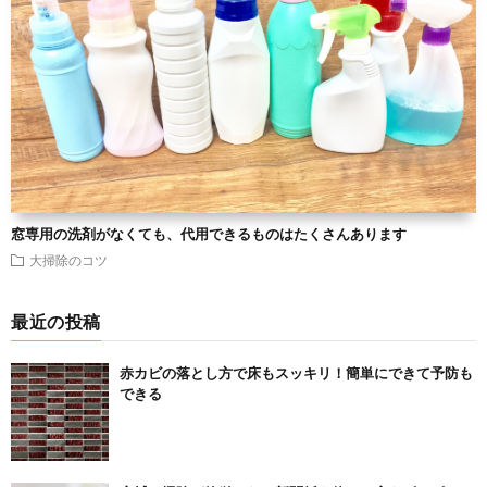
窓専用の洗剤がなくても、代用できるものはたくさんあります
大掃除のコツ
最近の投稿
赤カビの落とし方で床もスッキリ！簡単にできて予防も
できる