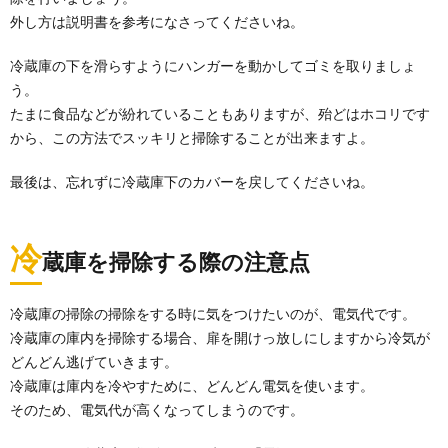
外し方は説明書を参考になさってくださいね。
冷蔵庫の下を滑らすようにハンガーを動かしてゴミを取りましょ
う。
たまに食品などが紛れていることもありますが、殆どはホコリです
から、この方法でスッキリと掃除することが出来ますよ。
最後は、忘れずに冷蔵庫下のカバーを戻してくださいね。
冷
蔵庫を掃除する際の注意点
冷蔵庫の掃除の掃除をする時に気をつけたいのが、電気代です。
冷蔵庫の庫内を掃除する場合、扉を開けっ放しにしますから冷気が
どんどん逃げていきます。
冷蔵庫は庫内を冷やすために、どんどん電気を使います。
そのため、電気代が高くなってしまうのです。