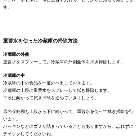
す。
重曹水を使った冷蔵庫の掃除方法
冷蔵庫の外側
重曹水をスプレーして、冷蔵庫の外側全体を拭き掃除します。
冷蔵庫の中
冷蔵庫の中の食品を一度外へ出しておきます。
冷蔵庫の上段に重曹水をスプレーして拭き掃除します。
下段に向かって拭き掃除を進めていきましょう。
扉の収納棚も上段から下に向かって、重曹水を使って拭き掃除を行
います。
パッキンなどにゴミが詰まっていることもありますから、忘れずに
チェックしてくださいね。