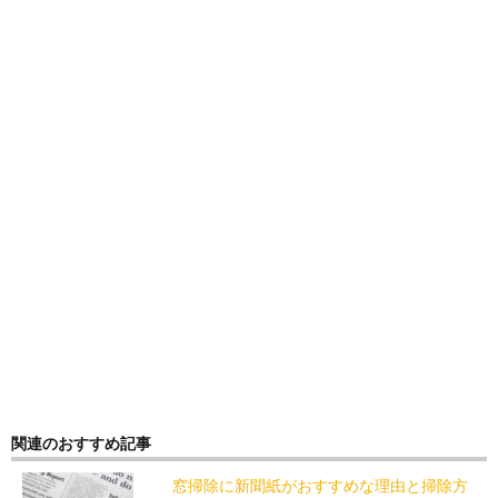
関連のおすすめ記事
窓掃除に新聞紙がおすすめな理由と掃除方