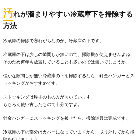
汚
れが溜まりやすい冷蔵庫下を掃除する
方法
冷蔵庫の掃除で忘れがちなのが、冷蔵庫の下です。
冷蔵庫の下は少しの隙間しか無いので、掃除機が使えませんよね。
そのため何年も放置していることも多いのでは無いでしょうか。
僅かな隙間しか無い冷蔵庫の下を掃除するなら、針金ハンガーとス
トッキングがおすすめです。
ストッキングは厚手のもの方が向いています。
もちろん使い古したもので十分ですよ。
針金ハンガーにストッキングを被せたら、掃除道具は完成です。
冷蔵庫の下の部分はカバーになっていますから、取り外してから掃
除を行いましょう。