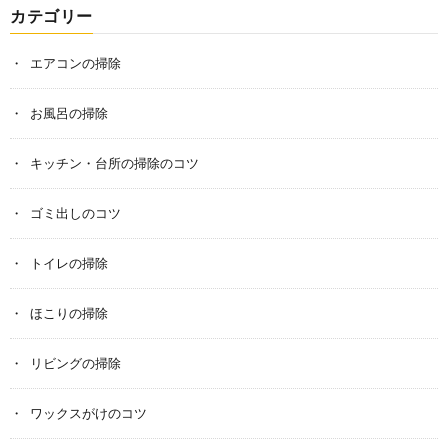
カテゴリー
エアコンの掃除
お風呂の掃除
キッチン・台所の掃除のコツ
ゴミ出しのコツ
トイレの掃除
ほこりの掃除
リビングの掃除
ワックスがけのコツ