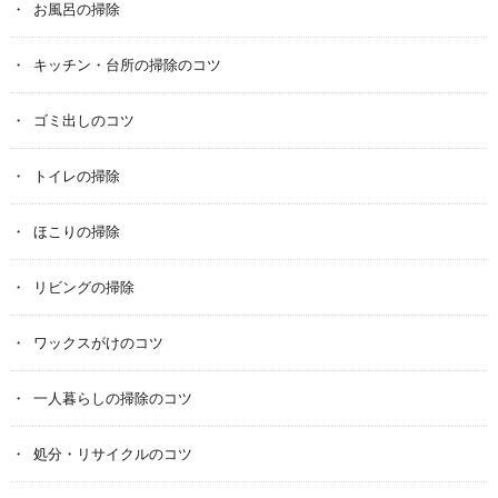
お風呂の掃除
キッチン・台所の掃除のコツ
ゴミ出しのコツ
トイレの掃除
ほこりの掃除
リビングの掃除
ワックスがけのコツ
一人暮らしの掃除のコツ
処分・リサイクルのコツ