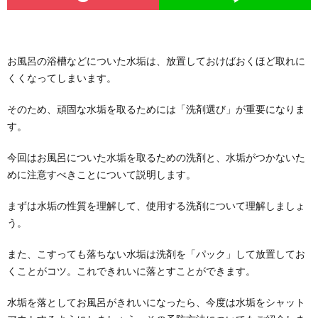
お風呂の浴槽などについた水垢は、放置しておけばおくほど取れに
くくなってしまいます。
そのため、頑固な水垢を取るためには「洗剤選び」が重要になりま
す。
今回はお風呂についた水垢を取るための洗剤と、水垢がつかないた
めに注意すべきことについて説明します。
まずは水垢の性質を理解して、使用する洗剤について理解しましょ
う。
また、こすっても落ちない水垢は洗剤を「パック」して放置してお
くことがコツ。これできれいに落とすことができます。
水垢を落としてお風呂がきれいになったら、今度は水垢をシャット