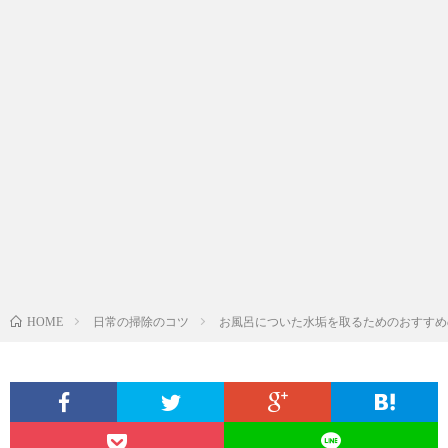
日常の掃除のコツ
お風呂についた水垢を取るためのおすすめ
HOME