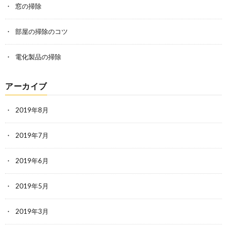
窓の掃除
部屋の掃除のコツ
電化製品の掃除
アーカイブ
2019年8月
2019年7月
2019年6月
2019年5月
2019年3月