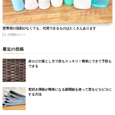
窓専用の洗剤がなくても、代用できるものはたくさんあります
大掃除のコツ
最近の投稿
赤カビの落とし方で床もスッキリ！簡単にできて予防も
できる
窓拭き掃除が簡単になる新聞紙を使って窓をピカピカに
する方法