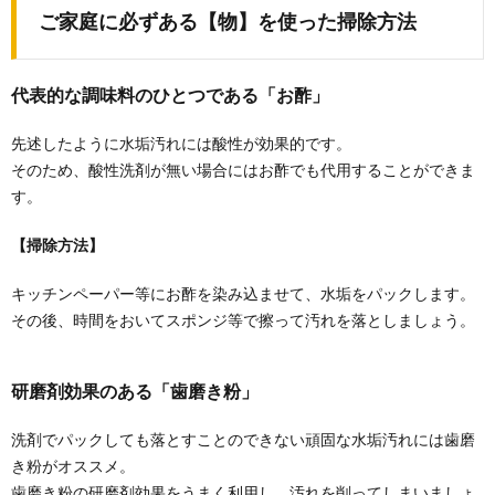
ご家庭に必ずある【物】を使った掃除方法
代表的な調味料のひとつである「お酢」
先述したように水垢汚れには酸性が効果的です。
そのため、酸性洗剤が無い場合にはお酢でも代用することができま
す。
【掃除方法】
キッチンペーパー等にお酢を染み込ませて、水垢をパックします。
その後、時間をおいてスポンジ等で擦って汚れを落としましょう。
研磨剤効果のある「歯磨き粉」
洗剤でパックしても落とすことのできない頑固な水垢汚れには歯磨
き粉がオススメ。
歯磨き粉の研磨剤効果をうまく利用し、汚れを削ってしまいましょ