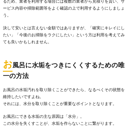
るため、業者を利用する場合には複数の業者から見積りを貰い、サ
ービス内容や掃除範囲等をよく確認の上で利用するようにしましょ
う。
決して安いとは言えない金額ではありますが、「確実にキレイにし
たい」「今後のお掃除をラクにしたい」という方は利用を考えてみ
ても良いかもしれません。
お
風呂に水垢をつきにくくするための唯
一の方法
お風呂の水垢汚れを取り除くことができたら、なるべくその状態を
維持したいですよね。
それには、水分を取り除くことが重要なポイントとなります。
お風呂にできる水垢の主な原因は「水分」。
この水分を失くすことが、水垢を作らないことに繋がります。