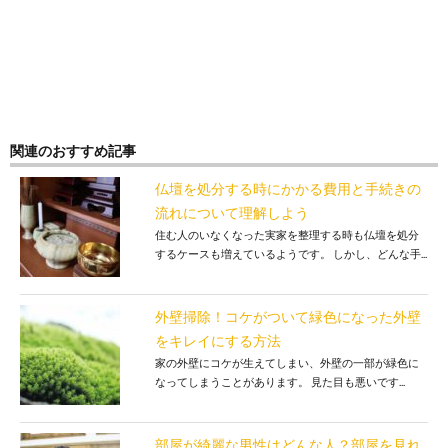
関連のおすすめ記事
仏壇を処分する時にかかる費用と手続きの
流れについて理解しよう
住む人のいなくなった実家を整理する時も仏壇を処分
するケースも増えているようです。 しかし、どんな手...
外壁掃除！コケがついて緑色になった外壁
をキレイにする方法
家の外壁にコケが生えてしまい、外壁の一部が緑色に
なってしまうことがあります。 見た目も悪いです...
部屋が綺麗な男性はどんな人？部屋を見れ