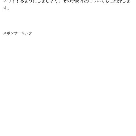
アウトするようにしましょう。その予防方法についてもご紹介しま
す。
スポンサーリンク