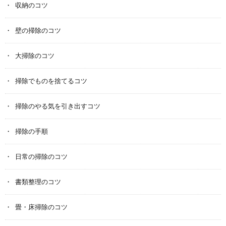
収納のコツ
壁の掃除のコツ
大掃除のコツ
掃除でものを捨てるコツ
掃除のやる気を引き出すコツ
掃除の手順
日常の掃除のコツ
書類整理のコツ
畳・床掃除のコツ