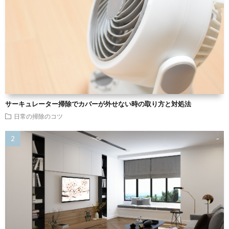
サーキュレーター掃除でカバーが外せない時の取り方と対処法
日常の掃除のコツ