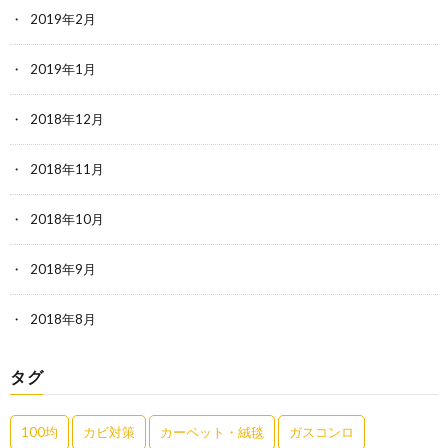
2019年2月
2019年1月
2018年12月
2018年11月
2018年10月
2018年9月
2018年8月
タグ
100均
カビ対策
カーペット・絨毯
ガスコンロ