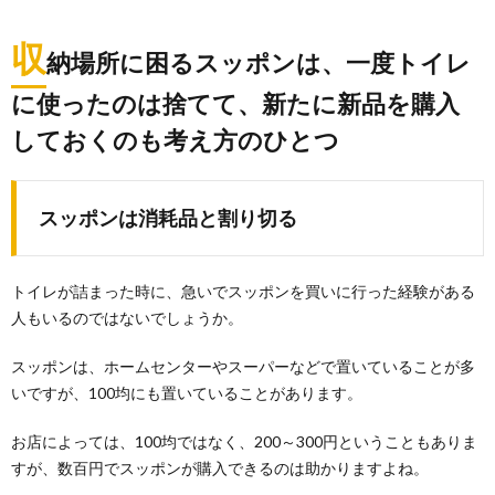
収
納場所に困るスッポンは、一度トイレ
に使ったのは捨てて、新たに新品を購入
しておくのも考え方のひとつ
スッポンは消耗品と割り切る
トイレが詰まった時に、急いでスッポンを買いに行った経験がある
人もいるのではないでしょうか。
スッポンは、ホームセンターやスーパーなどで置いていることが多
いですが、100均にも置いていることがあります。
お店によっては、100均ではなく、200～300円ということもありま
すが、数百円でスッポンが購入できるのは助かりますよね。