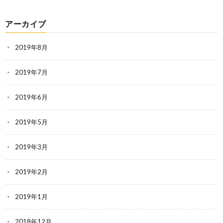
アーカイブ
2019年8月
2019年7月
2019年6月
2019年5月
2019年3月
2019年2月
2019年1月
2018年12月