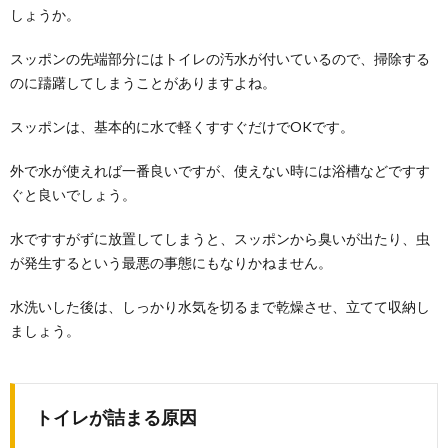
しょうか。
スッポンの先端部分にはトイレの汚水が付いているので、掃除する
のに躊躇してしまうことがありますよね。
スッポンは、基本的に水で軽くすすぐだけでOKです。
外で水が使えれば一番良いですが、使えない時には浴槽などですす
ぐと良いでしょう。
水ですすがずに放置してしまうと、スッポンから臭いが出たり、虫
が発生するという最悪の事態にもなりかねません。
水洗いした後は、しっかり水気を切るまで乾燥させ、立てて収納し
ましょう。
トイレが詰まる原因