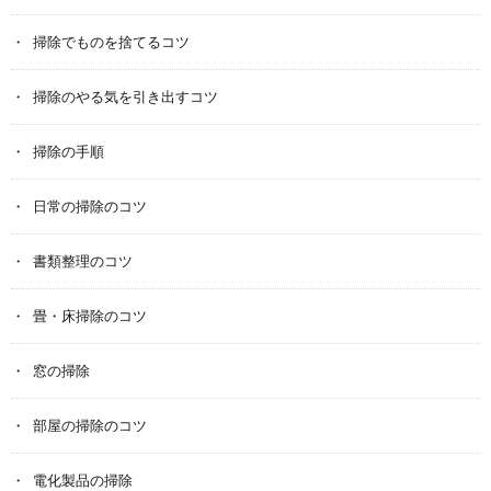
掃除でものを捨てるコツ
掃除のやる気を引き出すコツ
掃除の手順
日常の掃除のコツ
書類整理のコツ
畳・床掃除のコツ
窓の掃除
部屋の掃除のコツ
電化製品の掃除