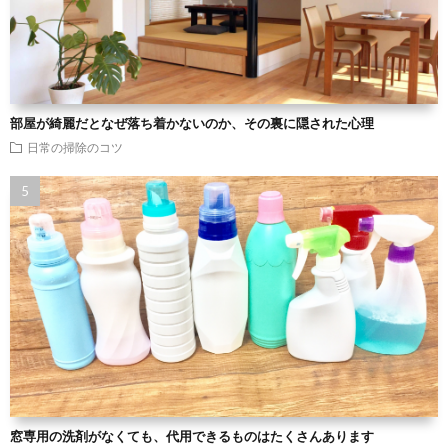
部屋が綺麗だとなぜ落ち着かないのか、その裏に隠された心理
日常の掃除のコツ
窓専用の洗剤がなくても、代用できるものはたくさんあります