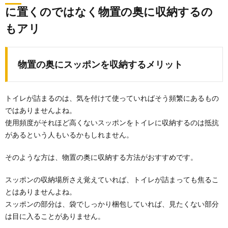
に置くのではなく物置の奥に収納するの
もアリ
物置の奥にスッポンを収納するメリット
トイレが詰まるのは、気を付けて使っていればそう頻繁にあるもの
ではありませんよね。
使用頻度がそれほど高くないスッポンをトイレに収納するのは抵抗
があるという人もいるかもしれません。
そのような方は、物置の奥に収納する方法がおすすめです。
スッポンの収納場所さえ覚えていれば、トイレが詰まっても焦るこ
とはありませんよね。
スッポンの部分は、袋でしっかり梱包していれば、見たくない部分
は目に入ることがありません。