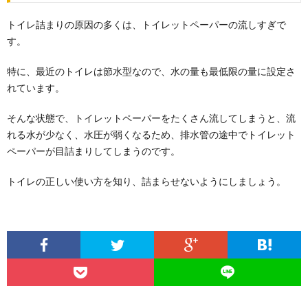
トイレ詰まりの原因の多くは、トイレットペーパーの流しすぎで
す。
特に、最近のトイレは節水型なので、水の量も最低限の量に設定さ
れています。
そんな状態で、トイレットペーパーをたくさん流してしまうと、流
れる水が少なく、水圧が弱くなるため、排水管の途中でトイレット
ペーパーが目詰まりしてしまうのです。
トイレの正しい使い方を知り、詰まらせないようにしましょう。