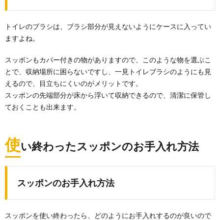
トイレのブラシは、ブラシ部分が見えないようにケースに入ってい
ますよね。
スッポンもカバー付きの物がありますので、このような物を選ぶこ
とで、収納場所に困らないですし、一見トイレブラシのようにも見
えるので、目立ちにくいのがメリットです。
スッポンの先端部分が床から浮いて収納できるので、清潔に保管し
ておくことも出来ます。
使
い終わったスッポンのお手入れ方法
スッポンのお手入れ方法
スッポンを使い終わったら、どのようにお手入れするのが良いので