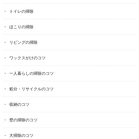
トイレの掃除
ほこりの掃除
リビングの掃除
ワックスがけのコツ
一人暮らしの掃除のコツ
処分・リサイクルのコツ
収納のコツ
壁の掃除のコツ
大掃除のコツ