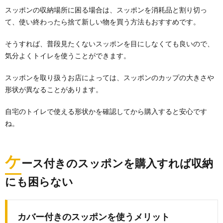
スッポンの収納場所に困る場合は、スッポンを消耗品と割り切っ
て、使い終わったら捨て新しい物を買う方法もおすすめです。
そうすれば、普段見たくないスッポンを目にしなくても良いので、
気分よくトイレを使うことができます。
スッポンを取り扱うお店によっては、スッポンのカップの大きさや
形状が異なることがあります。
自宅のトイレで使える形状かを確認してから購入すると安心です
ね。
ケ
ース付きのスッポンを購入すれば収納
にも困らない
カバー付きのスッポンを使うメリット