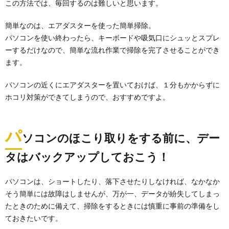
この方法では、毎回するのは難しいと思います。
簡単なのは、エアダスターを使った簡単掃除。
パソコンを使い終わったら、キーボードや吸気口にシュッとスプレ
ーするだけなので、簡単な流れ作業で掃除を完了させることができ
ます。
パソコンの近くにエアダスターを置いておけば、１分もかからずに
ホコリ対策ができてしまうので、おすすめですよ。
パ
ソコンのほこり取りをする前に、デー
タはバックアップしておこう！
パソコンは、ショートしたり、落下させたりしなければ、なかなか
そう簡単には故障はしませんが、万が一、データが紛失してしまっ
たときのために備えて、掃除をするときには慎重に事前の準備をし
ておきたいです。