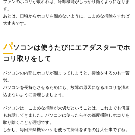
ファンのホコリが取れれば、冷却機能がしっかり働くようになりま
す。
あとは、日頃からホコリを溜めないように、こまめな掃除をすれば
大丈夫です。
パ
ソコンは使うたびにエアダスターでホ
コリ取りをして
パソコンの内部にホコリが溜まってしまうと、掃除をするのも一苦
労。
パソコンを長持ちさせるためにも、故障の原因になるホコリを溜め
込まないように管理しましょう。
パソコンは、こまめな掃除が大切だということは、これまでも何度
もお話してきました。パソコンは使ったらその都度掃除しホコリを
取り除くことが理想です。
しかし、毎回掃除機やハケを使って掃除をするのは大仕事ですね。