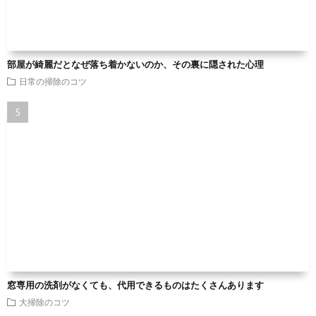
部屋が綺麗だとなぜ落ち着かないのか、その裏に隠された心理
日常の掃除のコツ
窓専用の洗剤がなくても、代用できるものはたくさんあります
大掃除のコツ