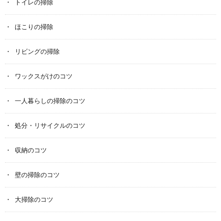
トイレの掃除
ほこりの掃除
リビングの掃除
ワックスがけのコツ
一人暮らしの掃除のコツ
処分・リサイクルのコツ
収納のコツ
壁の掃除のコツ
大掃除のコツ