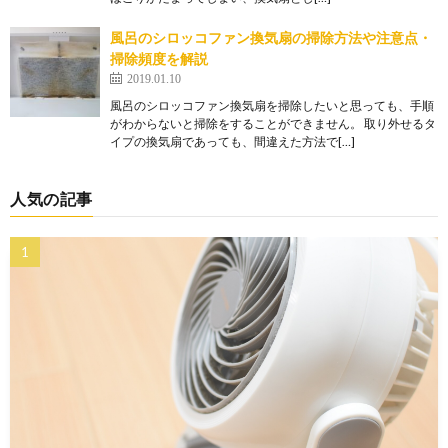
風呂のシロッコファン換気扇の掃除方法や注意点・
掃除頻度を解説
2019.01.10
風呂のシロッコファン換気扇を掃除したいと思っても、手順
がわからないと掃除をすることができません。 取り外せるタ
イプの換気扇であっても、間違えた方法で[…]
人気の記事