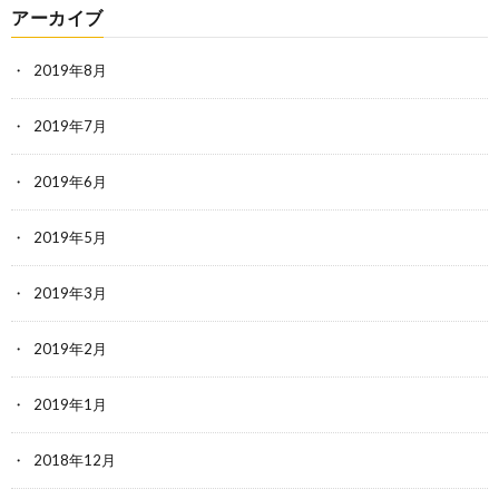
アーカイブ
2019年8月
2019年7月
2019年6月
2019年5月
2019年3月
2019年2月
2019年1月
2018年12月