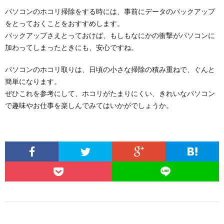
パソコンのホコリ掃除をする時には、事前にデータのバックアップ
をとっておくことをおすすめします。
バックアップさえとっておけば、もしもなにかの衝撃がパソコンに
加わってしまったときにも、安心ですね。
パソコンのホコリ取りは、日頃の小さな掃除の積み重ねで、ぐんと
簡単になります。
ぜひこれを参考にして、ホコリがたまりにくい、きれいなパソコン
で趣味やお仕事を楽しんでみてはいかがでしょうか。