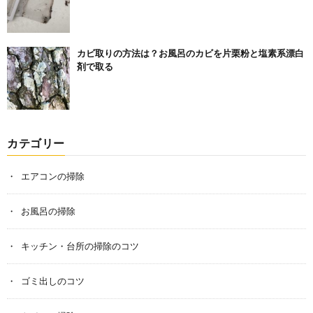
カビ取りの方法は？お風呂のカビを片栗粉と塩素系漂白
剤で取る
カテゴリー
エアコンの掃除
お風呂の掃除
キッチン・台所の掃除のコツ
ゴミ出しのコツ