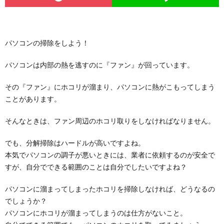
パソコンの掃除をしよう！
パソコンは内部の熱を逃すのに『ファン』が回っています。
その『ファン』にホコリが溜まり、パソコンに熱がこもってしまう
ことがあります。
そんなときは、ファン周辺のホコリ取りをしなければなりません。
でも、分解掃除はハードルが高いですよね。
本気でパソコンの調子が悪いときには、業者に依頼するのが安全で
すが、自分でできる範囲のことは自分でしたいですよね？
パソコンに溜まってしまったホコリを掃除しなければ、どうなるの
でしょうか？
パソコンにホコリが溜まってしまうのは仕方がないこと。