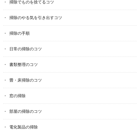
掃除でものを捨てるコツ
掃除のやる気を引き出すコツ
掃除の手順
日常の掃除のコツ
書類整理のコツ
畳・床掃除のコツ
窓の掃除
部屋の掃除のコツ
電化製品の掃除