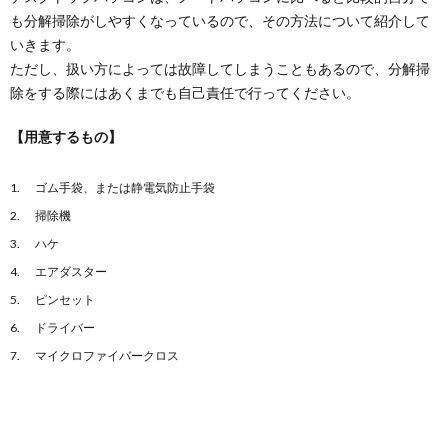
も分解掃除がしやすくなっているので、その方法について紹介して
いきます。
ただし、扱い方によっては故障してしまうこともあるので、分解掃
除をする際にはあくまでも自己責任で行ってください。
【用意するもの】
ゴム手袋、または静電気防止手袋
掃除機
ハケ
エアダスター
ピンセット
ドライバー
マイクロファイバークロス