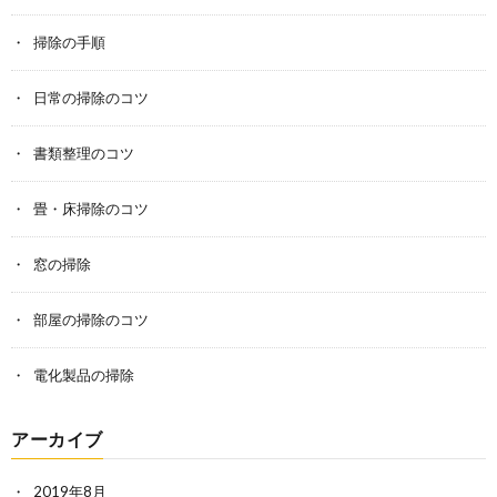
掃除の手順
日常の掃除のコツ
書類整理のコツ
畳・床掃除のコツ
窓の掃除
部屋の掃除のコツ
電化製品の掃除
アーカイブ
2019年8月