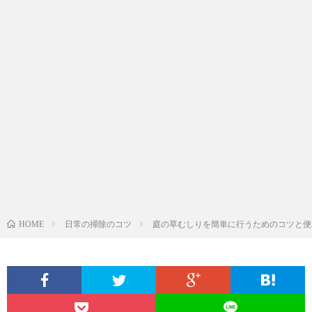
日常の掃除のコツ
庭の草むしりを簡単に行うためのコツと便
HOME