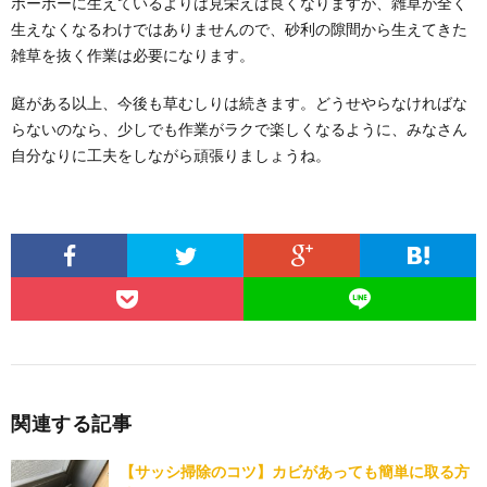
ボーボーに生えているよりは見栄えは良くなりますが、雑草が全く
生えなくなるわけではありませんので、砂利の隙間から生えてきた
雑草を抜く作業は必要になります。
庭がある以上、今後も草むしりは続きます。どうせやらなければな
らないのなら、少しでも作業がラクで楽しくなるように、みなさん
自分なりに工夫をしながら頑張りましょうね。
関連する記事
【サッシ掃除のコツ】カビがあっても簡単に取る方