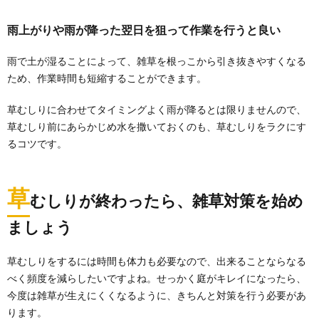
雨上がりや雨が降った翌日を狙って作業を行うと良い
雨で土が湿ることによって、雑草を根っこから引き抜きやすくなる
ため、作業時間も短縮することができます。
草むしりに合わせてタイミングよく雨が降るとは限りませんので、
草むしり前にあらかじめ水を撒いておくのも、草むしりをラクにす
るコツです。
草
むしりが終わったら、雑草対策を始め
ましょう
草むしりをするには時間も体力も必要なので、出来ることならなる
べく頻度を減らしたいですよね。せっかく庭がキレイになったら、
今度は雑草が生えにくくなるように、きちんと対策を行う必要があ
ります。