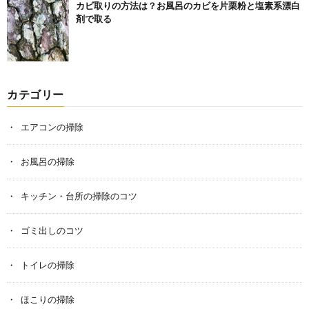
カビ取りの方法は？お風呂のカビを片栗粉と塩素系漂白
剤で取る
カテゴリー
エアコンの掃除
お風呂の掃除
キッチン・台所の掃除のコツ
ゴミ出しのコツ
トイレの掃除
ほこりの掃除