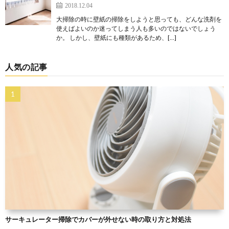
2018.12.04
大掃除の時に壁紙の掃除をしようと思っても、どんな洗剤を
使えばよいのか迷ってしまう人も多いのではないでしょう
か。 しかし、壁紙にも種類があるため、[…]
人気の記事
サーキュレーター掃除でカバーが外せない時の取り方と対処法