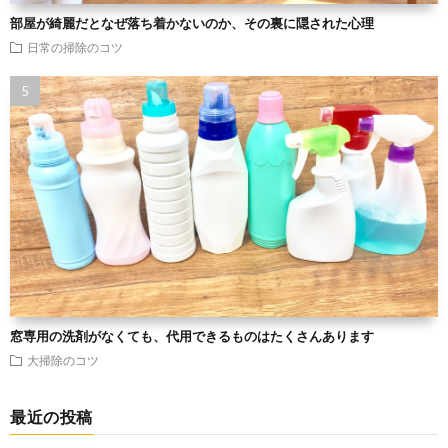
部屋が綺麗だとなぜ落ち着かないのか、その裏に隠された心理
日常の掃除のコツ
窓専用の洗剤がなくても、代用できるものはたくさんあります
大掃除のコツ
最近の投稿