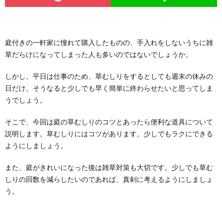
庭付きの一軒家に憧れて購入したものの、手入れをしないうちに雑
草だらけになってしまった人も多いのではないでしょうか。
しかし、平日は仕事のため、草むしりをするとしても週末の休みの
日だけ。そうなると少しでも早く簡単に終わらせたいと思ってしま
うでしょう。
そこで、今回は庭の草むしりのコツとあったら便利な道具について
説明します。草むしりにはコツがあります。少しでもラクにできる
ようにしましょう。
また、庭がきれいになった後は雑草対策も大切です。少しでも草む
しりの回数を減らしたいのであれば、真剣に考えるようにしましょ
う。