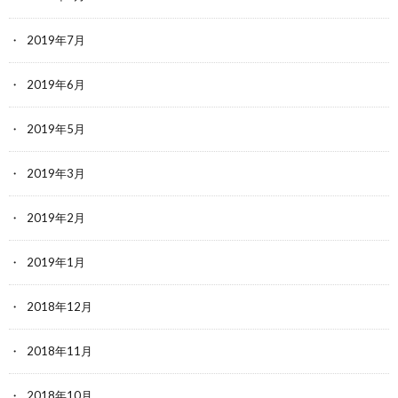
2019年7月
2019年6月
2019年5月
2019年3月
2019年2月
2019年1月
2018年12月
2018年11月
2018年10月