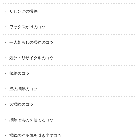
リビングの掃除
ワックスがけのコツ
一人暮らしの掃除のコツ
処分・リサイクルのコツ
収納のコツ
壁の掃除のコツ
大掃除のコツ
掃除でものを捨てるコツ
掃除のやる気を引き出すコツ