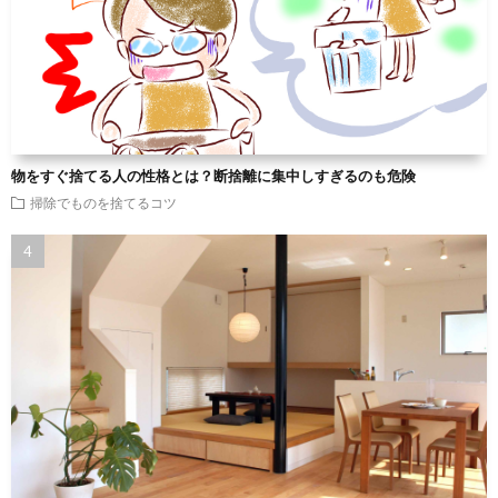
物をすぐ捨てる人の性格とは？断捨離に集中しすぎるのも危険
掃除でものを捨てるコツ