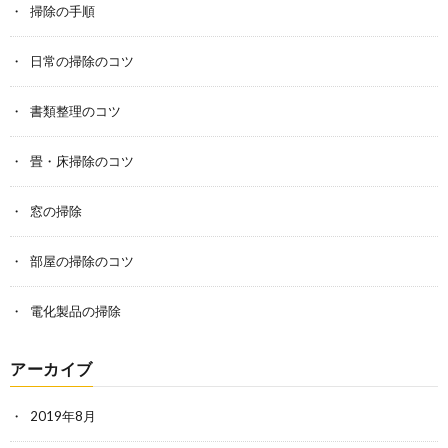
掃除の手順
日常の掃除のコツ
書類整理のコツ
畳・床掃除のコツ
窓の掃除
部屋の掃除のコツ
電化製品の掃除
アーカイブ
2019年8月