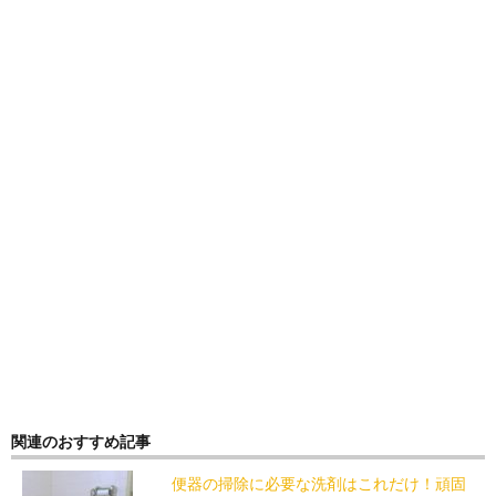
関連のおすすめ記事
便器の掃除に必要な洗剤はこれだけ！頑固