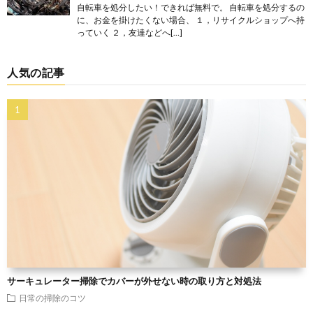
自転車を処分したい！できれば無料で。 自転車を処分するの
に、お金を掛けたくない場合、 １，リサイクルショップへ持
っていく ２，友達などへ[…]
人気の記事
サーキュレーター掃除でカバーが外せない時の取り方と対処法
日常の掃除のコツ