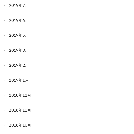
2019年7月
2019年6月
2019年5月
2019年3月
2019年2月
2019年1月
2018年12月
2018年11月
2018年10月