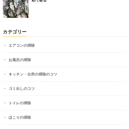
カテゴリー
エアコンの掃除
お風呂の掃除
キッチン・台所の掃除のコツ
ゴミ出しのコツ
トイレの掃除
ほこりの掃除