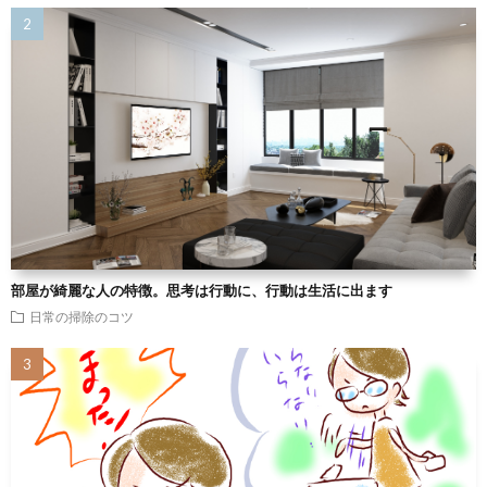
部屋が綺麗な人の特徴。思考は行動に、行動は生活に出ます
日常の掃除のコツ