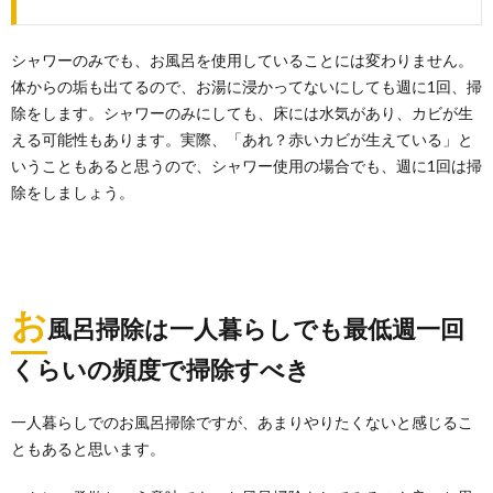
シャワーのみでも、お風呂を使用していることには変わりません。
体からの垢も出てるので、お湯に浸かってないにしても週に1回、掃
除をします。シャワーのみにしても、床には水気があり、カビが生
える可能性もあります。実際、「あれ？赤いカビが生えている」と
いうこともあると思うので、シャワー使用の場合でも、週に1回は掃
除をしましょう。
お
風呂掃除は一人暮らしでも最低週一回
くらいの頻度で掃除すべき
一人暮らしでのお風呂掃除ですが、あまりやりたくないと感じるこ
ともあると思います。