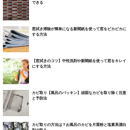
できる
窓拭き掃除が簡単になる新聞紙を使って窓をピカピカに
する方法
【窓拭きのコツ】中性洗剤や新聞紙を使って窓をキレイ
にする方法
カビ取り【風呂のパッキン】頑固なカビを取り除く注意
と予防法
カビ取りの方法は？お風呂のカビを片栗粉と塩素系漂白
剤で取る