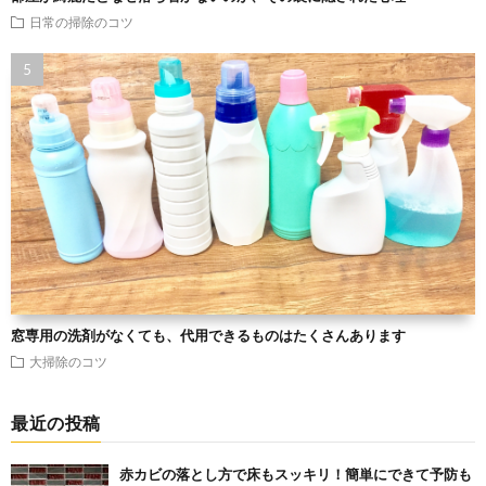
日常の掃除のコツ
窓専用の洗剤がなくても、代用できるものはたくさんあります
大掃除のコツ
最近の投稿
赤カビの落とし方で床もスッキリ！簡単にできて予防も