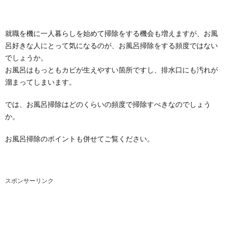
就職を機に一人暮らしを始めて掃除をする機会も増えますが、お風
呂好きな人にとって気になるのが、お風呂掃除をする頻度ではない
でしょうか。
お風呂はもっともカビが生えやすい箇所ですし、排水口にも汚れが
溜まってしまいます。
では、お風呂掃除はどのくらいの頻度で掃除すべきなのでしょう
か。
お風呂掃除のポイントも併せてご覧ください。
スポンサーリンク