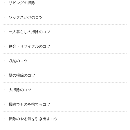
リビングの掃除
ワックスがけのコツ
一人暮らしの掃除のコツ
処分・リサイクルのコツ
収納のコツ
壁の掃除のコツ
大掃除のコツ
掃除でものを捨てるコツ
掃除のやる気を引き出すコツ