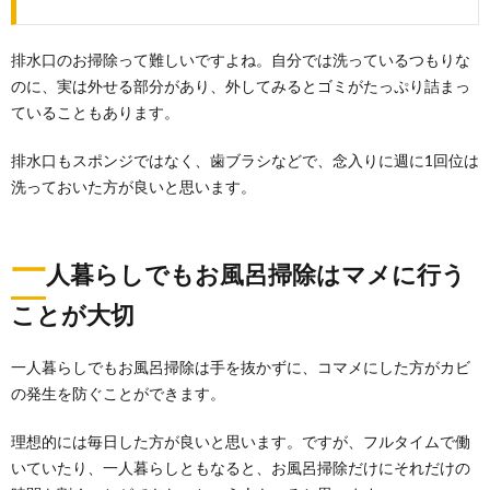
排水口のお掃除って難しいですよね。自分では洗っているつもりな
のに、実は外せる部分があり、外してみるとゴミがたっぷり詰まっ
ていることもあります。
排水口もスポンジではなく、歯ブラシなどで、念入りに週に1回位は
洗っておいた方が良いと思います。
一
人暮らしでもお風呂掃除はマメに行う
ことが大切
一人暮らしでもお風呂掃除は手を抜かずに、コマメにした方がカビ
の発生を防ぐことができます。
理想的には毎日した方が良いと思います。ですが、フルタイムで働
いていたり、一人暮らしともなると、お風呂掃除だけにそれだけの