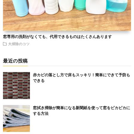
窓専用の洗剤がなくても、代用できるものはたくさんあります
大掃除のコツ
最近の投稿
赤カビの落とし方で床もスッキリ！簡単にできて予防も
できる
窓拭き掃除が簡単になる新聞紙を使って窓をピカピカに
する方法