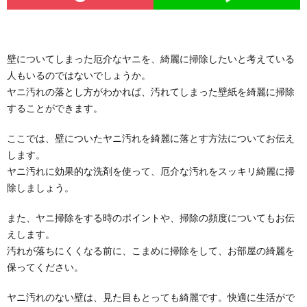
壁についてしまった厄介なヤニを、綺麗に掃除したいと考えている
人もいるのではないでしょうか。
ヤニ汚れの落とし方がわかれば、汚れてしまった壁紙を綺麗に掃除
することができます。
ここでは、壁についたヤニ汚れを綺麗に落とす方法についてお伝え
します。
ヤニ汚れに効果的な洗剤を使って、厄介な汚れをスッキリ綺麗に掃
除しましょう。
また、ヤニ掃除をする時のポイントや、掃除の頻度についてもお伝
えします。
汚れが落ちにくくなる前に、こまめに掃除をして、お部屋の綺麗を
保ってください。
ヤニ汚れのない壁は、見た目もとっても綺麗です。快適に生活がで