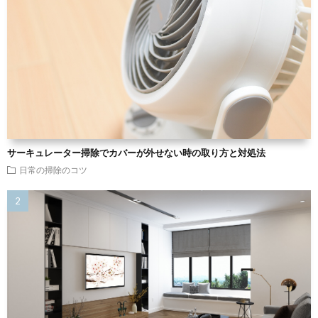
サーキュレーター掃除でカバーが外せない時の取り方と対処法
日常の掃除のコツ