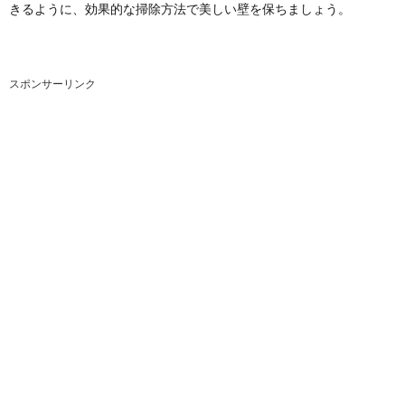
きるように、効果的な掃除方法で美しい壁を保ちましょう。
スポンサーリンク