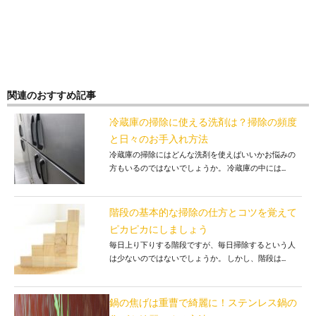
関連のおすすめ記事
冷蔵庫の掃除に使える洗剤は？掃除の頻度
と日々のお手入れ方法
冷蔵庫の掃除にはどんな洗剤を使えばいいかお悩みの
方もいるのではないでしょうか。 冷蔵庫の中には...
階段の基本的な掃除の仕方とコツを覚えて
ピカピカにしましょう
毎日上り下りする階段ですが、毎日掃除するという人
は少ないのではないでしょうか。 しかし、階段は...
鍋の焦げは重曹で綺麗に！ステンレス鍋の