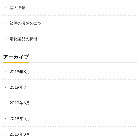
窓の掃除
部屋の掃除のコツ
電化製品の掃除
アーカイブ
2019年8月
2019年7月
2019年6月
2019年5月
2019年3月