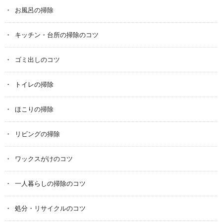
お風呂の掃除
キッチン・台所の掃除のコツ
ゴミ出しのコツ
トイレの掃除
ほこりの掃除
リビングの掃除
ワックスがけのコツ
一人暮らしの掃除のコツ
処分・リサイクルのコツ