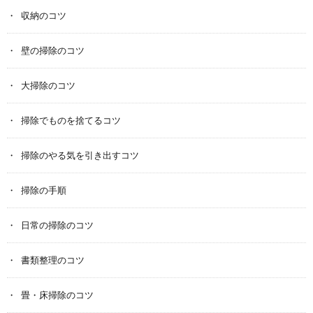
収納のコツ
壁の掃除のコツ
大掃除のコツ
掃除でものを捨てるコツ
掃除のやる気を引き出すコツ
掃除の手順
日常の掃除のコツ
書類整理のコツ
畳・床掃除のコツ