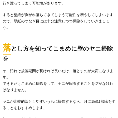
行き渡ってしまう可能性があります。
すると壁紙が剥がれ落ちてきてしまう可能性を増やしてしまいます
ので、壁紙のつなぎ目には十分注意しつつ掃除をしていきましょ
う。
落
とし方を知ってこまめに壁のヤニ掃除
を
ヤニ汚れは放置期間が長ければ長いだけ、落とすのが大変になりま
す。
できるだけこまめに掃除をして、ヤニが固着することを防がなけれ
ばなりません。
ヤニが比較的落としやすいうちに掃除するなら、月に1回は掃除をす
ることをおすすめします。