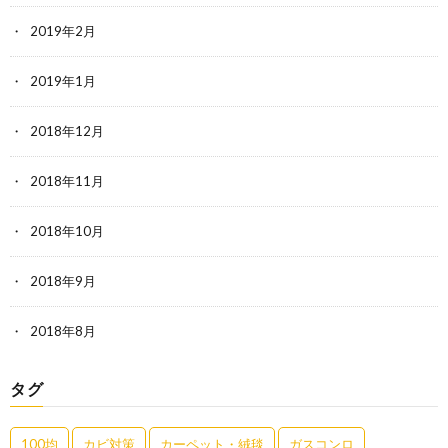
2019年2月
2019年1月
2018年12月
2018年11月
2018年10月
2018年9月
2018年8月
タグ
100均
カビ対策
カーペット・絨毯
ガスコンロ