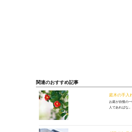
関連のおすすめ記事
庭木の手入
お庭が自慢の一
人であればな...