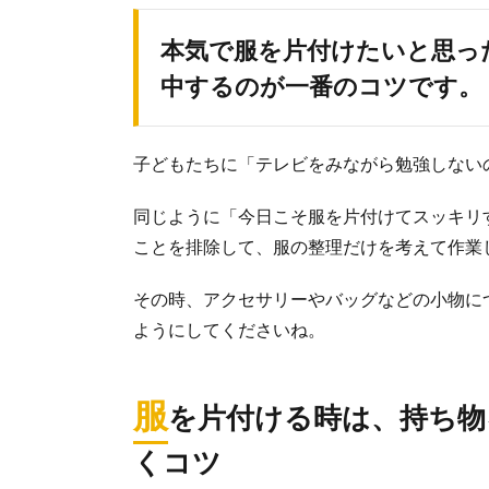
本気で服を片付けたいと思っ
中するのが一番のコツです。
子どもたちに「テレビをみながら勉強しない
同じように「今日こそ服を片付けてスッキリ
ことを排除して、服の整理だけを考えて作業
その時、アクセサリーやバッグなどの小物に
ようにしてくださいね。
服
を片付ける時は、持ち物
くコツ