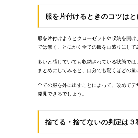
服を片付けるときのコツはと
服を片付けようとクローゼットや収納を開け
では無く、とにかく全ての服を山盛りにして
多いと感じていても収納されている状態では
まとめにしてみると、自分でも驚くほどの量
全ての服を外に出すことによって、改めてデ
発見できるでしょう。
捨てる・捨てないの判定は３
便器の黄ば
便器の黄ばみが