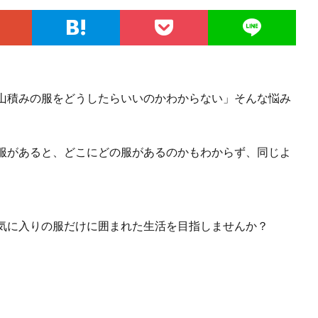
山積みの服をどうしたらいいのかわからない」そんな悩み
服があると、どこにどの服があるのかもわからず、同じよ
気に入りの服だけに囲まれた生活を目指しませんか？