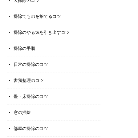
大掃除のコツ
掃除でものを捨てるコツ
掃除のやる気を引き出すコツ
掃除の手順
日常の掃除のコツ
書類整理のコツ
畳・床掃除のコツ
窓の掃除
部屋の掃除のコツ