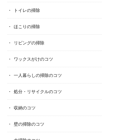
トイレの掃除
ほこりの掃除
リビングの掃除
ワックスがけのコツ
一人暮らしの掃除のコツ
処分・リサイクルのコツ
収納のコツ
壁の掃除のコツ