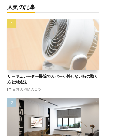
人気の記事
サーキュレーター掃除でカバーが外せない時の取り
方と対処法
日常の掃除のコツ