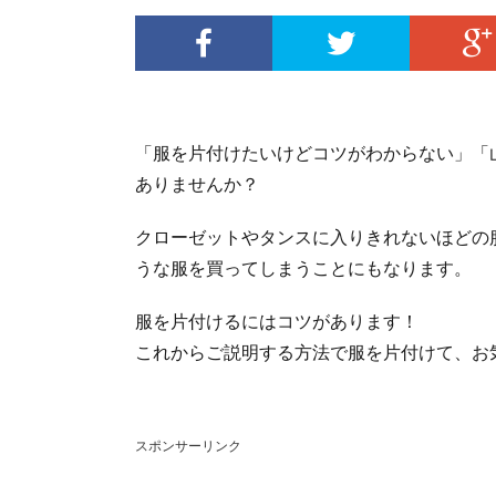
「服を片付けたいけどコツがわからない」「
ありませんか？
クローゼットやタンスに入りきれないほどの
うな服を買ってしまうことにもなります。
服を片付けるにはコツがあります！
これからご説明する方法で服を片付けて、お
スポンサーリンク