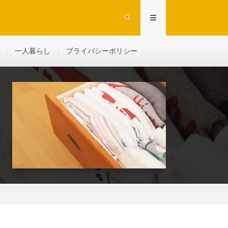
一人暮らし
プライバシーポリシー