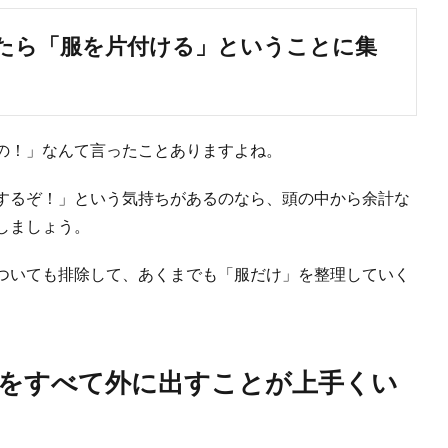
たら「服を片付ける」ということに集
の！」なんて言ったことありますよね。
するぞ！」という気持ちがあるのなら、頭の中から余計な
しましょう。
ついても排除して、あくまでも「服だけ」を整理していく
をすべて外に出すことが上手くい