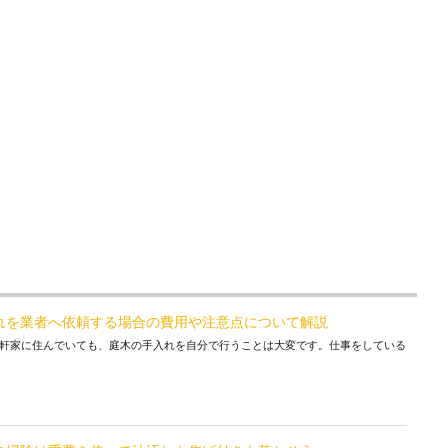
れを業者へ依頼する場合の費用や注意点について解説
軒家に住んでいても、庭木の手入れを自分で行うことは大変です。仕事をしている