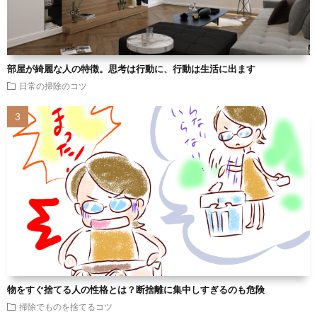
部屋が綺麗な人の特徴。思考は行動に、行動は生活に出ます
日常の掃除のコツ
物をすぐ捨てる人の性格とは？断捨離に集中しすぎるのも危険
掃除でものを捨てるコツ