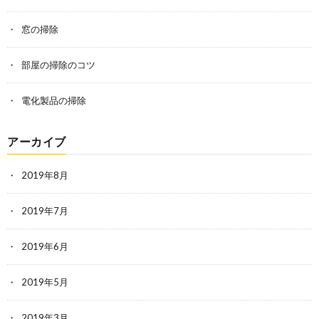
窓の掃除
部屋の掃除のコツ
電化製品の掃除
アーカイブ
2019年8月
2019年7月
2019年6月
2019年5月
2019年3月