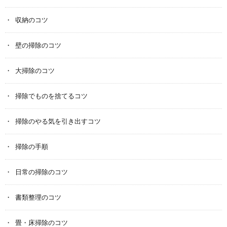
収納のコツ
壁の掃除のコツ
大掃除のコツ
掃除でものを捨てるコツ
掃除のやる気を引き出すコツ
掃除の手順
日常の掃除のコツ
書類整理のコツ
畳・床掃除のコツ