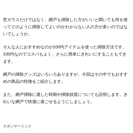
窓ガラスだけではなく、網戸も掃除した方がいいと聞いても何を使
ってどのように掃除してよいのかわからない人の方が多いのではな
いでしょうか。
そんな人におすすめなのが100均アイテムを使った掃除方法です。
100均なのでコスパもよく、さらに簡単にきれいにすることもでき
ます。
網戸の掃除グッズはいろいろありますが、今回はその中でもおすす
めの商品の特徴をご紹介します。
また、網戸掃除に適した時期や掃除頻度についても説明します。き
れいな網戸で快適に過ごせるようにしましょう。
スポンサーリンク