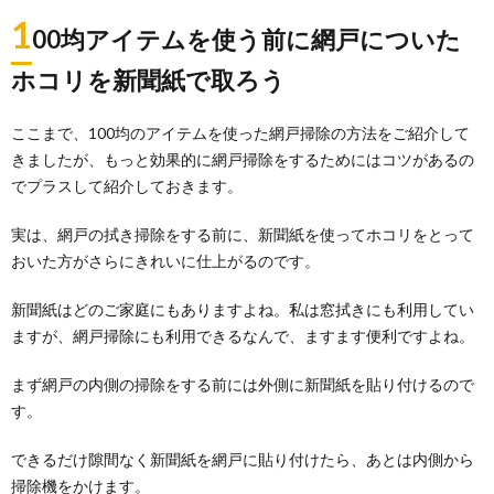
1
00均アイテムを使う前に網戸についた
ホコリを新聞紙で取ろう
ここまで、100均のアイテムを使った網戸掃除の方法をご紹介して
きましたが、もっと効果的に網戸掃除をするためにはコツがあるの
でプラスして紹介しておきます。
実は、網戸の拭き掃除をする前に、新聞紙を使ってホコリをとって
おいた方がさらにきれいに仕上がるのです。
新聞紙はどのご家庭にもありますよね。私は窓拭きにも利用してい
ますが、網戸掃除にも利用できるなんで、ますます便利ですよね。
まず網戸の内側の掃除をする前には外側に新聞紙を貼り付けるので
す。
できるだけ隙間なく新聞紙を網戸に貼り付けたら、あとは内側から
掃除機をかけます。