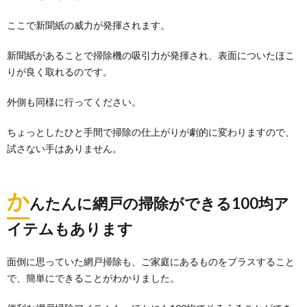
ここで新聞紙の威力が発揮されます。
新聞紙があることで掃除機の吸引力が発揮され、表面についたほこ
りが良く取れるのです。
外側も同様に行ってください。
ちょっとしたひと手間で掃除の仕上がりが劇的に変わりますので、
試さない手はありません。
か
んたんに網戸の掃除ができる100均ア
イテムもあります
面倒に思っていた網戸掃除も、ご家庭にあるものをプラスすること
で、簡単にできることがわかりました。