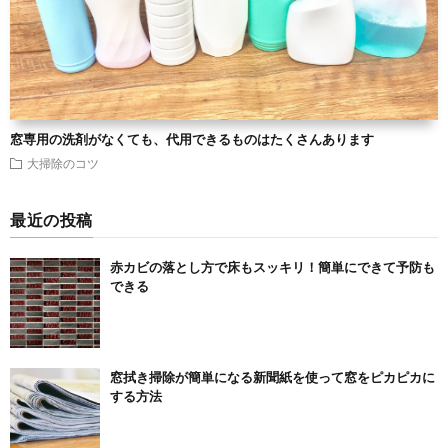
窓専用の洗剤がなくても、代用できるものはたくさんあります
大掃除のコツ
最近の投稿
赤カビの落とし方で床もスッキリ！簡単にできて予防も
できる
窓拭き掃除が簡単になる新聞紙を使って窓をピカピカに
する方法