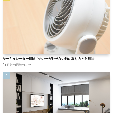
サーキュレーター掃除でカバーが外せない時の取り方と対処法
日常の掃除のコツ