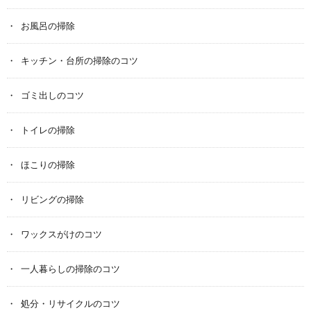
お風呂の掃除
キッチン・台所の掃除のコツ
ゴミ出しのコツ
トイレの掃除
ほこりの掃除
リビングの掃除
ワックスがけのコツ
一人暮らしの掃除のコツ
処分・リサイクルのコツ