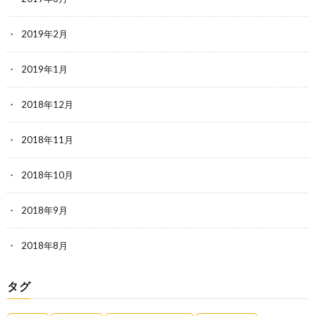
2019年2月
2019年1月
2018年12月
2018年11月
2018年10月
2018年9月
2018年8月
タグ